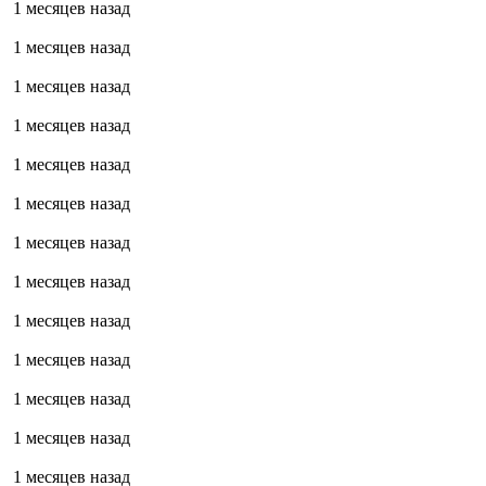
1 месяцев назад
1 месяцев назад
1 месяцев назад
1 месяцев назад
1 месяцев назад
1 месяцев назад
1 месяцев назад
1 месяцев назад
1 месяцев назад
1 месяцев назад
1 месяцев назад
1 месяцев назад
1 месяцев назад