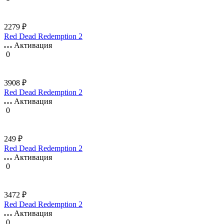
2279 ₽
Red Dead Redemption 2
Активация
0
3908 ₽
Red Dead Redemption 2
Активация
0
249 ₽
Red Dead Redemption 2
Активация
0
3472 ₽
Red Dead Redemption 2
Активация
0