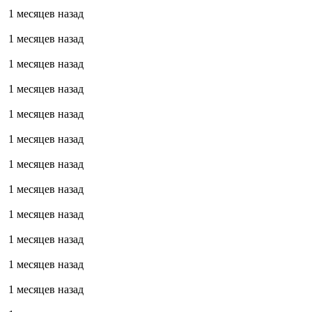
1 месяцев назад
1 месяцев назад
1 месяцев назад
1 месяцев назад
1 месяцев назад
1 месяцев назад
1 месяцев назад
1 месяцев назад
1 месяцев назад
1 месяцев назад
1 месяцев назад
1 месяцев назад