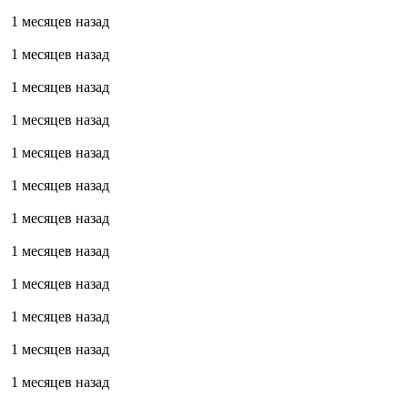
1 месяцев назад
1 месяцев назад
1 месяцев назад
1 месяцев назад
1 месяцев назад
1 месяцев назад
1 месяцев назад
1 месяцев назад
1 месяцев назад
1 месяцев назад
1 месяцев назад
1 месяцев назад