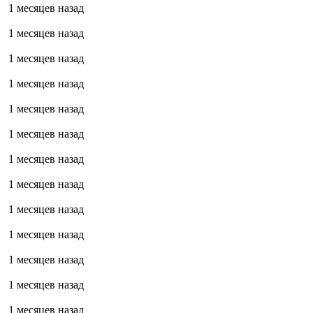
1 месяцев назад
1 месяцев назад
1 месяцев назад
1 месяцев назад
1 месяцев назад
1 месяцев назад
1 месяцев назад
1 месяцев назад
1 месяцев назад
1 месяцев назад
1 месяцев назад
1 месяцев назад
1 месяцев назад