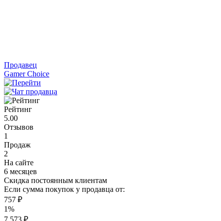
Продавец
Gamer Choice
Рейтинг
5.00
Отзывов
1
Продаж
2
На сайте
6 месяцев
Скидка постоянным клиентам
Если сумма покупок у продавца от:
757 ₽
1%
7 573 ₽