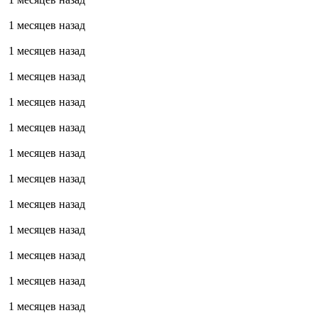
1 месяцев назад
1 месяцев назад
1 месяцев назад
1 месяцев назад
1 месяцев назад
1 месяцев назад
1 месяцев назад
1 месяцев назад
1 месяцев назад
1 месяцев назад
1 месяцев назад
1 месяцев назад