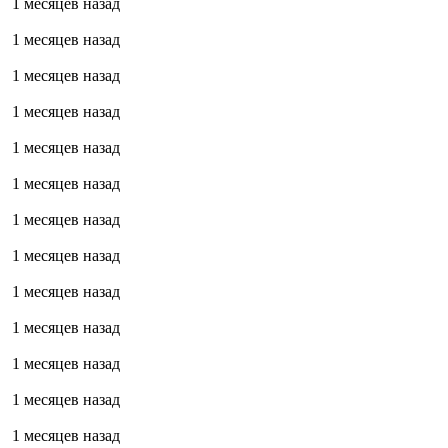
1 месяцев назад
1 месяцев назад
1 месяцев назад
1 месяцев назад
1 месяцев назад
1 месяцев назад
1 месяцев назад
1 месяцев назад
1 месяцев назад
1 месяцев назад
1 месяцев назад
1 месяцев назад
1 месяцев назад