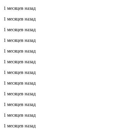
1 месяцев назад
1 месяцев назад
1 месяцев назад
1 месяцев назад
1 месяцев назад
1 месяцев назад
1 месяцев назад
1 месяцев назад
1 месяцев назад
1 месяцев назад
1 месяцев назад
1 месяцев назад