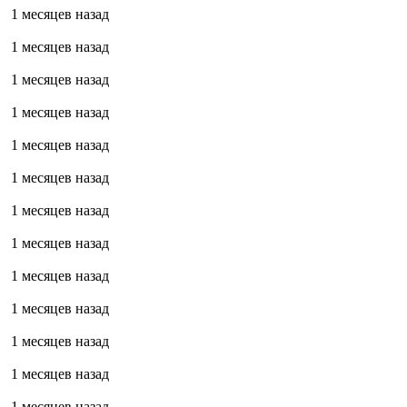
1 месяцев назад
1 месяцев назад
1 месяцев назад
1 месяцев назад
1 месяцев назад
1 месяцев назад
1 месяцев назад
1 месяцев назад
1 месяцев назад
1 месяцев назад
1 месяцев назад
1 месяцев назад
1 месяцев назад