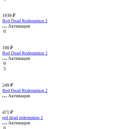
1939 ₽
Red Dead Redemption 2
Активация
0
100 ₽
Red Dead Redemption 2
Активация
9
5
249 ₽
Red Dead Redemption 2
Активация
471 ₽
red dead redemption 2
Активация
0