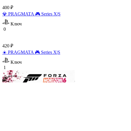
400 ₽
💎 PRAGMATA 🎮 Series X|S
Ключ
0
420 ₽
☀️ PRAGMATA 🎮 Series X|S
Ключ
1