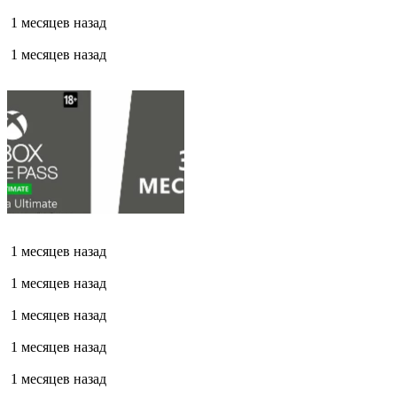
1 месяцев назад
1 месяцев назад
1 месяцев назад
1 месяцев назад
1 месяцев назад
1 месяцев назад
1 месяцев назад