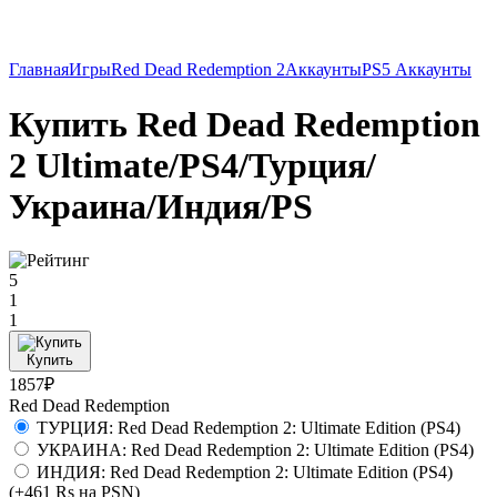
Главная
Игры
Red Dead Redemption 2
Аккаунты
PS5 Аккаунты
Купить Red Dead Redemption
2 Ultimate/PS4/Турция/
Украина/Индия/PS
5
1
1
Купить
1857₽
Red Dead Redemption
ТУРЦИЯ: Red Dead Redemption 2: Ultimate Edition (PS4)
УКРАИНА: Red Dead Redemption 2: Ultimate Edition (PS4)
ИНДИЯ: Red Dead Redemption 2: Ultimate Edition (PS4)
(+461 Rs на PSN)