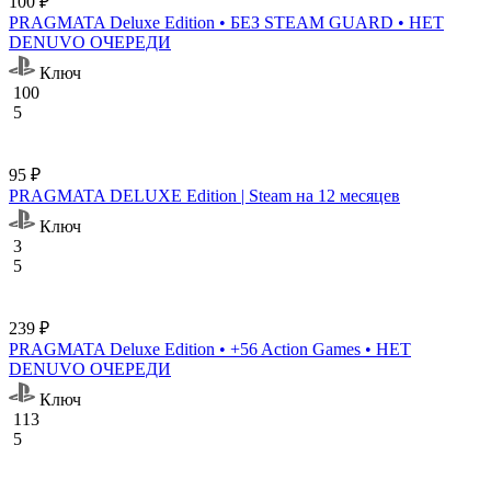
100 ₽
PRAGMATA Deluxe Edition • БЕЗ STEAM GUARD • НЕТ
DENUVO ОЧЕРЕДИ
Ключ
100
5
95 ₽
PRAGMATA DELUXE Edition | Steam на 12 месяцев
Ключ
3
5
239 ₽
PRAGMATA Deluxe Edition • +56 Action Games • НЕТ
DENUVO ОЧЕРЕДИ
Ключ
113
5