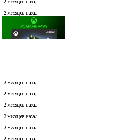
2 месяцев назад
2 месяцев назад
2 месяцев назад
2 месяцев назад
2 месяцев назад
2 месяцев назад
2 месяцев назад
2 месяцев назад