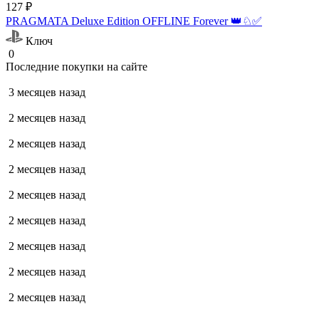
127 ₽
PRAGMATA Deluxe Edition OFFLINE Forever 👑♘✅
Ключ
0
Последние покупки на сайте
3 месяцев назад
2 месяцев назад
2 месяцев назад
2 месяцев назад
2 месяцев назад
2 месяцев назад
2 месяцев назад
2 месяцев назад
2 месяцев назад