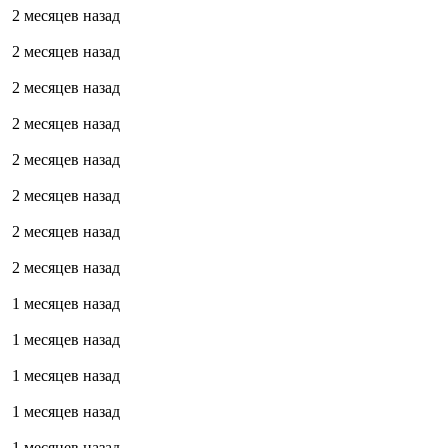
2 месяцев назад
2 месяцев назад
2 месяцев назад
2 месяцев назад
2 месяцев назад
2 месяцев назад
2 месяцев назад
2 месяцев назад
1 месяцев назад
1 месяцев назад
1 месяцев назад
1 месяцев назад
1 месяцев назад