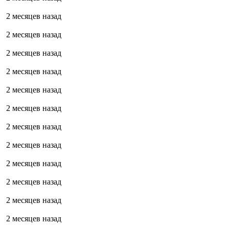
2 месяцев назад
2 месяцев назад
2 месяцев назад
2 месяцев назад
2 месяцев назад
2 месяцев назад
2 месяцев назад
2 месяцев назад
2 месяцев назад
2 месяцев назад
2 месяцев назад
2 месяцев назад