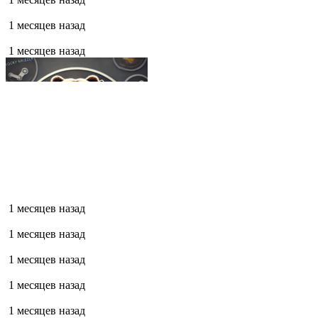
1 месяцев назад
1 месяцев назад
1 месяцев назад
1 месяцев назад
1 месяцев назад
1 месяцев назад
1 месяцев назад