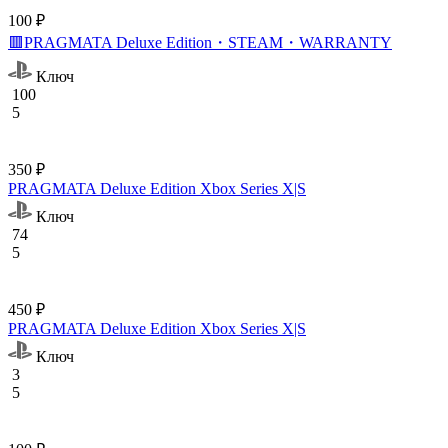
100 ₽
🟥PRAGMATA Deluxe Edition・STEAM・WARRANTY
Ключ
100
5
350 ₽
PRAGMATA Deluxe Edition Xbox Series X|S
Ключ
74
5
450 ₽
PRAGMATA Deluxe Edition Xbox Series X|S
Ключ
3
5