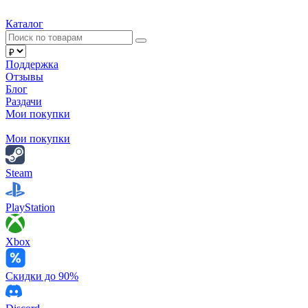
Каталог
Поддержка
Отзывы
Блог
Раздачи
Мои покупки
Мои покупки
Steam
PlayStation
Xbox
Скидки до 90%