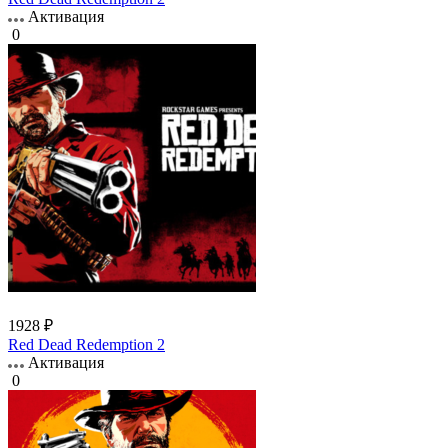
Активация
0
1928 ₽
Red Dead Redemption 2
Активация
0