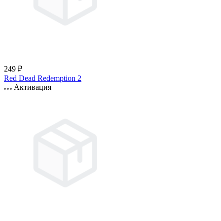
249 ₽
Red Dead Redemption 2
Активация