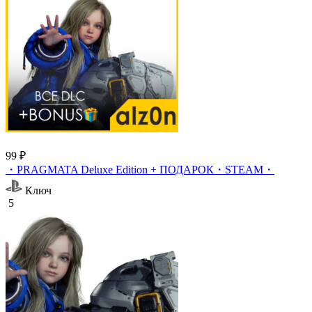
99 ₽
・PRAGMATA Deluxe Edition + ПОДАРОК・STEAM・
Ключ
5