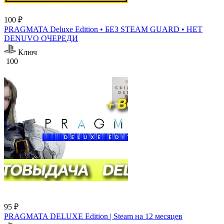
100 ₽
PRAGMATA Deluxe Edition • БЕЗ STEAM GUARD • НЕТ
DENUVO ОЧЕРЕДИ
Ключ
100
95 ₽
PRAGMATA DELUXE Edition | Steam на 12 месяцев