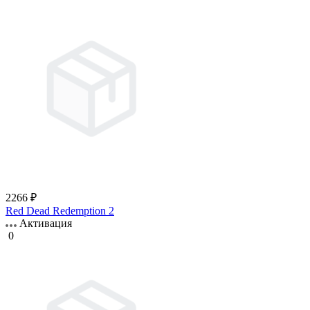
2266 ₽
Red Dead Redemption 2
Активация
0