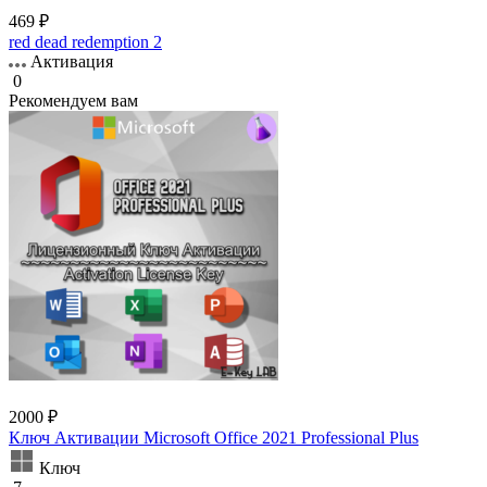
469 ₽
red dead redemption 2
Активация
0
Рекомендуем вам
2000 ₽
Ключ Активации Microsoft Office 2021 Professional Plus
Ключ