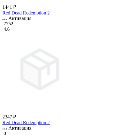
1441 ₽
Red Dead Redemption 2
Активация
7752
4.6
2347 ₽
Red Dead Redemption 2
Активация
0