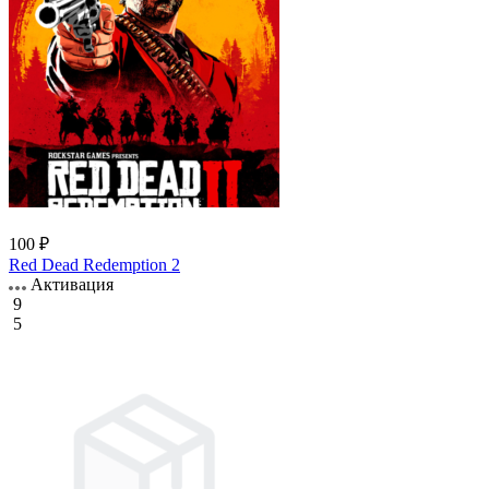
100 ₽
Red Dead Redemption 2
Активация
9
5