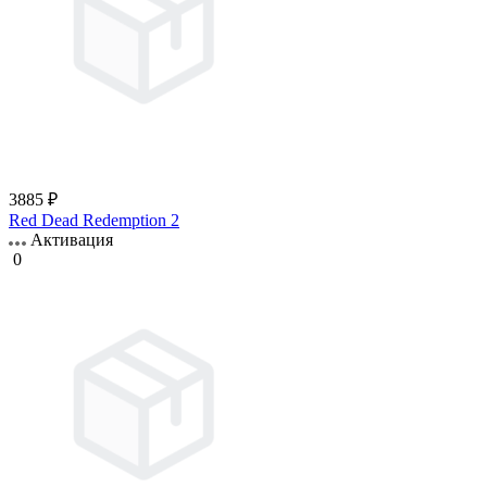
3885 ₽
Red Dead Redemption 2
Активация
0