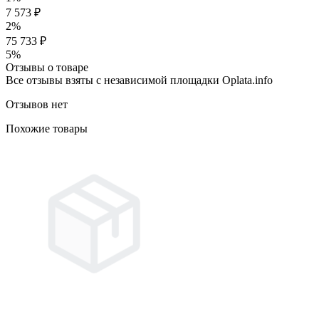
7 573 ₽
2%
75 733 ₽
5%
Отзывы о товаре
Все отзывы взяты с независимой площадки Oplata.info
Отзывов нет
Похожие товары