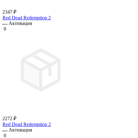
2347 ₽
Red Dead Redemption 2
Активация
0
2272 ₽
Red Dead Redemption 2
Активация
0