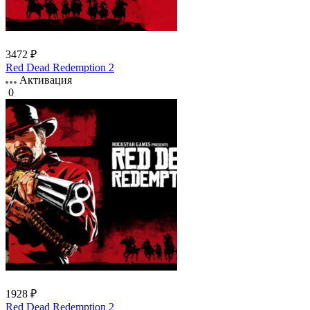
3472 ₽
Red Dead Redemption 2
Активация
0
1928 ₽
Red Dead Redemption 2