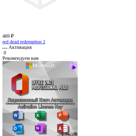
469 ₽
red dead redemption 2
Активация
0
Рекомендуем вам