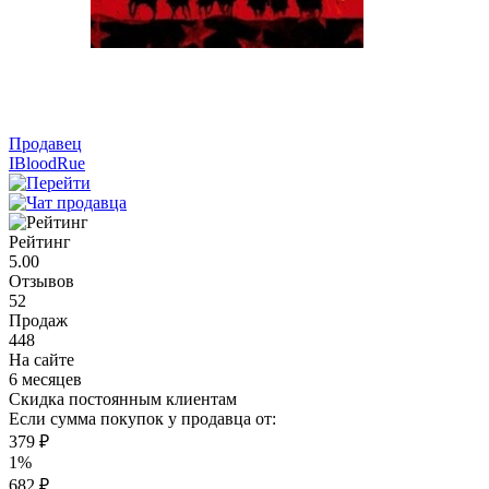
Продавец
IBloodRue
Рейтинг
5.00
Отзывов
52
Продаж
448
На сайте
6 месяцев
Скидка постоянным клиентам
Если сумма покупок у продавца от:
379 ₽
1%
682 ₽