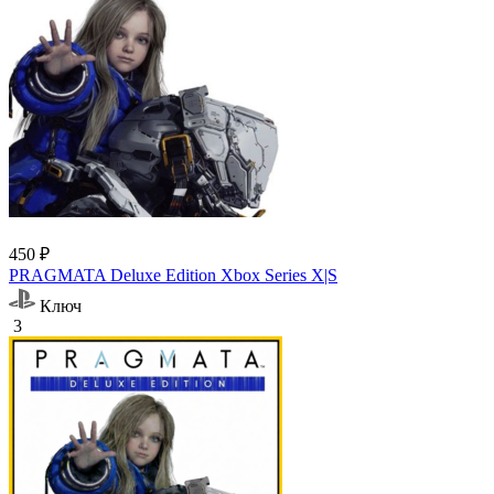
450 ₽
PRAGMATA Deluxe Edition Xbox Series X|S
Ключ
3