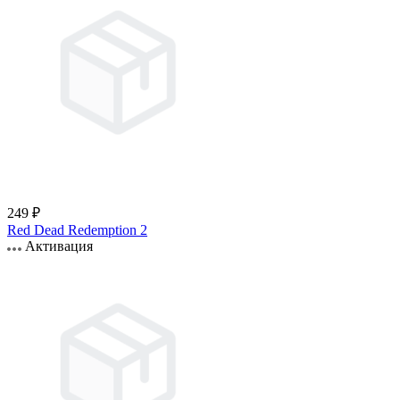
249 ₽
Red Dead Redemption 2
Активация