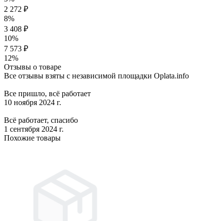
2 272 ₽
8%
3 408 ₽
10%
7 573 ₽
12%
Отзывы о товаре
Все отзывы взяты с независимой площадки Oplata.info
Все пришло, всё работает
10 ноября 2024 г.
Всё работает, спасибо
1 сентября 2024 г.
Похожие товары