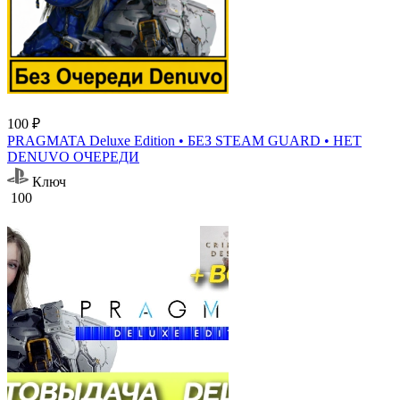
100 ₽
PRAGMATA Deluxe Edition • БЕЗ STEAM GUARD • НЕТ
DENUVO ОЧЕРЕДИ
Ключ
100