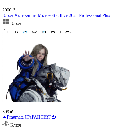
2000 ₽
Ключ Активации Microsoft Office 2021 Professional Plus
Ключ
7
399 ₽
🔥Pragmata [ГАРАНТИЯ]🎁
Ключ