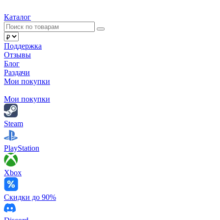
Каталог
Поддержка
Отзывы
Блог
Раздачи
Мои покупки
Мои покупки
Steam
PlayStation
Xbox
Скидки до 90%