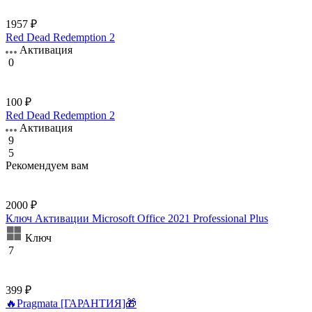
1957 ₽
Red Dead Redemption 2
Активация
0
100 ₽
Red Dead Redemption 2
Активация
9
5
Рекомендуем вам
2000 ₽
Ключ Активации Microsoft Office 2021 Professional Plus
Ключ
7
399 ₽
🔥Pragmata [ГАРАНТИЯ]🎁