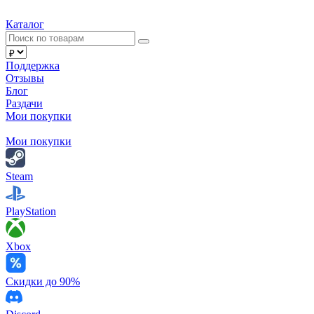
Каталог
Поддержка
Отзывы
Блог
Раздачи
Мои покупки
Мои покупки
Steam
PlayStation
Xbox
Скидки до 90%