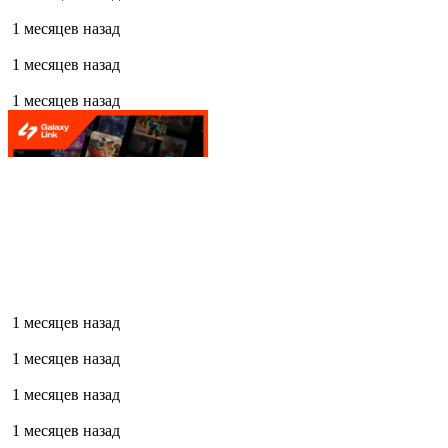
1 месяцев назад
1 месяцев назад
1 месяцев назад
1 месяцев назад
1 месяцев назад
1 месяцев назад
1 месяцев назад