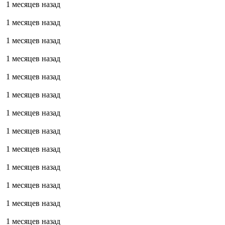
1 месяцев назад
1 месяцев назад
1 месяцев назад
1 месяцев назад
1 месяцев назад
1 месяцев назад
1 месяцев назад
1 месяцев назад
1 месяцев назад
1 месяцев назад
1 месяцев назад
1 месяцев назад
1 месяцев назад