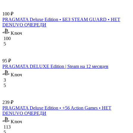
100 ₽
PRAGMATA Deluxe Edition • БЕЗ STEAM GUARD • НЕТ
DENUVO ОЧЕРЕДИ
Ключ
100
5
95 ₽
PRAGMATA DELUXE Edition | Steam на 12 месяцев
Ключ
3
5
239 ₽
PRAGMATA Deluxe Edition • +56 Action Games • НЕТ
DENUVO ОЧЕРЕДИ
Ключ
113
5