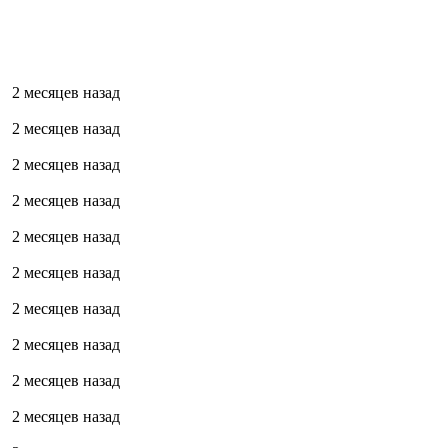
2 месяцев назад
2 месяцев назад
2 месяцев назад
2 месяцев назад
2 месяцев назад
2 месяцев назад
2 месяцев назад
2 месяцев назад
2 месяцев назад
2 месяцев назад