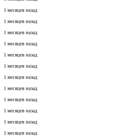
1 месяцев назад
1 месяцев назад
1 месяцев назад
1 месяцев назад
1 месяцев назад
1 месяцев назад
1 месяцев назад
1 месяцев назад
1 месяцев назад
1 месяцев назад
1 месяцев назад
1 месяцев назад