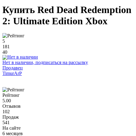
Купить Red Dead Redemption
2: Ultimate Edition Xbox
5
181
40
Нет в наличии, подписаться на рассылку
Продавец
TimurArP
Рейтинг
5.00
Отзывов
102
Продаж
541
На сайте
6 месяцев