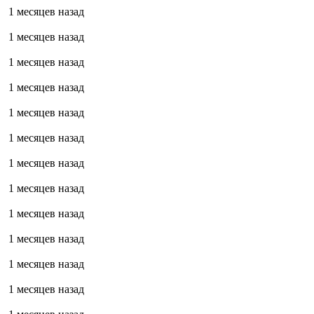
1 месяцев назад
1 месяцев назад
1 месяцев назад
1 месяцев назад
1 месяцев назад
1 месяцев назад
1 месяцев назад
1 месяцев назад
1 месяцев назад
1 месяцев назад
1 месяцев назад
1 месяцев назад