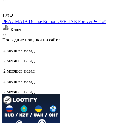
129 ₽
PRAGMATA Deluxe Edition OFFLINE Forever 👑♘✅
Ключ
0
Последние покупки на сайте
2 месяцев назад
2 месяцев назад
2 месяцев назад
2 месяцев назад
2 месяцев назад