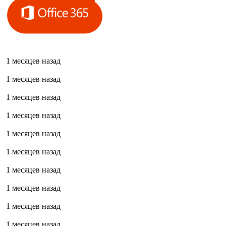
1 месяцев назад
1 месяцев назад
1 месяцев назад
1 месяцев назад
1 месяцев назад
1 месяцев назад
1 месяцев назад
1 месяцев назад
1 месяцев назад
1 месяцев назад