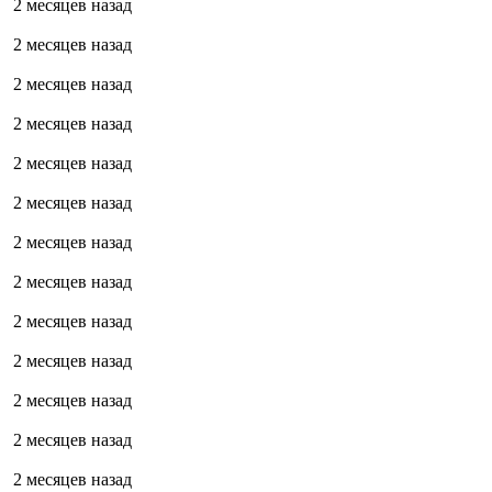
2 месяцев назад
2 месяцев назад
2 месяцев назад
2 месяцев назад
2 месяцев назад
2 месяцев назад
2 месяцев назад
2 месяцев назад
2 месяцев назад
2 месяцев назад
2 месяцев назад
2 месяцев назад
2 месяцев назад