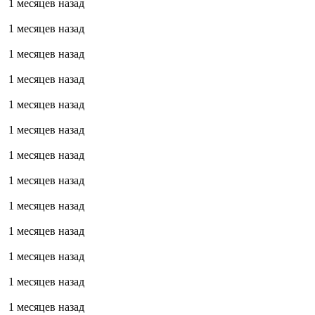
1 месяцев назад
1 месяцев назад
1 месяцев назад
1 месяцев назад
1 месяцев назад
1 месяцев назад
1 месяцев назад
1 месяцев назад
1 месяцев назад
1 месяцев назад
1 месяцев назад
1 месяцев назад
1 месяцев назад