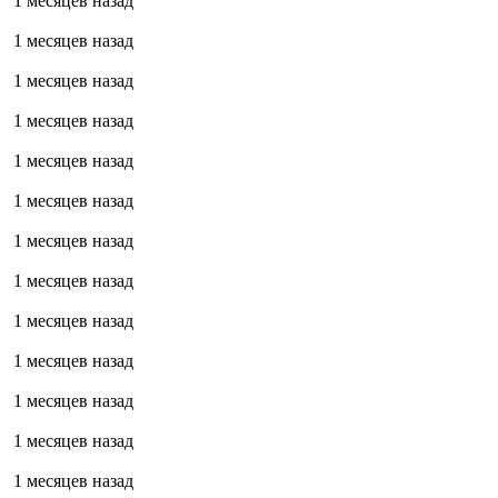
1 месяцев назад
1 месяцев назад
1 месяцев назад
1 месяцев назад
1 месяцев назад
1 месяцев назад
1 месяцев назад
1 месяцев назад
1 месяцев назад
1 месяцев назад
1 месяцев назад
1 месяцев назад
1 месяцев назад