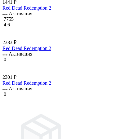
1441 ₽
Red Dead Redemption 2
Активация
7755
4.6
2383 ₽
Red Dead Redemption 2
Активация
0
2301 ₽
Red Dead Redemption 2
Активация
0