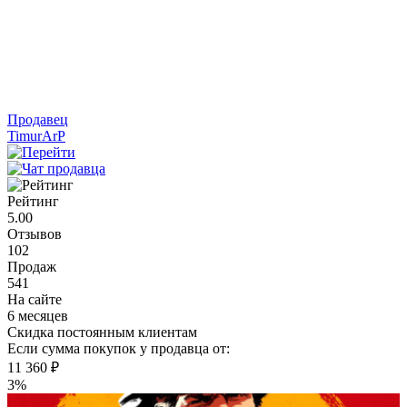
Продавец
TimurArP
Рейтинг
5.00
Отзывов
102
Продаж
541
На сайте
6 месяцев
Скидка постоянным клиентам
Если сумма покупок у продавца от:
11 360 ₽
3%