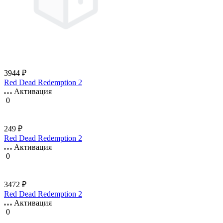
3944 ₽
Red Dead Redemption 2
Активация
0
249 ₽
Red Dead Redemption 2
Активация
0
3472 ₽
Red Dead Redemption 2
Активация
0