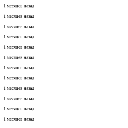
1 месяцев назад
1 месяцев назад
1 месяцев назад
1 месяцев назад
1 месяцев назад
1 месяцев назад
1 месяцев назад
1 месяцев назад
1 месяцев назад
1 месяцев назад
1 месяцев назад
1 месяцев назад