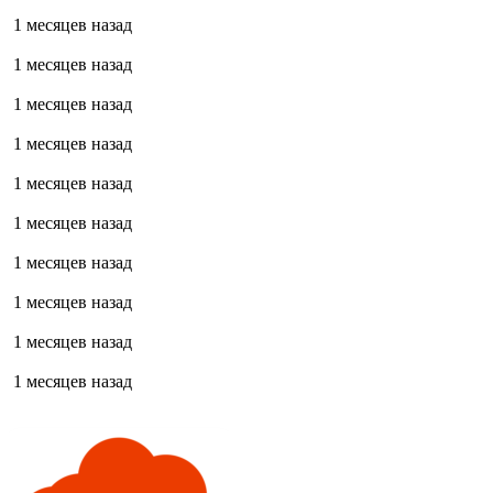
1 месяцев назад
1 месяцев назад
1 месяцев назад
1 месяцев назад
1 месяцев назад
1 месяцев назад
1 месяцев назад
1 месяцев назад
1 месяцев назад
1 месяцев назад