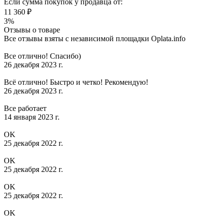
Если сумма покупок у продавца от:
11 360 ₽
3%
Отзывы о товаре
Все отзывы взяты с независимой площадки Oplata.info
Все отлично! Спасибо)
26 декабря 2023 г.
Всё отлично! Быстро и четко! Рекомендую!
26 декабря 2023 г.
Все работает
14 января 2023 г.
OK
25 декабря 2022 г.
OK
25 декабря 2022 г.
OK
25 декабря 2022 г.
OK