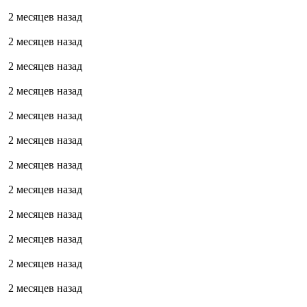
2 месяцев назад
2 месяцев назад
2 месяцев назад
2 месяцев назад
2 месяцев назад
2 месяцев назад
2 месяцев назад
2 месяцев назад
2 месяцев назад
2 месяцев назад
2 месяцев назад
2 месяцев назад