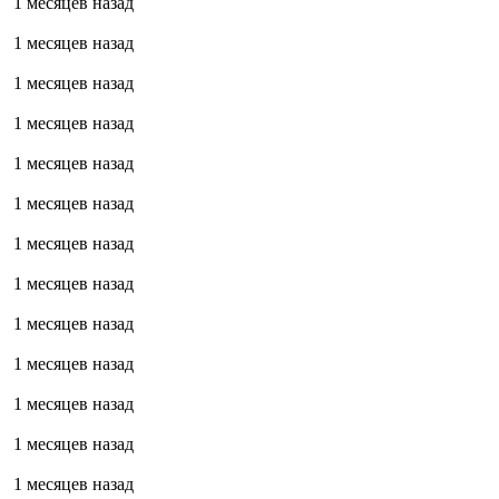
1 месяцев назад
1 месяцев назад
1 месяцев назад
1 месяцев назад
1 месяцев назад
1 месяцев назад
1 месяцев назад
1 месяцев назад
1 месяцев назад
1 месяцев назад
1 месяцев назад
1 месяцев назад
1 месяцев назад