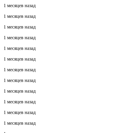
1 месяцев назад
1 месяцев назад
1 месяцев назад
1 месяцев назад
1 месяцев назад
1 месяцев назад
1 месяцев назад
1 месяцев назад
1 месяцев назад
1 месяцев назад
1 месяцев назад
1 месяцев назад