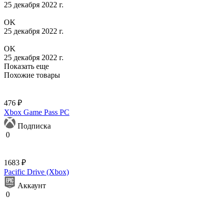
25 декабря 2022 г.
OK
25 декабря 2022 г.
OK
25 декабря 2022 г.
Показать еще
Похожие товары
476 ₽
Xbox Game Pass PC
Подписка
0
1683 ₽
Pacific Drive (Xbox)
Аккаунт
0