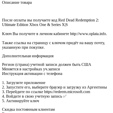
Описание товара
После оплаты вы получаете код Red Dead Redemption 2:
Ultimate Edition Xbox One & Series X|S
Ключ Вы получите в личном кабинете http://www.oplata.info.
Также ссылка на страницу с ключом придёт на вашу почту,
указанную при покупке.
Дополнительная информация
Регион (страна) учетной записи должен быть США
Меняется в настройках уч.записи
Инструкция активации с телефона
1. Загрузите приложение
2. Запустите его, выберите браузер и загрузку из Аргентины
3. Перейдите по ссылке https://redeem.microsoft.com
4. Войдите в свою учетную запись ✅
5. Активируйте ключ
Скидка постоянным клиентам