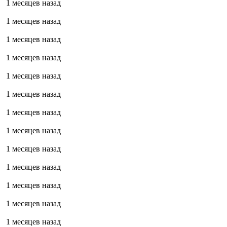
1 месяцев назад
1 месяцев назад
1 месяцев назад
1 месяцев назад
1 месяцев назад
1 месяцев назад
1 месяцев назад
1 месяцев назад
1 месяцев назад
1 месяцев назад
1 месяцев назад
1 месяцев назад
1 месяцев назад