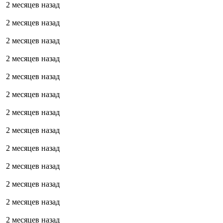
2 месяцев назад
2 месяцев назад
2 месяцев назад
2 месяцев назад
2 месяцев назад
2 месяцев назад
2 месяцев назад
2 месяцев назад
2 месяцев назад
2 месяцев назад
2 месяцев назад
2 месяцев назад
2 месяцев назад