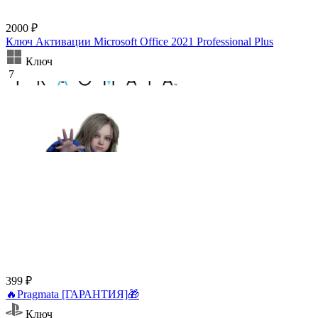
2000 ₽
Ключ Активации Microsoft Office 2021 Professional Plus
Ключ
7
399 ₽
🔥Pragmata [ГАРАНТИЯ]🎁
Ключ