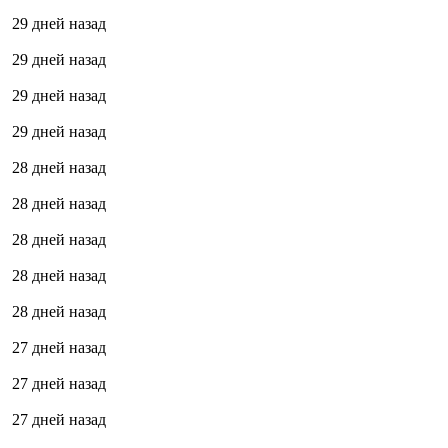
29 дней назад
29 дней назад
29 дней назад
29 дней назад
28 дней назад
28 дней назад
28 дней назад
28 дней назад
28 дней назад
27 дней назад
27 дней назад
27 дней назад