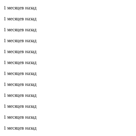
1 месяцев назад
1 месяцев назад
1 месяцев назад
1 месяцев назад
1 месяцев назад
1 месяцев назад
1 месяцев назад
1 месяцев назад
1 месяцев назад
1 месяцев назад
1 месяцев назад
1 месяцев назад