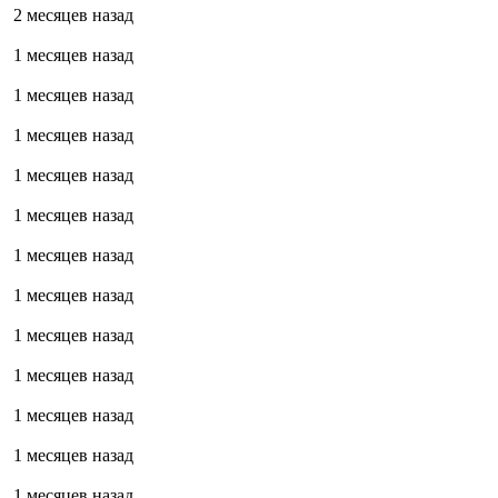
2 месяцев назад
1 месяцев назад
1 месяцев назад
1 месяцев назад
1 месяцев назад
1 месяцев назад
1 месяцев назад
1 месяцев назад
1 месяцев назад
1 месяцев назад
1 месяцев назад
1 месяцев назад
1 месяцев назад