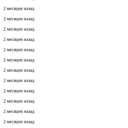
2 месяцев назад
2 месяцев назад
2 месяцев назад
2 месяцев назад
2 месяцев назад
2 месяцев назад
2 месяцев назад
2 месяцев назад
2 месяцев назад
2 месяцев назад
2 месяцев назад
2 месяцев назад