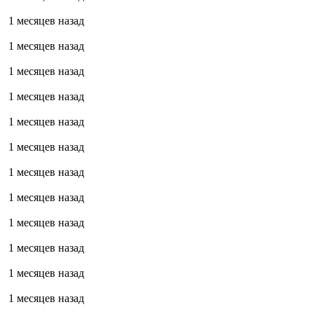
1 месяцев назад
1 месяцев назад
1 месяцев назад
1 месяцев назад
1 месяцев назад
1 месяцев назад
1 месяцев назад
1 месяцев назад
1 месяцев назад
1 месяцев назад
1 месяцев назад
1 месяцев назад