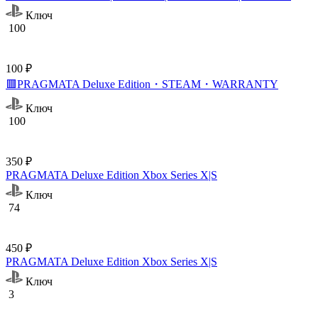
Ключ
100
100 ₽
🟥PRAGMATA Deluxe Edition・STEAM・WARRANTY
Ключ
100
350 ₽
PRAGMATA Deluxe Edition Xbox Series X|S
Ключ
74
450 ₽
PRAGMATA Deluxe Edition Xbox Series X|S
Ключ
3