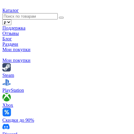
Каталог
Поддержка
Отзывы
Блог
Раздачи
Мои покупки
Мои покупки
Steam
PlayStation
Xbox
Скидки до 90%