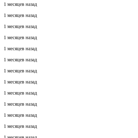
1 месяцев назад
1 месяцев назад
1 месяцев назад
1 месяцев назад
1 месяцев назад
1 месяцев назад
1 месяцев назад
1 месяцев назад
1 месяцев назад
1 месяцев назад
1 месяцев назад
1 месяцев назад
1 месяцев назад