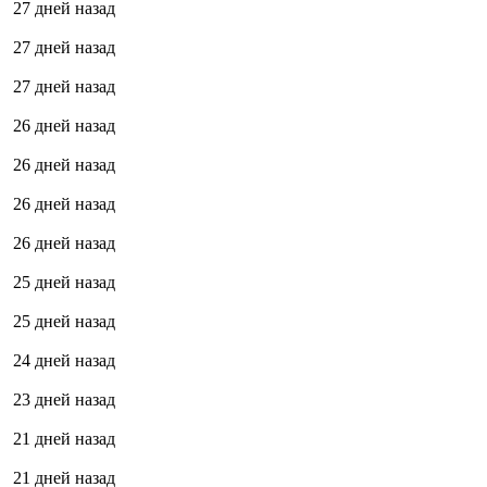
27 дней назад
27 дней назад
27 дней назад
26 дней назад
26 дней назад
26 дней назад
26 дней назад
25 дней назад
25 дней назад
24 дней назад
23 дней назад
21 дней назад
21 дней назад