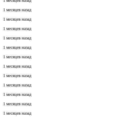
1 месяцев назад
1 месяцев назад
1 месяцев назад
1 месяцев назад
1 месяцев назад
1 месяцев назад
1 месяцев назад
1 месяцев назад
1 месяцев назад
1 месяцев назад
1 месяцев назад
1 месяцев назад
1 месяцев назад