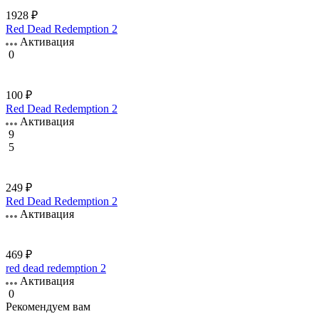
1928 ₽
Red Dead Redemption 2
Активация
0
100 ₽
Red Dead Redemption 2
Активация
9
5
249 ₽
Red Dead Redemption 2
Активация
469 ₽
red dead redemption 2
Активация
0
Рекомендуем вам