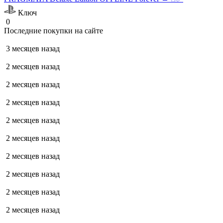
Ключ
0
Последние покупки на сайте
3 месяцев назад
2 месяцев назад
2 месяцев назад
2 месяцев назад
2 месяцев назад
2 месяцев назад
2 месяцев назад
2 месяцев назад
2 месяцев назад
2 месяцев назад