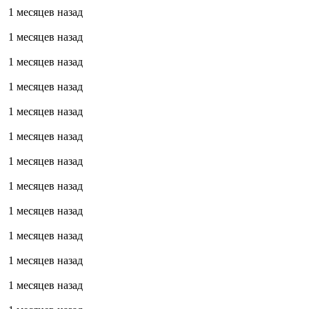
1 месяцев назад
1 месяцев назад
1 месяцев назад
1 месяцев назад
1 месяцев назад
1 месяцев назад
1 месяцев назад
1 месяцев назад
1 месяцев назад
1 месяцев назад
1 месяцев назад
1 месяцев назад