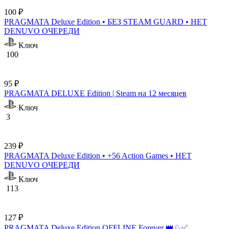
100 ₽
PRAGMATA Deluxe Edition • БЕЗ STEAM GUARD • НЕТ
DENUVO ОЧЕРЕДИ
Ключ
100
95 ₽
PRAGMATA DELUXE Edition | Steam на 12 месяцев
Ключ
3
239 ₽
PRAGMATA Deluxe Edition • +56 Action Games • НЕТ
DENUVO ОЧЕРЕДИ
Ключ
113
127 ₽
PRAGMATA Deluxe Edition OFFLINE Forever 👑♘✅