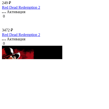
249 ₽
Red Dead Redemption 2
Активация
0
3472 ₽
Red Dead Redemption 2
Активация
0