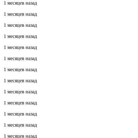
1 месяцев назад
1 месяцев назад
1 месяцев назад
1 месяцев назад
1 месяцев назад
1 месяцев назад
1 месяцев назад
1 месяцев назад
1 месяцев назад
1 месяцев назад
1 месяцев назад
1 месяцев назад
1 месяцев назад