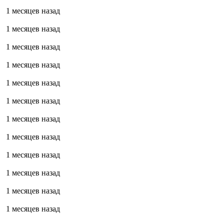
1 месяцев назад
1 месяцев назад
1 месяцев назад
1 месяцев назад
1 месяцев назад
1 месяцев назад
1 месяцев назад
1 месяцев назад
1 месяцев назад
1 месяцев назад
1 месяцев назад
1 месяцев назад