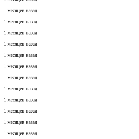
1 месяцев назад
1 месяцев назад
1 месяцев назад
1 месяцев назад
1 месяцев назад
1 месяцев назад
1 месяцев назад
1 месяцев назад
1 месяцев назад
1 месяцев назад
1 месяцев назад
1 месяцев назад