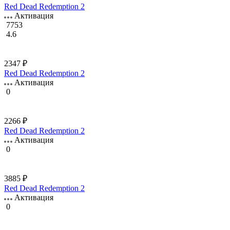
Red Dead Redemption 2
Активация
7753
4.6
2347 ₽
Red Dead Redemption 2
Активация
0
2266 ₽
Red Dead Redemption 2
Активация
0
3885 ₽
Red Dead Redemption 2
Активация
0