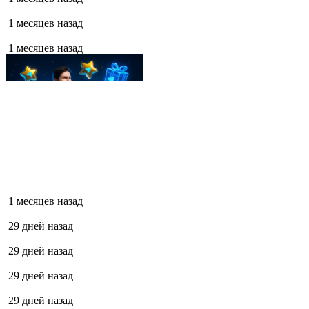
1 месяцев назад
1 месяцев назад
1 месяцев назад
29 дней назад
29 дней назад
29 дней назад
29 дней назад