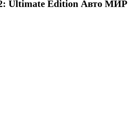
: Ultimate Edition Авто МИР