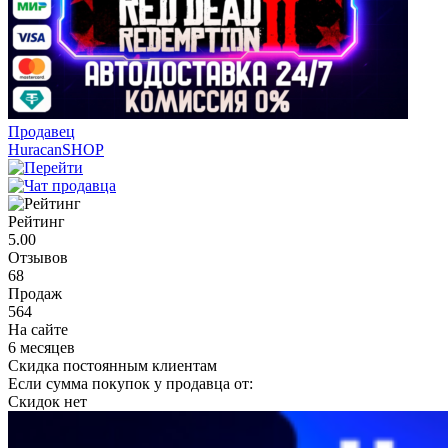
Продавец
HuracanSHOP
Рейтинг
5.00
Отзывов
68
Продаж
564
На сайте
6 месяцев
Скидка постоянным клиентам
Если сумма покупок у продавца от:
Скидок нет