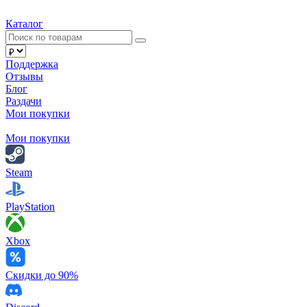
Каталог
Поддержка
Отзывы
Блог
Раздачи
Мои покупки
Мои покупки
Steam
PlayStation
Xbox
Скидки до 90%