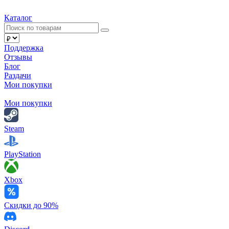
Каталог
Поддержка
Отзывы
Блог
Раздачи
Мои покупки
Мои покупки
Steam
PlayStation
Xbox
Скидки до 90%