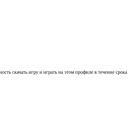
ость скачать игру и играть на этом профиле в течение срока