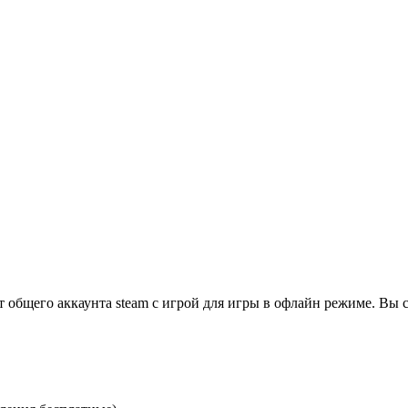
т общего аккаунта steam с игрой для игры в офлайн режиме. Вы 