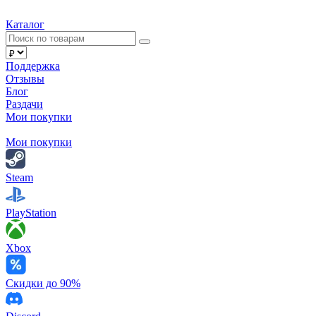
Каталог
Поддержка
Отзывы
Блог
Раздачи
Мои покупки
Мои покупки
Steam
PlayStation
Xbox
Скидки до 90%