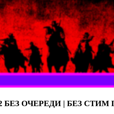
n 2 БЕЗ ОЧЕРЕДИ | БЕЗ СТИМ