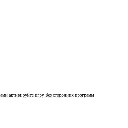
сами активируйте игру, без сторонних программ