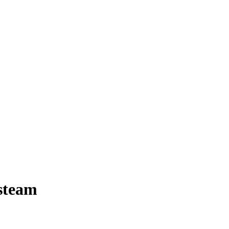
steam