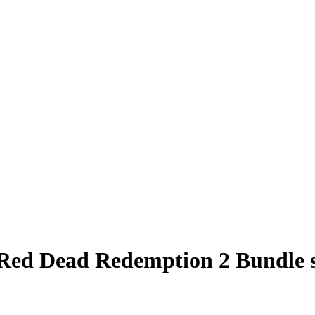
Red Dead Redemption 2 Bundle 