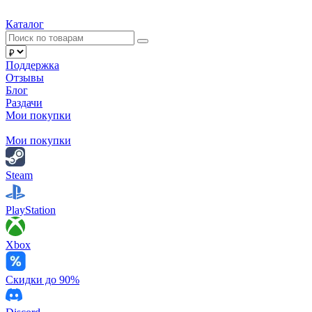
Каталог
Поддержка
Отзывы
Блог
Раздачи
Мои покупки
Мои покупки
Steam
PlayStation
Xbox
Скидки до 90%