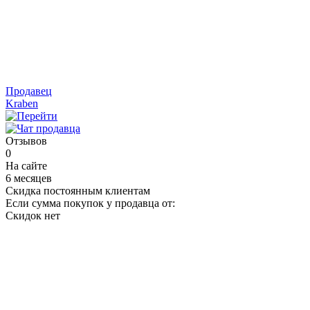
Продавец
Kraben
Отзывов
0
На сайте
6 месяцев
Скидка постоянным клиентам
Если сумма покупок у продавца от:
Скидок нет