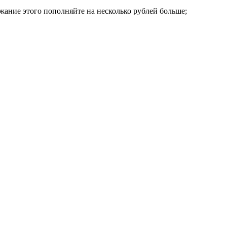
ежание этого пополняйте на несколько рублей больше;