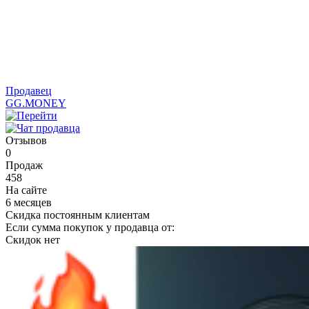
Продавец
GG.MONEY
Отзывов
0
Продаж
458
На сайте
6 месяцев
Скидка постоянным клиентам
Если сумма покупок у продавца от:
Скидок нет