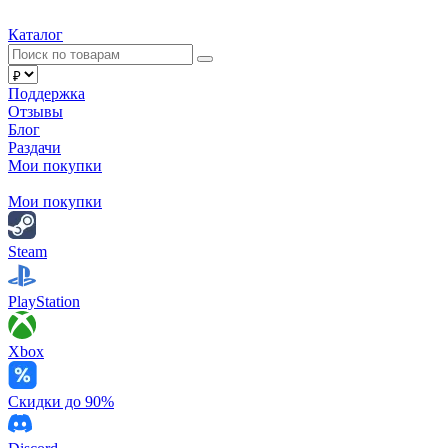
Каталог
Поддержка
Отзывы
Блог
Раздачи
Мои покупки
Мои покупки
Steam
PlayStation
Xbox
Скидки до 90%