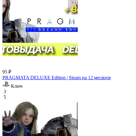
95 ₽
PRAGMATA DELUXE Edition | Steam на 12 месяцев
Ключ
3
5