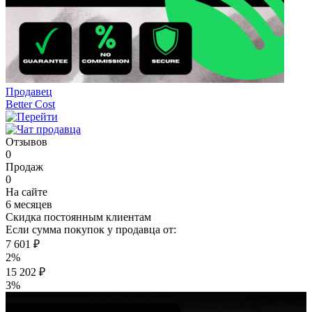
Продавец
Better Cost
Отзывов
0
Продаж
0
На сайте
6 месяцев
Скидка постоянным клиентам
Если сумма покупок у продавца от:
7 601 ₽
2%
15 202 ₽
3%