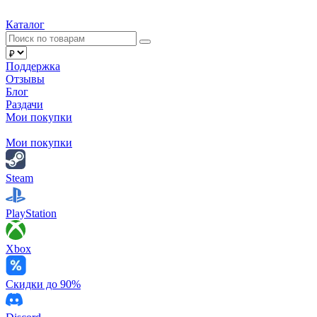
Каталог
Поддержка
Отзывы
Блог
Раздачи
Мои покупки
Мои покупки
Steam
PlayStation
Xbox
Скидки до 90%