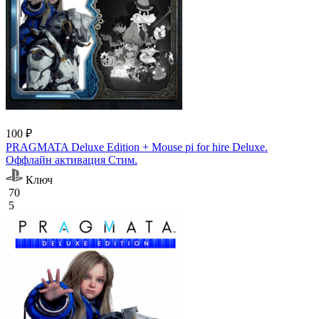
100 ₽
PRAGMATA Deluxe Edition + Mouse pi for hire Deluxe.
Оффлайн активация Cтим.
Ключ
70
5