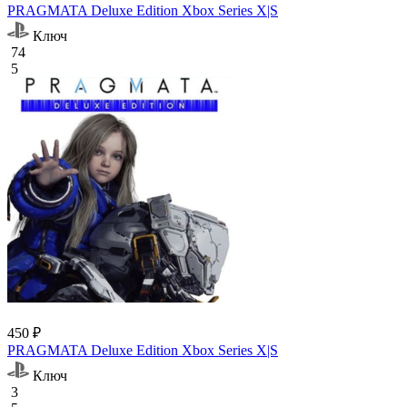
PRAGMATA Deluxe Edition Xbox Series X|S
Ключ
74
5
450 ₽
PRAGMATA Deluxe Edition Xbox Series X|S
Ключ
3