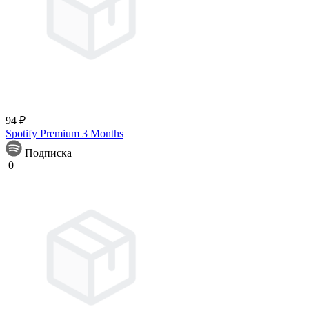
94 ₽
Spotify Premium 3 Months
Подписка
0