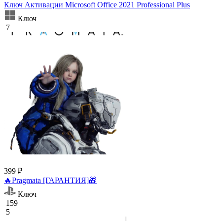
Ключ Активации Microsoft Office 2021 Professional Plus
Ключ
7
399 ₽
🔥Pragmata [ГАРАНТИЯ]🎁
Ключ
159
5