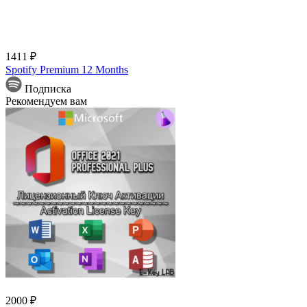
1411 ₽
Spotify Premium 12 Months
Подписка
Рекомендуем вам
2000 ₽