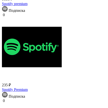
Spotify premium
Подписка
0
235 ₽
Spotify Premium
Подписка
0