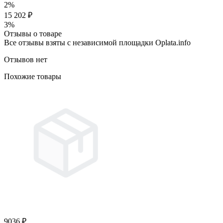
2%
15 202 ₽
3%
Отзывы о товаре
Все отзывы взяты с независимой площадки Oplata.info
Отзывов нет
Похожие товары
9036 ₽