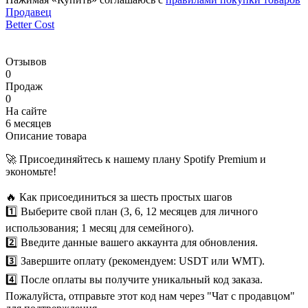
Продавец
Better Cost
Отзывов
0
Продаж
0
На сайте
6 месяцев
Описание товара
🚀 Присоединяйтесь к нашему плану Spotify Premium и
экономьте!
⠀
🔥 Как присоединиться за шесть простых шагов
1️⃣ Выберите свой план (3, 6, 12 месяцев для личного
использования; 1 месяц для семейного).
2️⃣ Введите данные вашего аккаунта для обновления.
3️⃣ Завершите оплату (рекомендуем: USDT или WMT).
4️⃣ После оплаты вы получите уникальный код заказа.
Пожалуйста, отправьте этот код нам через "Чат с продавцом"