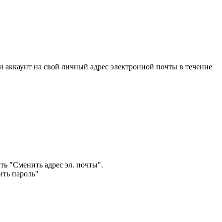
 аккаунт на свой личный адрес электронной почты в течение
 "Сменить адрес эл. почты".
ть пароль"