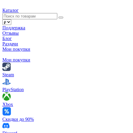
Каталог
Поддержка
Отзывы
Блог
Раздачи
Мои покупки
Мои покупки
Steam
PlayStation
Xbox
Скидки до 90%