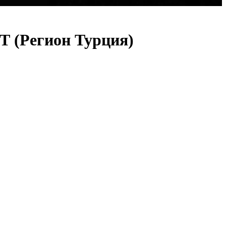
(Регион Турция)