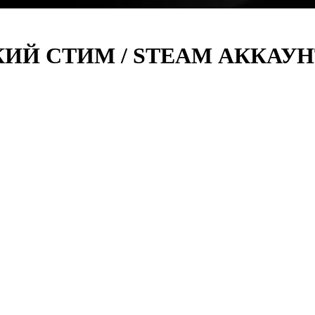
ИЙ СТИМ / STEAM АККАУНТ 