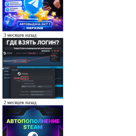
3 месяцев назад
2 месяцев назад