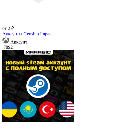
от 2 ₽
Аккаунты Genshin Impact
Аккаунт
7892