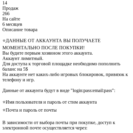
14
Продаж
266
На сайте
6 месяцев
Описание товара
⭐️ДАННЫЕ ОТ АККАУНТА ВЫ ПОЛУЧАЕТЕ
МОМЕНТАЛЬНО ПОСЛЕ ПОКУПКИ!
Вы будите первым хозяином этого аккаунта.
Аккаунт лимитный.
Для доступа к торговой площадке необходимо пополнить
баланс на 5$
На аккаунте нет каких-либо игровых блокировок, привязок к
телефону и игр.
Данные от аккаунта будут в виде "login:pass:email:pass":
⭐️Имя пользователя и пароль от стим аккаунта
⭐️Почта и пароль от почты
В зависимости от выбора почты при покупке, доступ к
электронной почте осуществляется через: