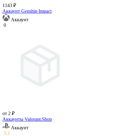
1143 ₽
Аккаунт Genshin Impact
Аккаунт
0
от 2 ₽
Аккаунты Valorant.Shop
Аккаунт
3.3