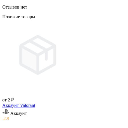
Отзывов нет
Похожие товары
от 2 ₽
Аккаунт Valorant
Аккаунт
2.9