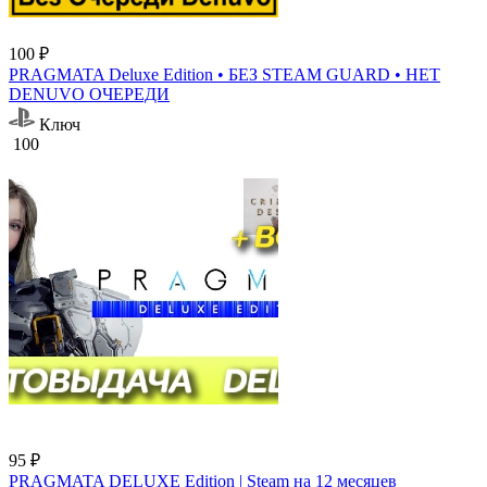
100 ₽
PRAGMATA Deluxe Edition • БЕЗ STEAM GUARD • НЕТ
DENUVO ОЧЕРЕДИ
Ключ
100
95 ₽
PRAGMATA DELUXE Edition | Steam на 12 месяцев