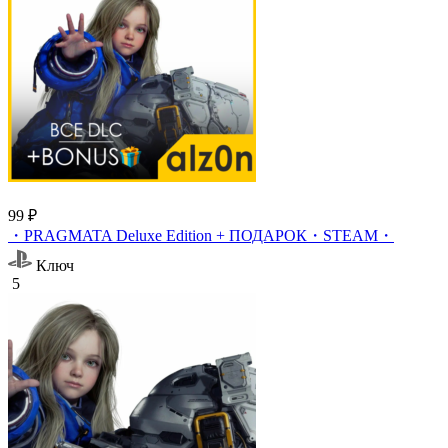
99 ₽
・PRAGMATA Deluxe Edition + ПОДАРОК・STEAM・
Ключ
5