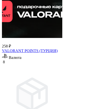
258 ₽
VALORANT POINTS (ТУРЦИЯ)
Валюта
8