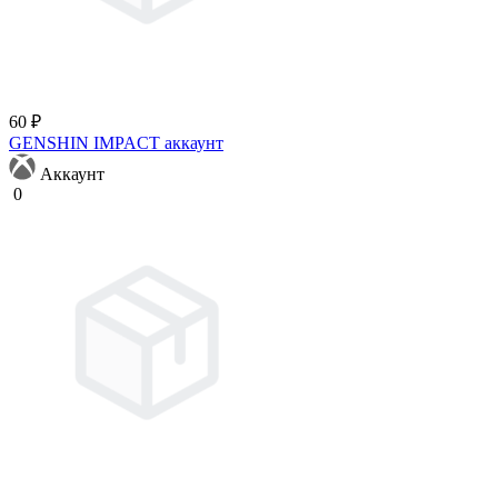
60 ₽
GENSHIN IMPACT аккаунт
Аккаунт
0