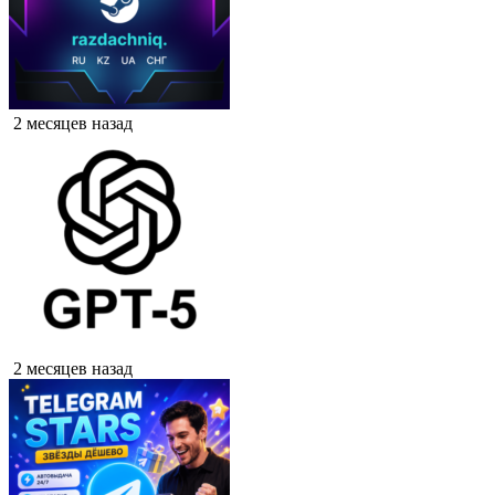
2 месяцев назад
2 месяцев назад