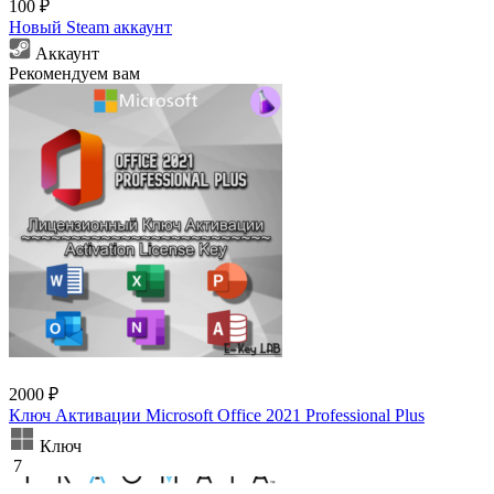
100 ₽
Новый Steam аккаунт
Аккаунт
Рекомендуем вам
2000 ₽
Ключ Активации Microsoft Office 2021 Professional Plus
Ключ
7