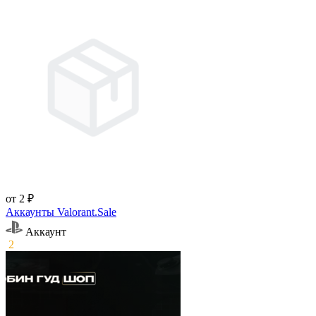
от 2 ₽
Аккаунты Valorant.Sale
Аккаунт
2