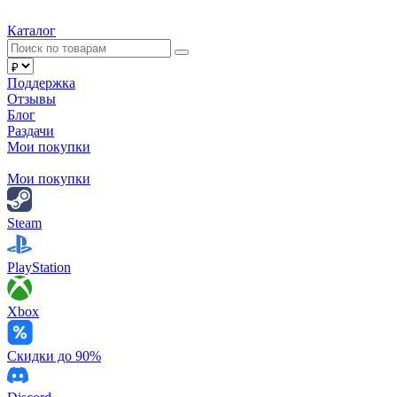
Каталог
Поддержка
Отзывы
Блог
Раздачи
Мои покупки
Мои покупки
Steam
PlayStation
Xbox
Скидки до 90%