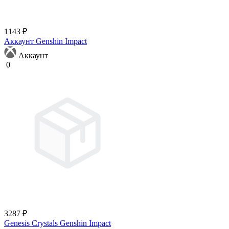
1143 ₽
Аккаунт Genshin Impact
Аккаунт
0
3287 ₽
Genesis Crystals Genshin Impact