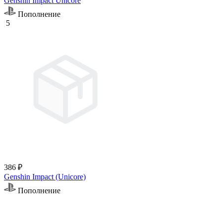
Genshin Impact Unicore
Пополнение
5
386 ₽
Genshin Impact (Unicore)
Пополнение