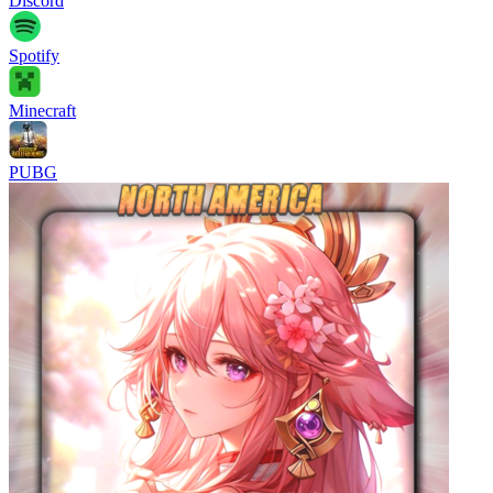
Discord
Spotify
Minecraft
PUBG