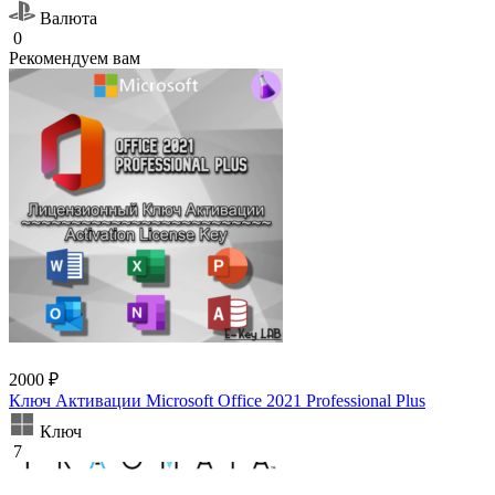
Валюта
0
Рекомендуем вам
2000 ₽
Ключ Активации Microsoft Office 2021 Professional Plus
Ключ
7