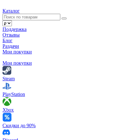
Каталог
Поддержка
Отзывы
Блог
Раздачи
Мои покупки
Мои покупки
Steam
PlayStation
Xbox
Скидки до 90%