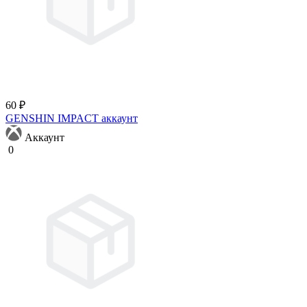
60 ₽
GENSHIN IMPACT аккаунт
Аккаунт
0