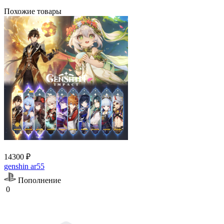
Похожие товары
14300 ₽
genshin ar55
Пополнение
0