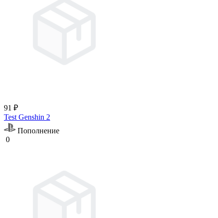
91 ₽
Test Genshin 2
Пополнение
0