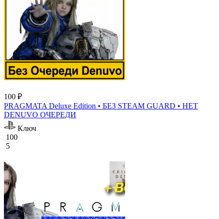
100 ₽
PRAGMATA Deluxe Edition • БЕЗ STEAM GUARD • НЕТ
DENUVO ОЧЕРЕДИ
Ключ
100
5