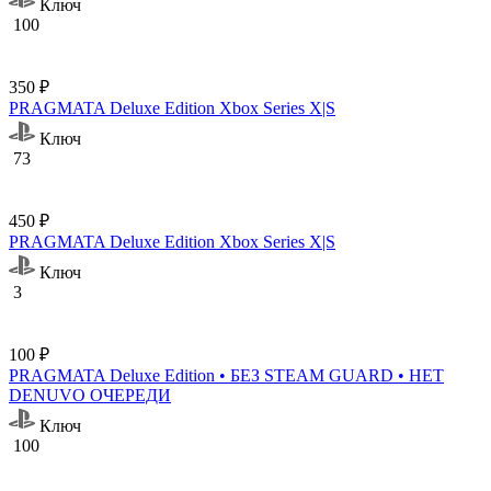
Ключ
100
350 ₽
PRAGMATA Deluxe Edition Xbox Series X|S
Ключ
73
450 ₽
PRAGMATA Deluxe Edition Xbox Series X|S
Ключ
3
100 ₽
PRAGMATA Deluxe Edition • БЕЗ STEAM GUARD • НЕТ
DENUVO ОЧЕРЕДИ
Ключ
100