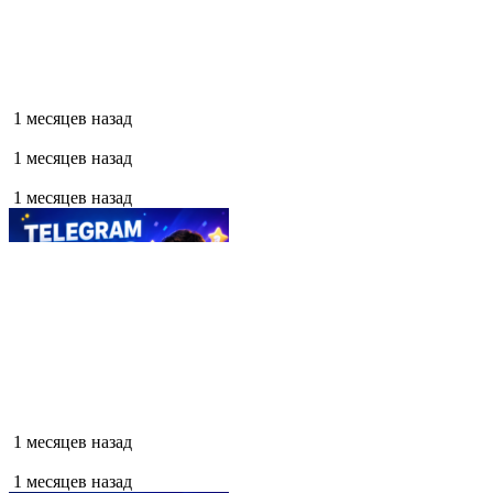
1 месяцев назад
1 месяцев назад
1 месяцев назад
1 месяцев назад
1 месяцев назад