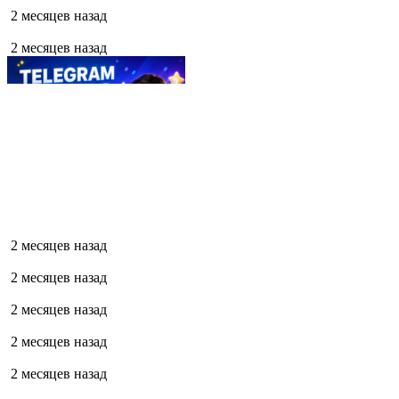
2 месяцев назад
2 месяцев назад
2 месяцев назад
2 месяцев назад
2 месяцев назад
2 месяцев назад
2 месяцев назад