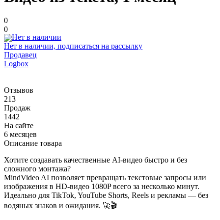
0
0
Нет в наличии, подписаться на рассылку
Продавец
Logbox
Отзывов
213
Продаж
1442
На сайте
6 месяцев
Описание товара
Хотите создавать качественные AI-видео быстро и без
сложного монтажа?
MindVideo AI позволяет превращать текстовые запросы или
изображения в HD-видео 1080P всего за несколько минут.
Идеально для TikTok, YouTube Shorts, Reels и рекламы — без
водяных знаков и ожидания. 🚀🎬