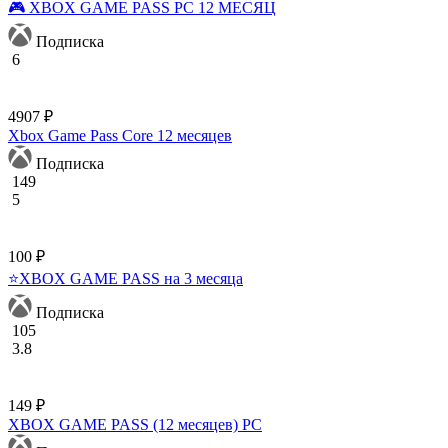
🎮 XBOX GAME PASS PC 12 МЕСЯЦ
Подписка
6
4907 ₽
Xbox Game Pass Core 12 месяцев
Подписка
149
5
100 ₽
⭐XBOX GAME PASS на 3 месяца
Подписка
105
3.8
149 ₽
XBOX GAME PASS (12 месяцев) PC