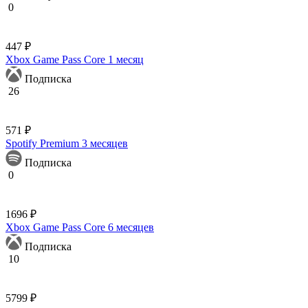
0
447 ₽
Xbox Game Pass Core 1 месяц
Подписка
26
571 ₽
Spotify Premium 3 месяцев
Подписка
0
1696 ₽
Xbox Game Pass Core 6 месяцев
Подписка
10
5799 ₽