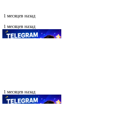
1 месяцев назад
1 месяцев назад
1 месяцев назад