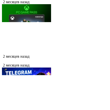
2 месяцев назад
2 месяцев назад
2 месяцев назад