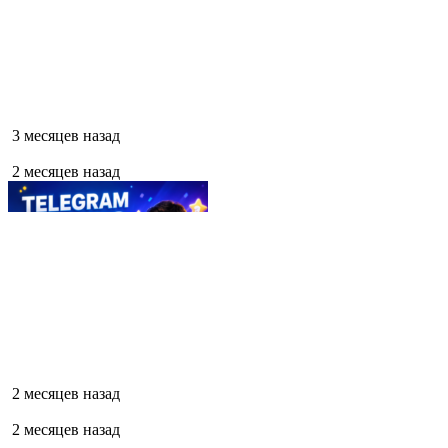
3 месяцев назад
2 месяцев назад
2 месяцев назад
2 месяцев назад