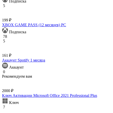
Подписка
5
199 ₽
XBOX GAME PASS (12 месяцев) PC
Подписка
78
5
161 ₽
Аккаунт Spotify 1 месяца
Аккаунт
0
Рекомендуем вам
2000 ₽
Ключ Активации Microsoft Office 2021 Professional Plus
Ключ
7