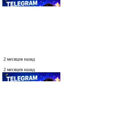
2 месяцев назад
2 месяцев назад