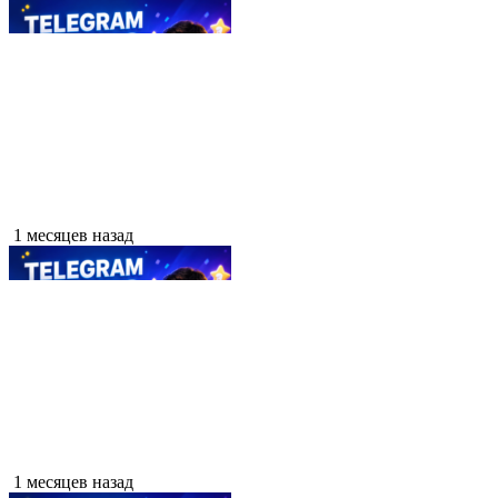
1 месяцев назад
1 месяцев назад