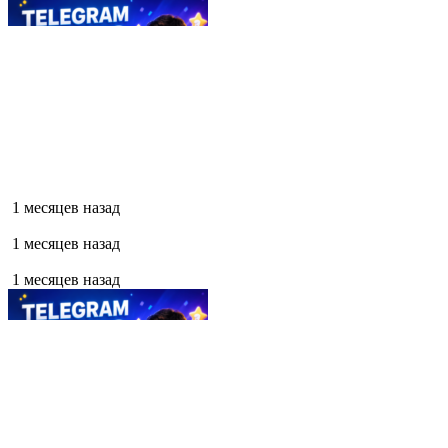
1 месяцев назад
1 месяцев назад
1 месяцев назад