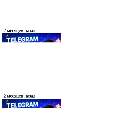
2 месяцев назад
2 месяцев назад