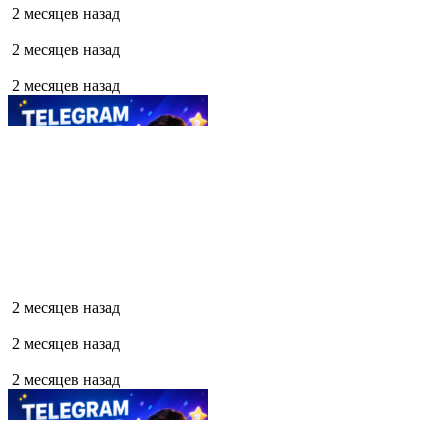
2 месяцев назад
2 месяцев назад
2 месяцев назад
2 месяцев назад
2 месяцев назад
2 месяцев назад