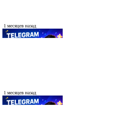
1 месяцев назад
1 месяцев назад