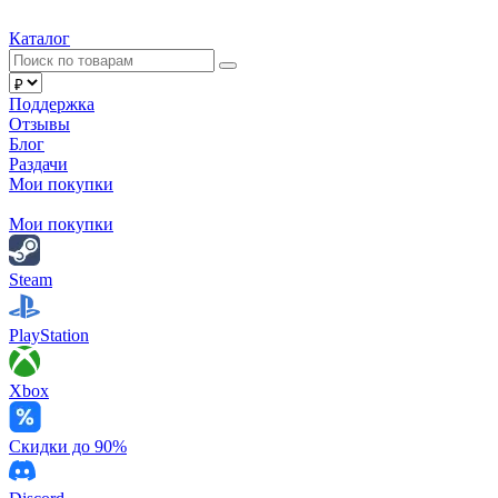
Каталог
Поддержка
Отзывы
Блог
Раздачи
Мои покупки
Мои покупки
Steam
PlayStation
Xbox
Скидки до 90%