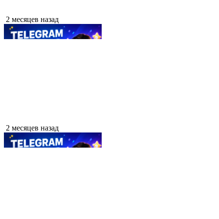
2 месяцев назад
2 месяцев назад