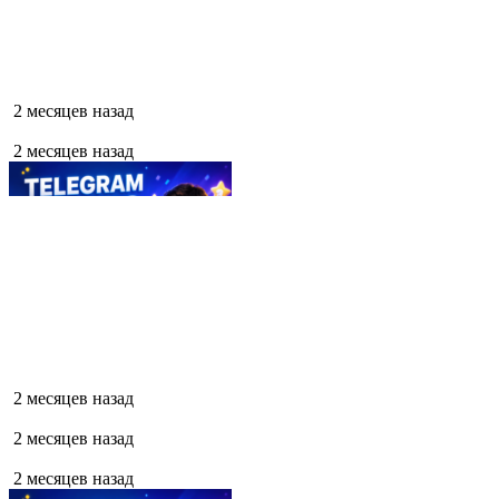
2 месяцев назад
2 месяцев назад
2 месяцев назад
2 месяцев назад
2 месяцев назад