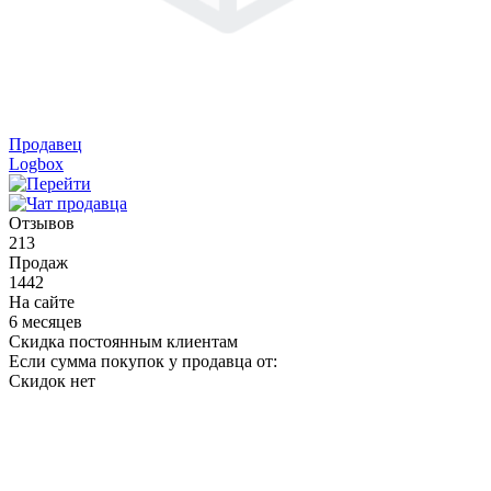
Продавец
Logbox
Отзывов
213
Продаж
1442
На сайте
6 месяцев
Скидка постоянным клиентам
Если сумма покупок у продавца от:
Скидок нет