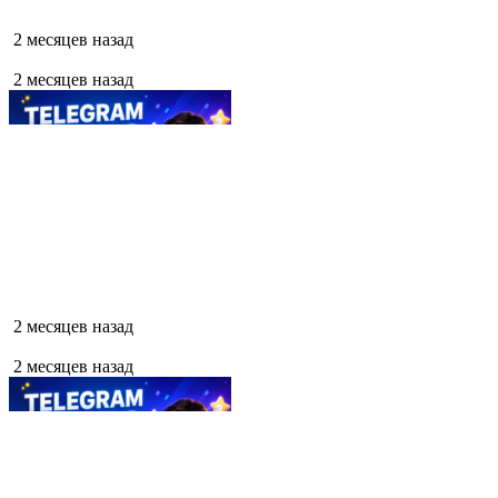
2 месяцев назад
2 месяцев назад
2 месяцев назад
2 месяцев назад