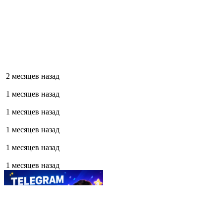
2 месяцев назад
1 месяцев назад
1 месяцев назад
1 месяцев назад
1 месяцев назад
1 месяцев назад