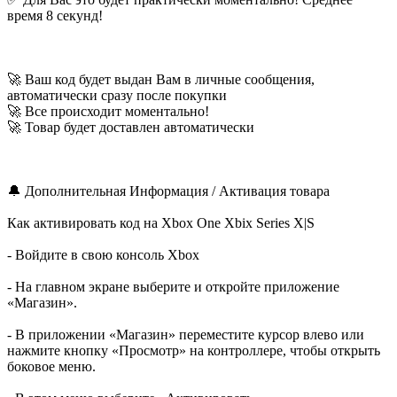
время 8 секунд!
🚀 Ваш код будет выдан Вам в личные сообщения,
автоматически сразу после покупки
🚀 Все происходит моментально!
🚀 Товар будет доставлен автоматически
🔔 Дополнительная Информация / Активация товара
Как активировать код на Xbox One Xbix Series X|S
- Войдите в свою консоль Xbox
- На главном экране выберите и откройте приложение
«Магазин».
- В приложении «Магазин» переместите курсор влево или
нажмите кнопку «Просмотр» на контроллере, чтобы открыть
боковое меню.