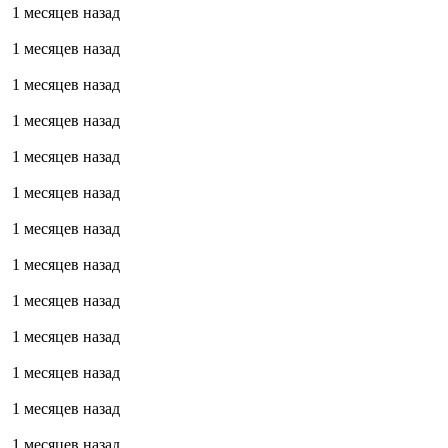
1 месяцев назад
1 месяцев назад
1 месяцев назад
1 месяцев назад
1 месяцев назад
1 месяцев назад
1 месяцев назад
1 месяцев назад
1 месяцев назад
1 месяцев назад
1 месяцев назад
1 месяцев назад
1 месяцев назад