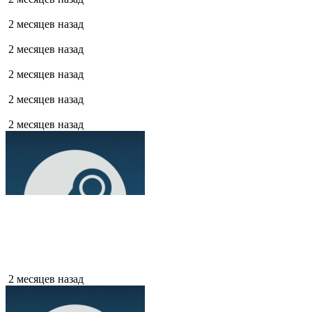
2 месяцев назад
2 месяцев назад
2 месяцев назад
2 месяцев назад
2 месяцев назад
2 месяцев назад