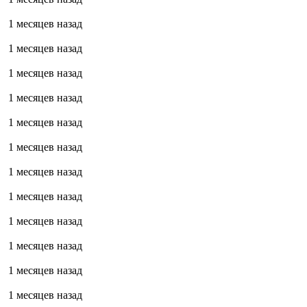
1 месяцев назад
1 месяцев назад
1 месяцев назад
1 месяцев назад
1 месяцев назад
1 месяцев назад
1 месяцев назад
1 месяцев назад
1 месяцев назад
1 месяцев назад
1 месяцев назад
1 месяцев назад