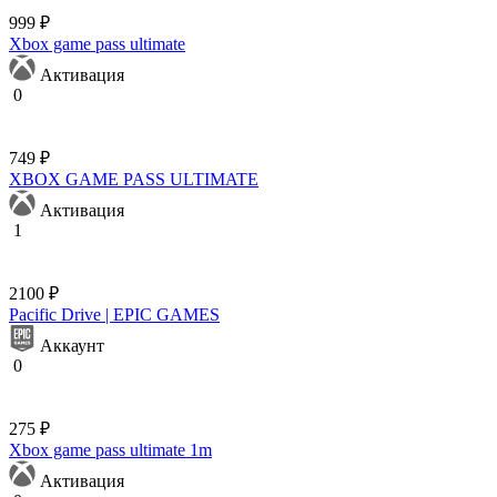
999 ₽
Xbox game pass ultimate
Активация
0
749 ₽
XBOX GAME PASS ULTIMATE
Активация
1
2100 ₽
Pacific Drive | EPIC GAMES
Аккаунт
0
275 ₽
Xbox game pass ultimate 1m
Активация