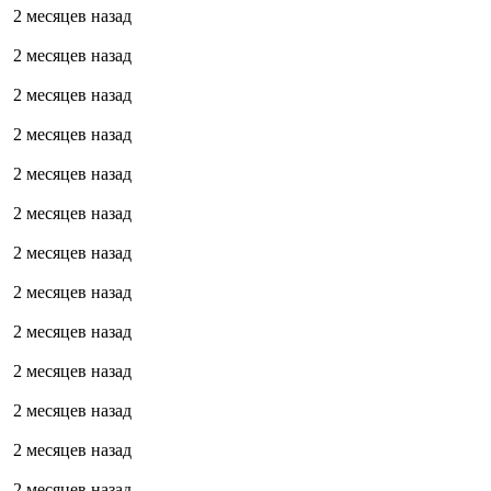
2 месяцев назад
2 месяцев назад
2 месяцев назад
2 месяцев назад
2 месяцев назад
2 месяцев назад
2 месяцев назад
2 месяцев назад
2 месяцев назад
2 месяцев назад
2 месяцев назад
2 месяцев назад
2 месяцев назад