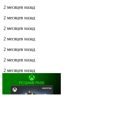
2 месяцев назад
2 месяцев назад
2 месяцев назад
2 месяцев назад
2 месяцев назад
2 месяцев назад
2 месяцев назад