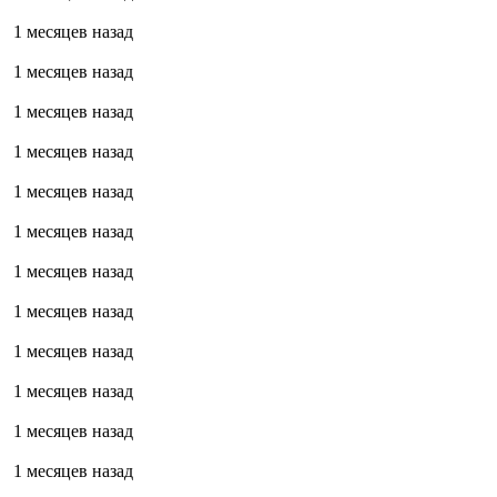
1 месяцев назад
1 месяцев назад
1 месяцев назад
1 месяцев назад
1 месяцев назад
1 месяцев назад
1 месяцев назад
1 месяцев назад
1 месяцев назад
1 месяцев назад
1 месяцев назад
1 месяцев назад