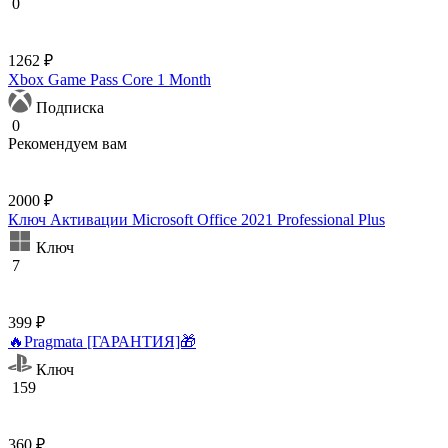
0
1262 ₽
Xbox Game Pass Core 1 Month
Подписка
0
Рекомендуем вам
2000 ₽
Ключ Активации Microsoft Office 2021 Professional Plus
Ключ
7
399 ₽
🔥Pragmata [ГАРАНТИЯ]🎁
Ключ
159
360 ₽