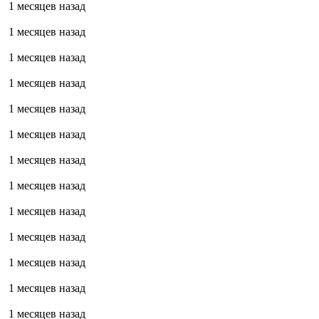
1 месяцев назад
1 месяцев назад
1 месяцев назад
1 месяцев назад
1 месяцев назад
1 месяцев назад
1 месяцев назад
1 месяцев назад
1 месяцев назад
1 месяцев назад
1 месяцев назад
1 месяцев назад
1 месяцев назад