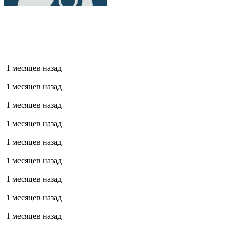
1 месяцев назад
1 месяцев назад
1 месяцев назад
1 месяцев назад
1 месяцев назад
1 месяцев назад
1 месяцев назад
1 месяцев назад
1 месяцев назад