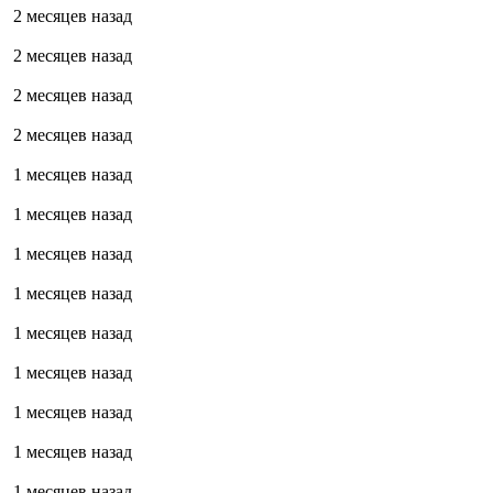
2 месяцев назад
2 месяцев назад
2 месяцев назад
2 месяцев назад
1 месяцев назад
1 месяцев назад
1 месяцев назад
1 месяцев назад
1 месяцев назад
1 месяцев назад
1 месяцев назад
1 месяцев назад
1 месяцев назад