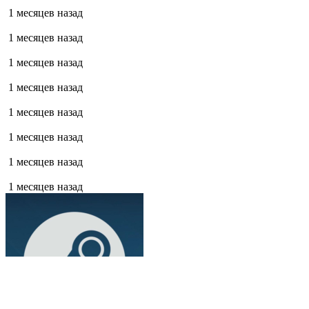
1 месяцев назад
1 месяцев назад
1 месяцев назад
1 месяцев назад
1 месяцев назад
1 месяцев назад
1 месяцев назад
1 месяцев назад