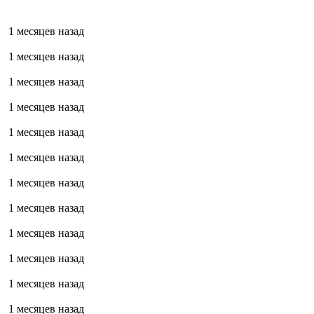
1 месяцев назад
1 месяцев назад
1 месяцев назад
1 месяцев назад
1 месяцев назад
1 месяцев назад
1 месяцев назад
1 месяцев назад
1 месяцев назад
1 месяцев назад
1 месяцев назад
1 месяцев назад