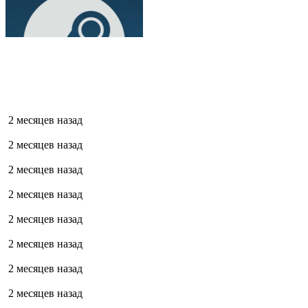
2 месяцев назад
2 месяцев назад
2 месяцев назад
2 месяцев назад
2 месяцев назад
2 месяцев назад
2 месяцев назад
2 месяцев назад