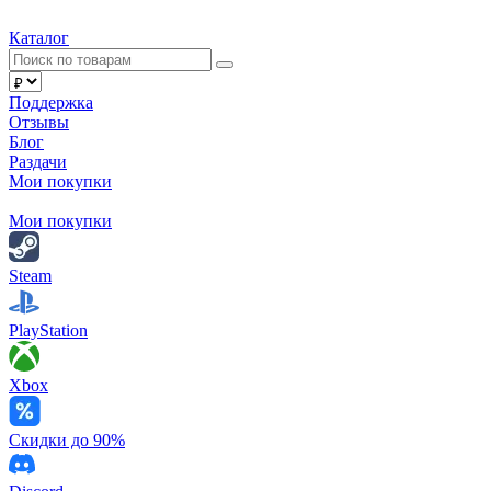
Каталог
Поддержка
Отзывы
Блог
Раздачи
Мои покупки
Мои покупки
Steam
PlayStation
Xbox
Скидки до 90%