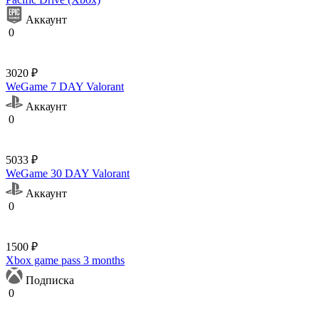
Аккаунт
0
3020 ₽
WeGame 7 DAY Valorant
Аккаунт
0
5033 ₽
WeGame 30 DAY Valorant
Аккаунт
0
1500 ₽
Xbox game pass 3 months
Подписка
0