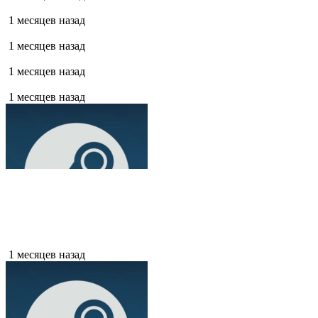
1 месяцев назад
1 месяцев назад
1 месяцев назад
1 месяцев назад
1 месяцев назад