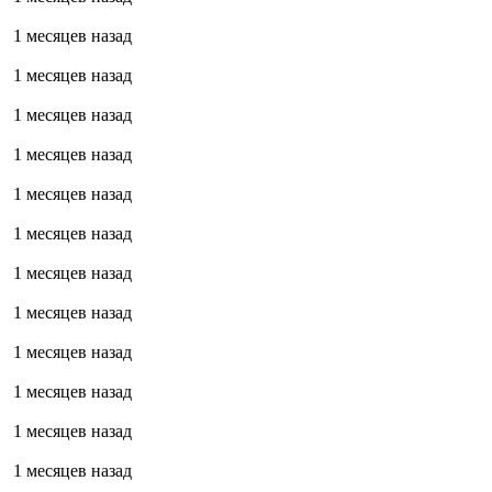
1 месяцев назад
1 месяцев назад
1 месяцев назад
1 месяцев назад
1 месяцев назад
1 месяцев назад
1 месяцев назад
1 месяцев назад
1 месяцев назад
1 месяцев назад
1 месяцев назад
1 месяцев назад