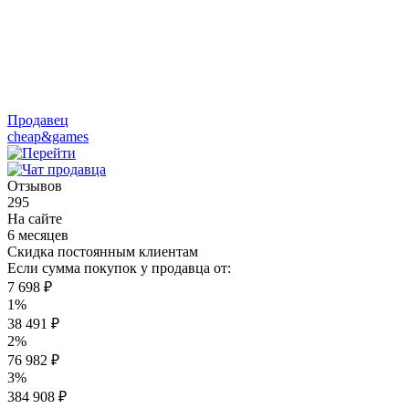
Продавец
cheap&games
Отзывов
295
На сайте
6 месяцев
Скидка постоянным клиентам
Если сумма покупок у продавца от:
7 698 ₽
1%
38 491 ₽
2%
76 982 ₽
3%
384 908 ₽