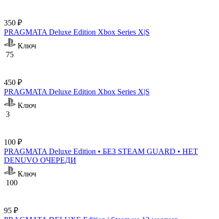
350 ₽
PRAGMATA Deluxe Edition Xbox Series X|S
Ключ
75
450 ₽
PRAGMATA Deluxe Edition Xbox Series X|S
Ключ
3
100 ₽
PRAGMATA Deluxe Edition • БЕЗ STEAM GUARD • НЕТ
DENUVO ОЧЕРЕДИ
Ключ
100
95 ₽