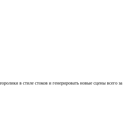
оролики в стиле стоков и генерировать новые сцены всего за