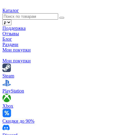
Каталог
Поддержка
Отзывы
Блог
Раздачи
Мои покупки
Мои покупки
Steam
PlayStation
Xbox
Скидки до 90%