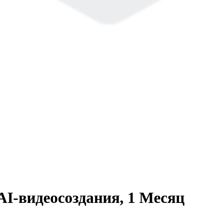
AI-видеосоздания, 1 Месяц