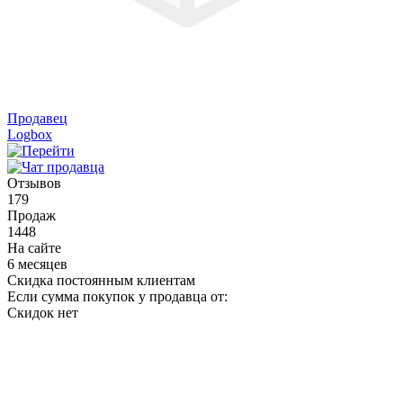
Продавец
Logbox
Отзывов
179
Продаж
1448
На сайте
6 месяцев
Скидка постоянным клиентам
Если сумма покупок у продавца от:
Скидок нет