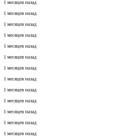
1 месяцев назад
1 месяцев назад
1 месяцев назад
1 месяцев назад
1 месяцев назад
1 месяцев назад
1 месяцев назад
1 месяцев назад
1 месяцев назад
1 месяцев назад
1 месяцев назад
1 месяцев назад
1 месяцев назад