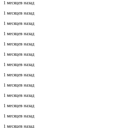
1 месяцев назад
1 месяцев назад
1 месяцев назад
1 месяцев назад
1 месяцев назад
1 месяцев назад
1 месяцев назад
1 месяцев назад
1 месяцев назад
1 месяцев назад
1 месяцев назад
1 месяцев назад
1 месяцев назад