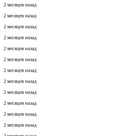
2 месяцев назад
2 месяцев назад
2 месяцев назад
2 месяцев назад
2 месяцев назад
2 месяцев назад
2 месяцев назад
2 месяцев назад
2 месяцев назад
2 месяцев назад
2 месяцев назад
2 месяцев назад
2 месяцев назад