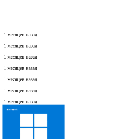
1 месяцев назад
1 месяцев назад
1 месяцев назад
1 месяцев назад
1 месяцев назад
1 месяцев назад
1 месяцев назад