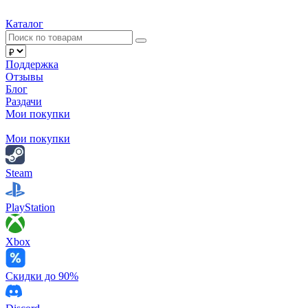
Каталог
Поддержка
Отзывы
Блог
Раздачи
Мои покупки
Мои покупки
Steam
PlayStation
Xbox
Скидки до 90%