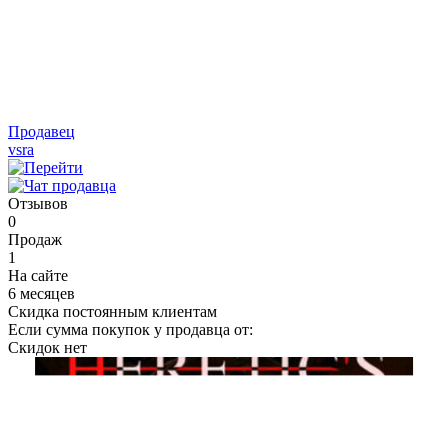
Продавец
vsra
Отзывов
0
Продаж
1
На сайте
6 месяцев
Скидка постоянным клиентам
Если сумма покупок у продавца от:
Скидок нет