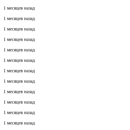
1 месяцев назад
1 месяцев назад
1 месяцев назад
1 месяцев назад
1 месяцев назад
1 месяцев назад
1 месяцев назад
1 месяцев назад
1 месяцев назад
1 месяцев назад
1 месяцев назад
1 месяцев назад