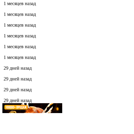
1 месяцев назад
1 месяцев назад
1 месяцев назад
1 месяцев назад
1 месяцев назад
1 месяцев назад
29 дней назад
29 дней назад
29 дней назад
29 дней назад