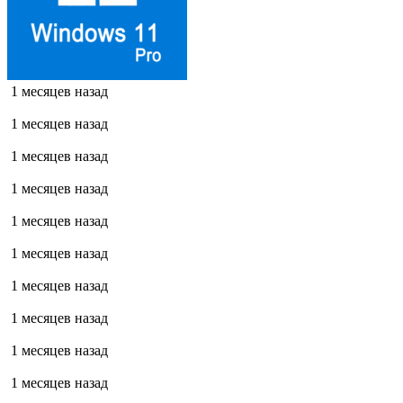
1 месяцев назад
1 месяцев назад
1 месяцев назад
1 месяцев назад
1 месяцев назад
1 месяцев назад
1 месяцев назад
1 месяцев назад
1 месяцев назад
1 месяцев назад