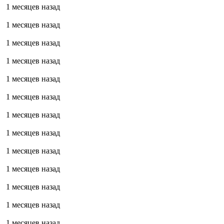
1 месяцев назад
1 месяцев назад
1 месяцев назад
1 месяцев назад
1 месяцев назад
1 месяцев назад
1 месяцев назад
1 месяцев назад
1 месяцев назад
1 месяцев назад
1 месяцев назад
1 месяцев назад
1 месяцев назад