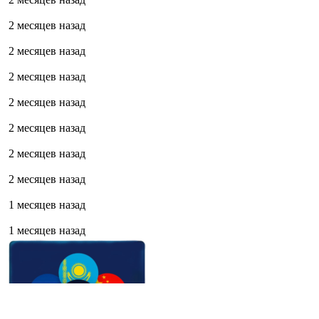
2 месяцев назад
2 месяцев назад
2 месяцев назад
2 месяцев назад
2 месяцев назад
2 месяцев назад
2 месяцев назад
1 месяцев назад
1 месяцев назад