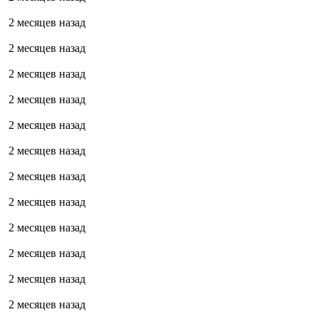
2 месяцев назад
2 месяцев назад
2 месяцев назад
2 месяцев назад
2 месяцев назад
2 месяцев назад
2 месяцев назад
2 месяцев назад
2 месяцев назад
2 месяцев назад
2 месяцев назад
2 месяцев назад