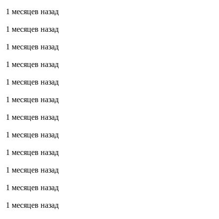
1 месяцев назад
1 месяцев назад
1 месяцев назад
1 месяцев назад
1 месяцев назад
1 месяцев назад
1 месяцев назад
1 месяцев назад
1 месяцев назад
1 месяцев назад
1 месяцев назад
1 месяцев назад