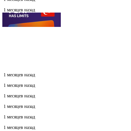
1 месяцев назад
1 месяцев назад
1 месяцев назад
1 месяцев назад
1 месяцев назад
1 месяцев назад
1 месяцев назад