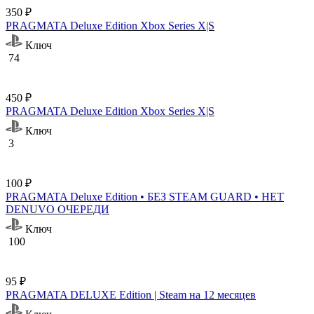
350 ₽
PRAGMATA Deluxe Edition Xbox Series X|S
Ключ
74
450 ₽
PRAGMATA Deluxe Edition Xbox Series X|S
Ключ
3
100 ₽
PRAGMATA Deluxe Edition • БЕЗ STEAM GUARD • НЕТ
DENUVO ОЧЕРЕДИ
Ключ
100
95 ₽
PRAGMATA DELUXE Edition | Steam на 12 месяцев