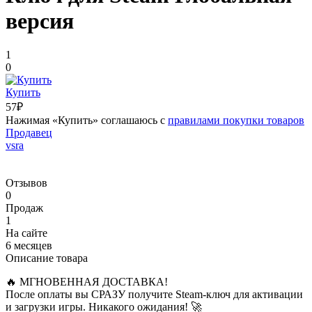
версия
1
0
Купить
57₽
Нажимая «Купить» соглашаюсь с
правилами покупки товаров
Продавец
vsra
Отзывов
0
Продаж
1
На сайте
6 месяцев
Описание товара
🔥 МГНОВЕННАЯ ДОСТАВКА!
После оплаты вы СРАЗУ получите Steam-ключ для активации
и загрузки игры. Никакого ожидания! 🚀