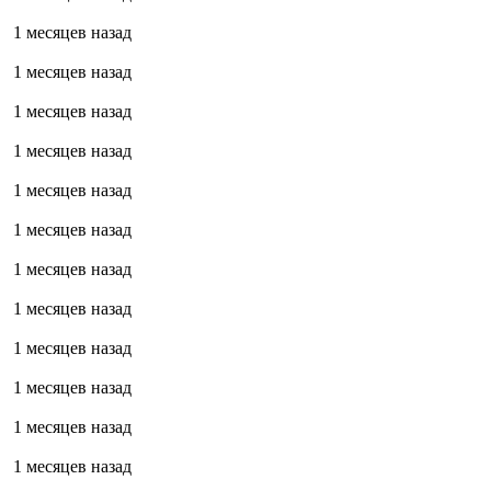
1 месяцев назад
1 месяцев назад
1 месяцев назад
1 месяцев назад
1 месяцев назад
1 месяцев назад
1 месяцев назад
1 месяцев назад
1 месяцев назад
1 месяцев назад
1 месяцев назад
1 месяцев назад