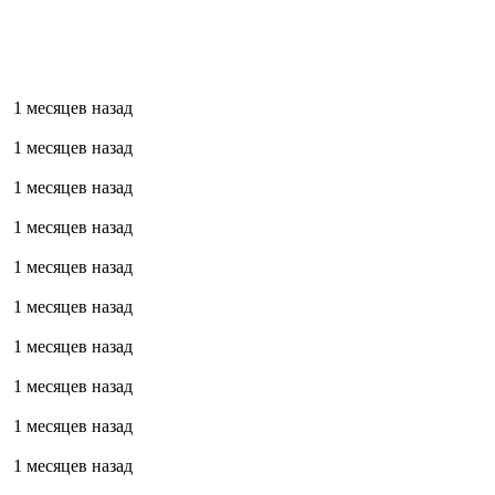
1 месяцев назад
1 месяцев назад
1 месяцев назад
1 месяцев назад
1 месяцев назад
1 месяцев назад
1 месяцев назад
1 месяцев назад
1 месяцев назад
1 месяцев назад