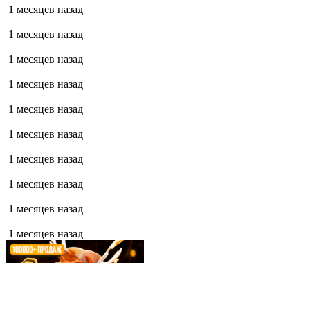
1 месяцев назад
1 месяцев назад
1 месяцев назад
1 месяцев назад
1 месяцев назад
1 месяцев назад
1 месяцев назад
1 месяцев назад
1 месяцев назад
1 месяцев назад