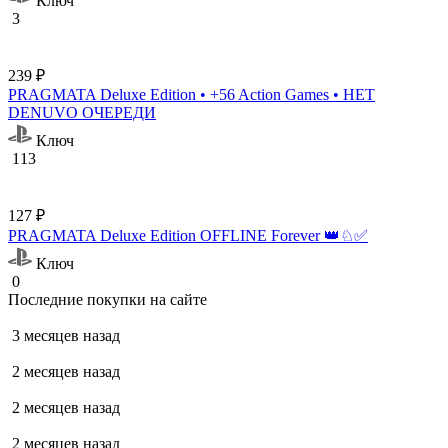
Ключ
3
239 ₽
PRAGMATA Deluxe Edition • +56 Action Games • НЕТ
DENUVO ОЧЕРЕДИ
Ключ
113
127 ₽
PRAGMATA Deluxe Edition OFFLINE Forever 👑♘✅
Ключ
0
Последние покупки на сайте
3 месяцев назад
2 месяцев назад
2 месяцев назад
2 месяцев назад