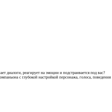
ает диалоги, реагирует на эмоции и подстраивается под вас?
компаньона с глубокой настройкой персонажа, голоса, поведения