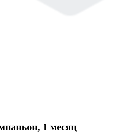
омпаньон, 1 месяц