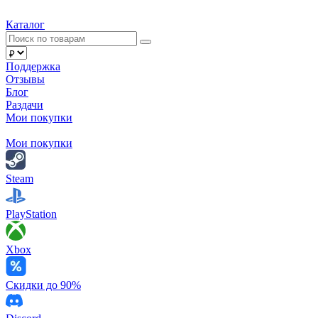
Каталог
Поддержка
Отзывы
Блог
Раздачи
Мои покупки
Мои покупки
Steam
PlayStation
Xbox
Скидки до 90%