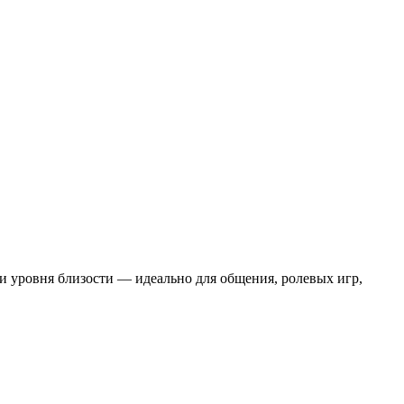
 и уровня близости — идеально для общения, ролевых игр,