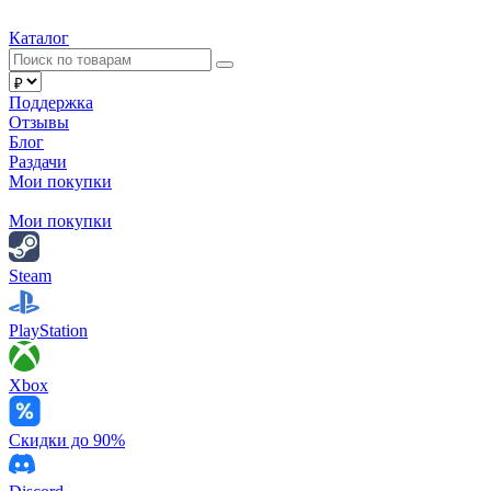
Каталог
Поддержка
Отзывы
Блог
Раздачи
Мои покупки
Мои покупки
Steam
PlayStation
Xbox
Скидки до 90%