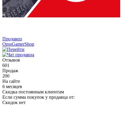
Продавец
OpssGamerShop
Отзывов
601
Продаж
200
На сайте
6 месяцев
Скидка постоянным клиентам
Если сумма покупок у продавца от:
Скидок нет