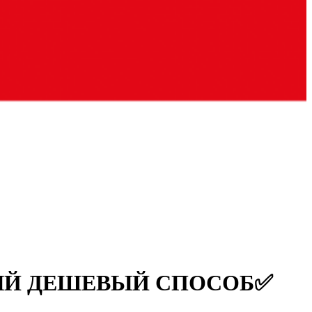
МЫЙ ДЕШЕВЫЙ СПОСОБ✅