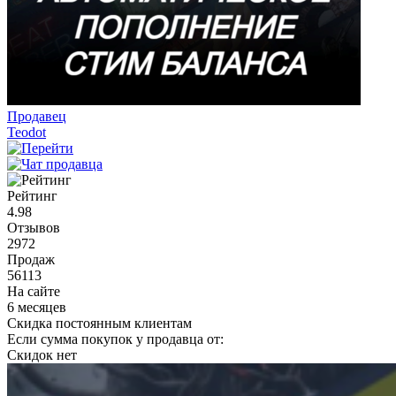
Продавец
Teodot
Рейтинг
4.98
Отзывов
2972
Продаж
56113
На сайте
6 месяцев
Скидка постоянным клиентам
Если сумма покупок у продавца от:
Скидок нет