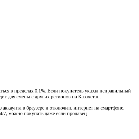
аться в пределах 0.1%. Если покупатель указал неправильный
дит для смены с других регионов на Казахстан.
 аккаунта в браузере и отключить интернет на смартфоне.
4/7, можно покупать даже если продавец