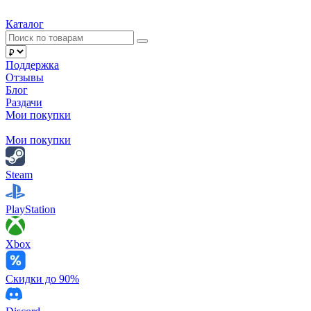
Каталог
Поддержка
Отзывы
Блог
Раздачи
Мои покупки
Мои покупки
Steam
PlayStation
Xbox
Скидки до 90%