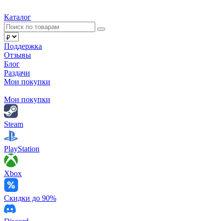
Каталог
Поддержка
Отзывы
Блог
Раздачи
Мои покупки
Мои покупки
Steam
PlayStation
Xbox
Скидки до 90%