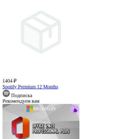
1404 ₽
Spotify Premium 12 Months
Подписка
Рекомендуем вам