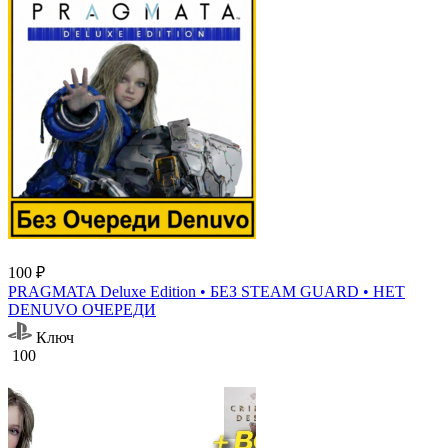
100 ₽
PRAGMATA Deluxe Edition • БЕЗ STEAM GUARD • НЕТ
DENUVO ОЧЕРЕДИ
Ключ
100