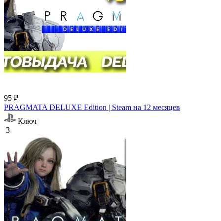
95 ₽
PRAGMATA DELUXE Edition | Steam на 12 месяцев
Ключ
3