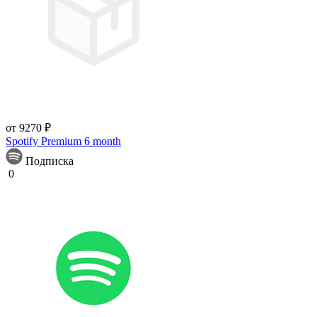
от 9270 ₽
Spotify Premium 6 month
Подписка
0