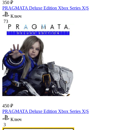
350 ₽
PRAGMATA Deluxe Edition Xbox Series X|S
Ключ
73
450 ₽
PRAGMATA Deluxe Edition Xbox Series X|S
Ключ
3