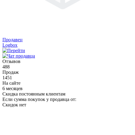
Продавец
Logbox
Отзывов
488
Продаж
1451
На сайте
6 месяцев
Скидка постоянным клиентам
Если сумма покупок у продавца от:
Скидок нет