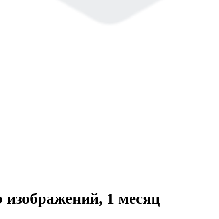
р изображений, 1 месяц