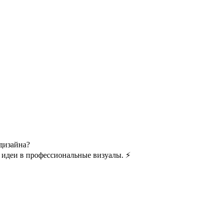
 дизайна?
 идеи в профессиональные визуалы. ⚡