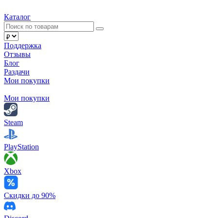
Каталог
Поддержка
Отзывы
Блог
Раздачи
Мои покупки
Мои покупки
Steam
PlayStation
Xbox
Скидки до 90%