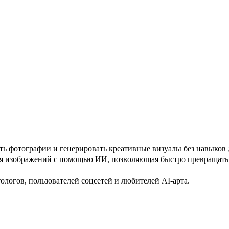
ать фотографии и генерировать креативные визуалы без навыков
ия изображений с помощью ИИ, позволяющая быстро превращать
ологов, пользователей соцсетей и любителей AI-арта.