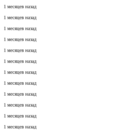
1 месяцев назад
1 месяцев назад
1 месяцев назад
1 месяцев назад
1 месяцев назад
1 месяцев назад
1 месяцев назад
1 месяцев назад
1 месяцев назад
1 месяцев назад
1 месяцев назад
1 месяцев назад