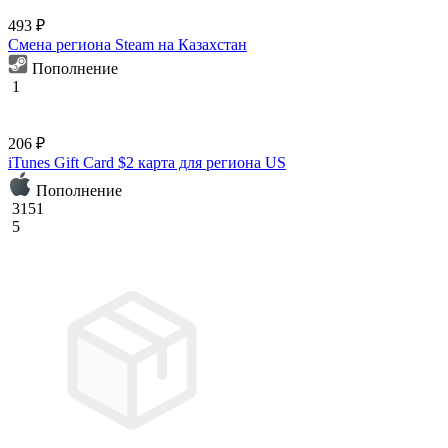
493 ₽
Смена региона Steam на Казахстан
Пополнение
1
206 ₽
iTunes Gift Card $2 карта для региона US
Пополнение
3151
5