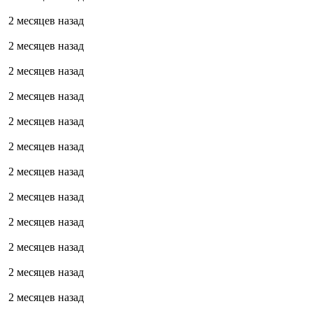
2 месяцев назад
2 месяцев назад
2 месяцев назад
2 месяцев назад
2 месяцев назад
2 месяцев назад
2 месяцев назад
2 месяцев назад
2 месяцев назад
2 месяцев назад
2 месяцев назад
2 месяцев назад