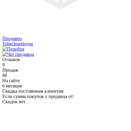
Продавец
Tobeclosertoyou
Отзывов
9
Продаж
86
На сайте
6 месяцев
Скидка постоянным клиентам
Если сумма покупок у продавца от:
Скидок нет