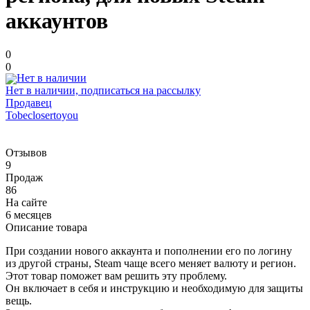
аккаунтов
0
0
Нет в наличии, подписаться на рассылку
Продавец
Tobeclosertoyou
Отзывов
9
Продаж
86
На сайте
6 месяцев
Описание товара
При создании нового аккаунта и пополнении его по логину
из другой страны, Steam чаще всего меняет валюту и регион.
Этот товар поможет вам решить эту проблему.
Он включает в себя и инструкцию и необходимую для защиты
вещь.