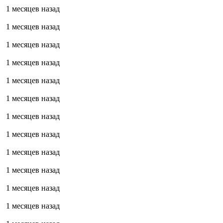
1 месяцев назад
1 месяцев назад
1 месяцев назад
1 месяцев назад
1 месяцев назад
1 месяцев назад
1 месяцев назад
1 месяцев назад
1 месяцев назад
1 месяцев назад
1 месяцев назад
1 месяцев назад