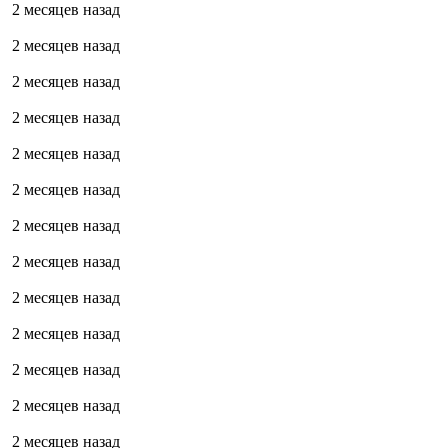
2 месяцев назад
2 месяцев назад
2 месяцев назад
2 месяцев назад
2 месяцев назад
2 месяцев назад
2 месяцев назад
2 месяцев назад
2 месяцев назад
2 месяцев назад
2 месяцев назад
2 месяцев назад
2 месяцев назад