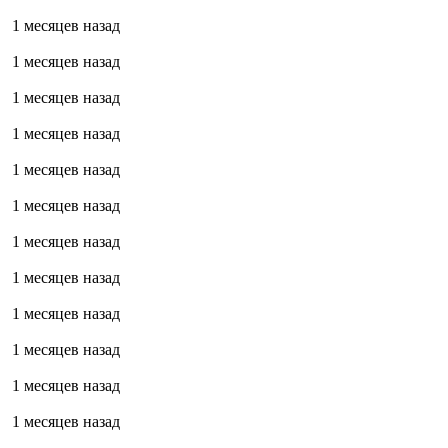
1 месяцев назад
1 месяцев назад
1 месяцев назад
1 месяцев назад
1 месяцев назад
1 месяцев назад
1 месяцев назад
1 месяцев назад
1 месяцев назад
1 месяцев назад
1 месяцев назад
1 месяцев назад