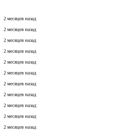
2 месяцев назад
2 месяцев назад
2 месяцев назад
2 месяцев назад
2 месяцев назад
2 месяцев назад
2 месяцев назад
2 месяцев назад
2 месяцев назад
2 месяцев назад
2 месяцев назад