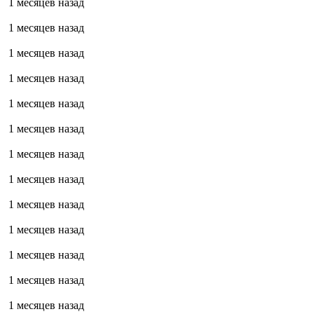
1 месяцев назад
1 месяцев назад
1 месяцев назад
1 месяцев назад
1 месяцев назад
1 месяцев назад
1 месяцев назад
1 месяцев назад
1 месяцев назад
1 месяцев назад
1 месяцев назад
1 месяцев назад
1 месяцев назад