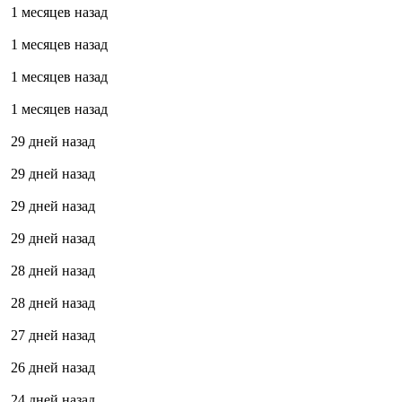
1 месяцев назад
1 месяцев назад
1 месяцев назад
1 месяцев назад
29 дней назад
29 дней назад
29 дней назад
29 дней назад
28 дней назад
28 дней назад
27 дней назад
26 дней назад
24 дней назад