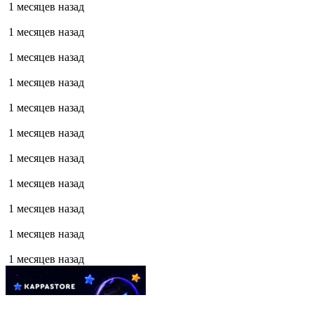
1 месяцев назад
1 месяцев назад
1 месяцев назад
1 месяцев назад
1 месяцев назад
1 месяцев назад
1 месяцев назад
1 месяцев назад
1 месяцев назад
1 месяцев назад
1 месяцев назад