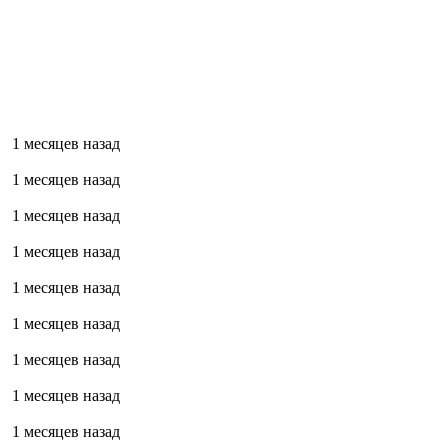
1 месяцев назад
1 месяцев назад
1 месяцев назад
1 месяцев назад
1 месяцев назад
1 месяцев назад
1 месяцев назад
1 месяцев назад
1 месяцев назад