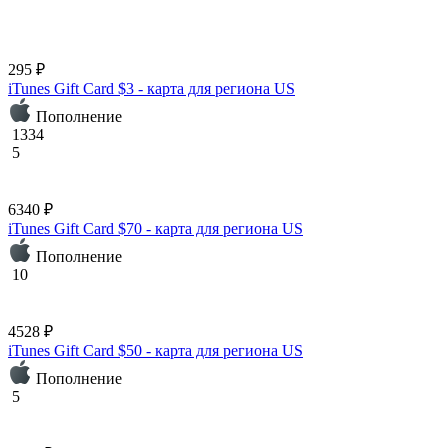
295 ₽
iTunes Gift Card $3 - карта для региона US
Пополнение
1334
5
6340 ₽
iTunes Gift Card $70 - карта для региона US
Пополнение
10
4528 ₽
iTunes Gift Card $50 - карта для региона US
Пополнение
5