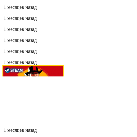
1 месяцев назад
1 месяцев назад
1 месяцев назад
1 месяцев назад
1 месяцев назад
1 месяцев назад
1 месяцев назад