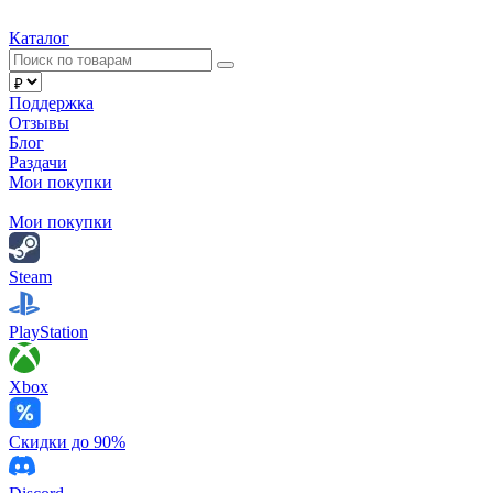
Каталог
Поддержка
Отзывы
Блог
Раздачи
Мои покупки
Мои покупки
Steam
PlayStation
Xbox
Скидки до 90%