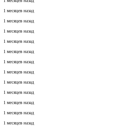
1 месяцев назад
1 месяцев назад
1 месяцев назад
1 месяцев назад
1 месяцев назад
1 месяцев назад
1 месяцев назад
1 месяцев назад
1 месяцев назад
1 месяцев назад
1 месяцев назад
1 месяцев назад
1 месяцев назад