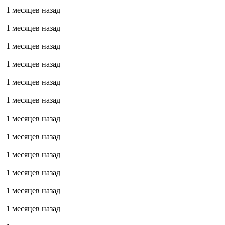
1 месяцев назад
1 месяцев назад
1 месяцев назад
1 месяцев назад
1 месяцев назад
1 месяцев назад
1 месяцев назад
1 месяцев назад
1 месяцев назад
1 месяцев назад
1 месяцев назад
1 месяцев назад