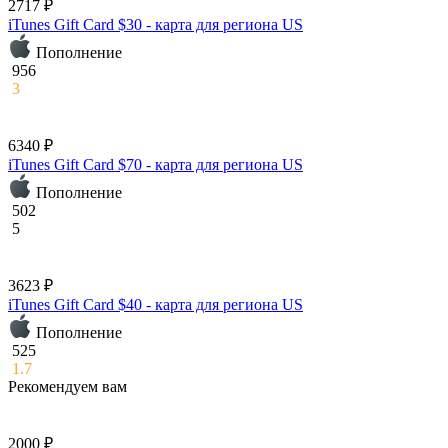
2717 ₽
iTunes Gift Card $30 - карта для региона US
Пополнение
956
3
6340 ₽
iTunes Gift Card $70 - карта для региона US
Пополнение
502
5
3623 ₽
iTunes Gift Card $40 - карта для региона US
Пополнение
525
1.7
Рекомендуем вам
2000 ₽