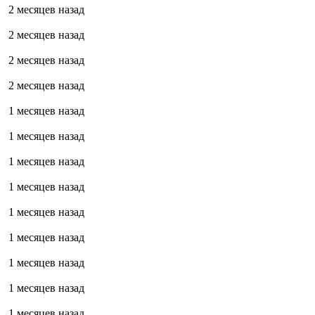
2 месяцев назад
2 месяцев назад
2 месяцев назад
2 месяцев назад
1 месяцев назад
1 месяцев назад
1 месяцев назад
1 месяцев назад
1 месяцев назад
1 месяцев назад
1 месяцев назад
1 месяцев назад
1 месяцев назад