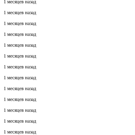
1 месяцев назад
1 месяцев назад
1 месяцев назад
1 месяцев назад
1 месяцев назад
1 месяцев назад
1 месяцев назад
1 месяцев назад
1 месяцев назад
1 месяцев назад
1 месяцев назад
1 месяцев назад
1 месяцев назад