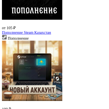
от 105 ₽
Пополнение Steam Казахстан
Пополнение