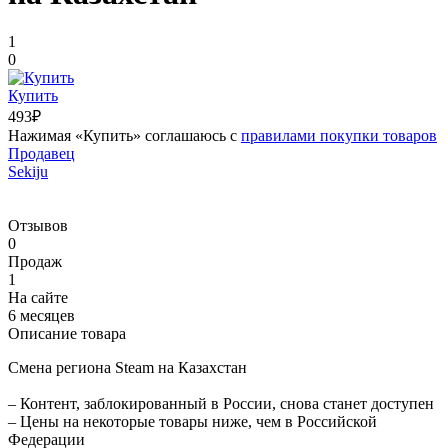
1
0
Купить
493₽
Нажимая «Купить» соглашаюсь с
правилами покупки товаров
Продавец
Sekiju
Отзывов
0
Продаж
1
На сайте
6 месяцев
Описание товара
Смена региона Steam на Казахстан
– Контент, заблокированный в России, снова станет доступен
– Цены на некоторые товары ниже, чем в Российской
Федерации