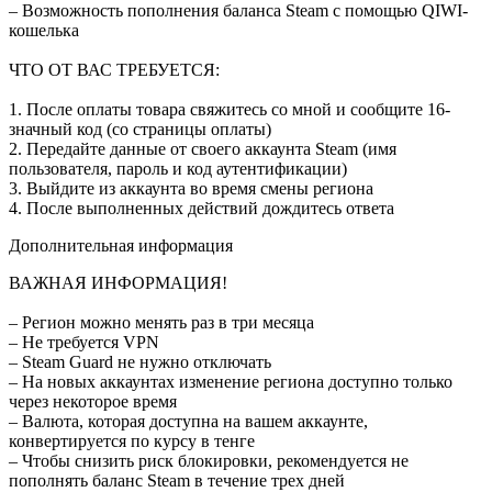
– Возможность пополнения баланса Steam с помощью QIWI-
кошелька
ЧТО ОТ ВАС ТРЕБУЕТСЯ:
1. После оплаты товара свяжитесь со мной и сообщите 16-
значный код (со страницы оплаты)
2. Передайте данные от своего аккаунта Steam (имя
пользователя, пароль и код аутентификации)
3. Выйдите из аккаунта во время смены региона
4. После выполненных действий дождитесь ответа
Дополнительная информация
ВАЖНАЯ ИНФОРМАЦИЯ!
– Регион можно менять раз в три месяца
– Не требуется VPN
– Steam Guard не нужно отключать
– На новых аккаунтах изменение региона доступно только
через некоторое время
– Валюта, которая доступна на вашем аккаунте,
конвертируется по курсу в тенге
– Чтобы снизить риск блокировки, рекомендуется не
пополнять баланс Steam в течение трех дней