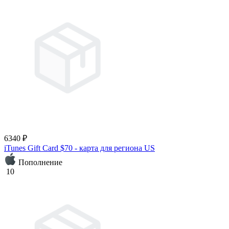
6340 ₽
iTunes Gift Card $70 - карта для региона US
Пополнение
10