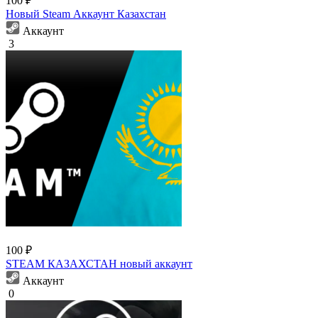
100 ₽
Новый Steam Аккаунт Казахстан
Аккаунт
3
100 ₽
STEAM КАЗАХСТАН новый аккаунт
Аккаунт
0