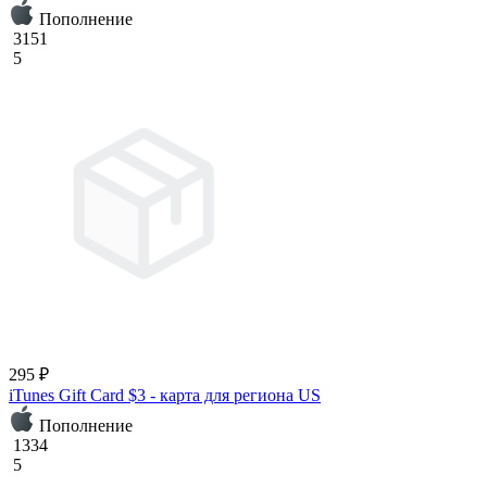
Пополнение
3151
5
295 ₽
iTunes Gift Card $3 - карта для региона US
Пополнение
1334
5