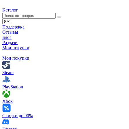
Каталог
Поддержка
Отзывы
Блог
Раздачи
Мои покупки
Мои покупки
Steam
PlayStation
Xbox
Скидки до 90%