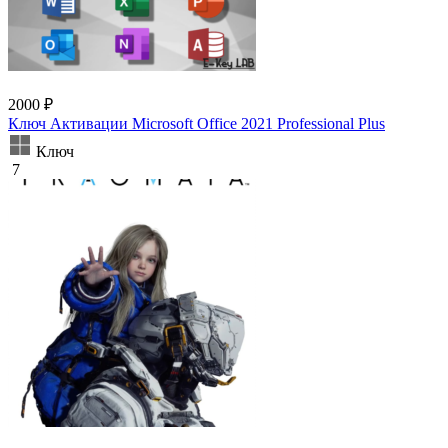
2000 ₽
Ключ Активации Microsoft Office 2021 Professional Plus
Ключ
7