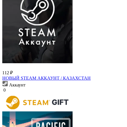
112 ₽
НОВЫЙ STEAM АККАУНТ / КАЗАХСТАН
Аккаунт
0