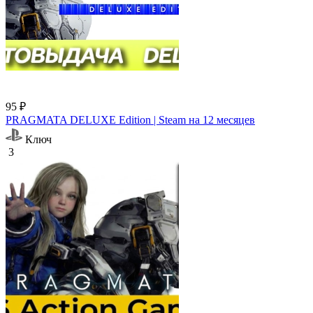
95 ₽
PRAGMATA DELUXE Edition | Steam на 12 месяцев
Ключ
3