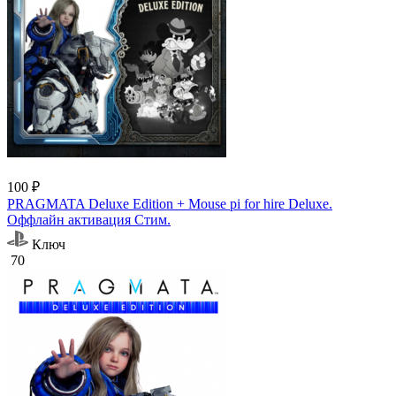
100 ₽
PRAGMATA Deluxe Edition + Mouse pi for hire Deluxe.
Оффлайн активация Cтим.
Ключ
70