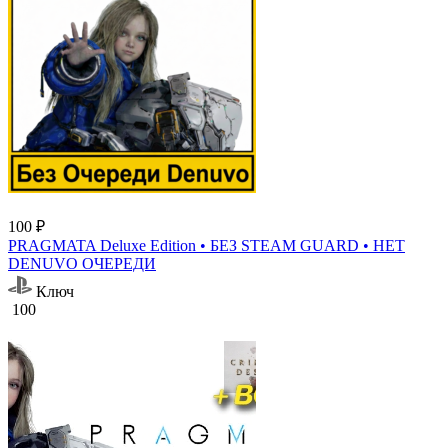
100 ₽
PRAGMATA Deluxe Edition • БЕЗ STEAM GUARD • НЕТ
DENUVO ОЧЕРЕДИ
Ключ
100