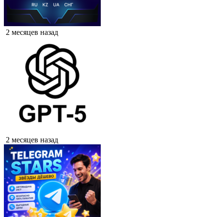
2 месяцев назад
2 месяцев назад