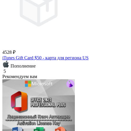
4528 ₽
iTunes Gift Card $50 - карта для региона US
Пополнение
5
Рекомендуем вам