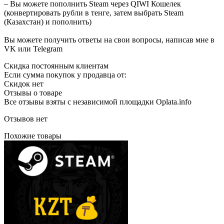
– Вы можете пополнить Steam через QIWI Кошелек
(конвертировать рубли в тенге, затем выбрать Steam
(Казахстан) и пополнить)
Вы можете получить ответы на свои вопросы, написав мне в
VK или Telegram
Скидка постоянным клиентам
Если сумма покупок у продавца от:
Скидок нет
Отзывы о товаре
Все отзывы взяты с независимой площадки Oplata.info
Отзывов нет
Похожие товары