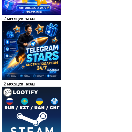
2 месяцев назад
2 месяцев назад