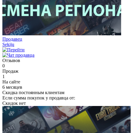
Продавец
Sekiju
Отзывов
0
Продаж
1
На сайте
6 месяцев
Скидка постоянным клиентам
Если сумма покупок у продавца от:
Скидок нет