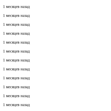
1 месяцев назад
1 месяцев назад
1 месяцев назад
1 месяцев назад
1 месяцев назад
1 месяцев назад
1 месяцев назад
1 месяцев назад
1 месяцев назад
1 месяцев назад
1 месяцев назад
1 месяцев назад