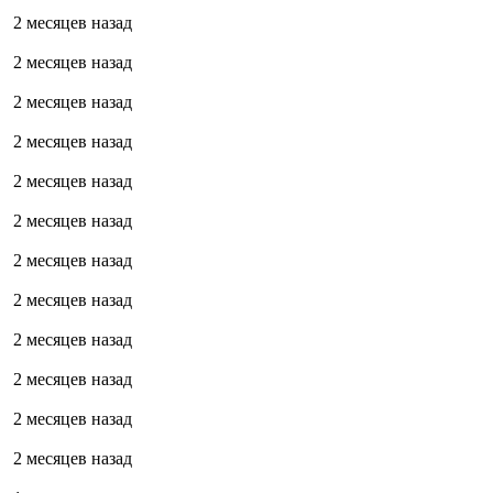
2 месяцев назад
2 месяцев назад
2 месяцев назад
2 месяцев назад
2 месяцев назад
2 месяцев назад
2 месяцев назад
2 месяцев назад
2 месяцев назад
2 месяцев назад
2 месяцев назад
2 месяцев назад