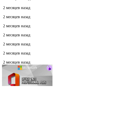
2 месяцев назад
2 месяцев назад
2 месяцев назад
2 месяцев назад
2 месяцев назад
2 месяцев назад
2 месяцев назад