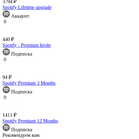
3794 ₽
Spotify Lifetime upgrade
Аккаунт
0
440 ₽
Spotify - Premium Invite
Подписка
0
94 ₽
Spotify Premium 3 Months
Подписка
0
1411 ₽
Spotify Premium 12 Months
Подписка
Рекомендуем вам