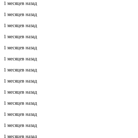
1 месяцев назад
1 месяцев назад
1 месяцев назад
1 месяцев назад
1 месяцев назад
1 месяцев назад
1 месяцев назад
1 месяцев назад
1 месяцев назад
1 месяцев назад
1 месяцев назад
1 месяцев назад
1 месяцев назад