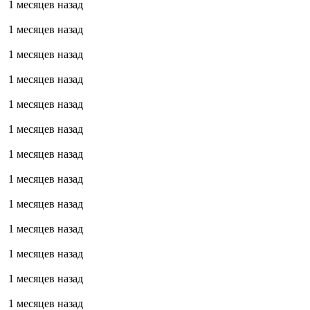
1 месяцев назад
1 месяцев назад
1 месяцев назад
1 месяцев назад
1 месяцев назад
1 месяцев назад
1 месяцев назад
1 месяцев назад
1 месяцев назад
1 месяцев назад
1 месяцев назад
1 месяцев назад
1 месяцев назад