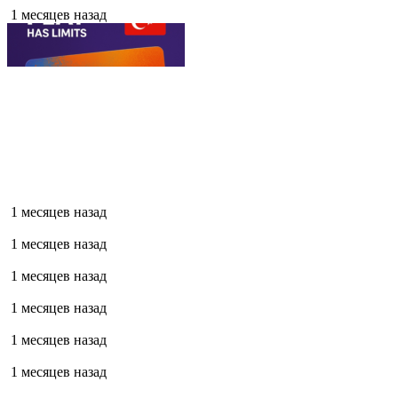
1 месяцев назад
1 месяцев назад
1 месяцев назад
1 месяцев назад
1 месяцев назад
1 месяцев назад
1 месяцев назад