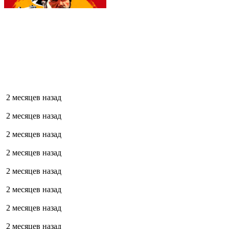
2 месяцев назад
2 месяцев назад
2 месяцев назад
2 месяцев назад
2 месяцев назад
2 месяцев назад
2 месяцев назад
2 месяцев назад