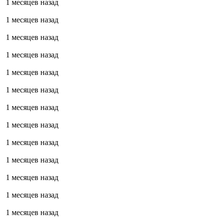
1 месяцев назад
1 месяцев назад
1 месяцев назад
1 месяцев назад
1 месяцев назад
1 месяцев назад
1 месяцев назад
1 месяцев назад
1 месяцев назад
1 месяцев назад
1 месяцев назад
1 месяцев назад
1 месяцев назад