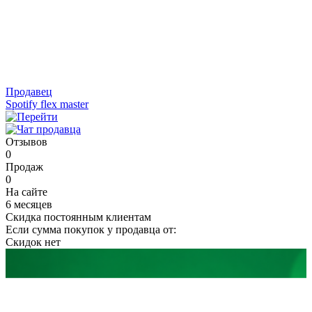
Продавец
Spotify flex master
Отзывов
0
Продаж
0
На сайте
6 месяцев
Скидка постоянным клиентам
Если сумма покупок у продавца от:
Скидок нет