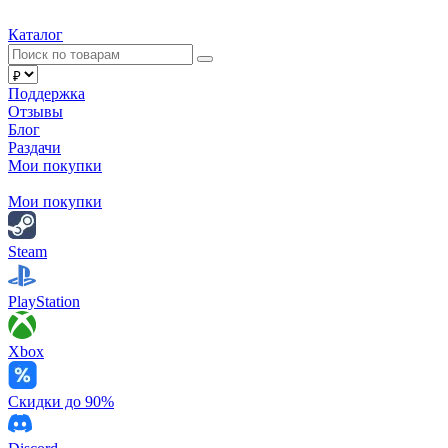
Каталог
Поддержка
Отзывы
Блог
Раздачи
Мои покупки
Мои покупки
Steam
PlayStation
Xbox
Скидки до 90%