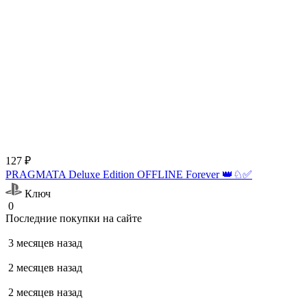
127 ₽
PRAGMATA Deluxe Edition OFFLINE Forever 👑♘✅
Ключ
0
Последние покупки на сайте
3 месяцев назад
2 месяцев назад
2 месяцев назад