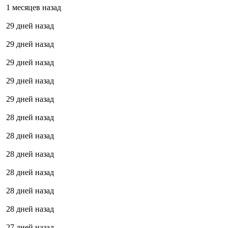
1 месяцев назад
29 дней назад
29 дней назад
29 дней назад
29 дней назад
29 дней назад
28 дней назад
28 дней назад
28 дней назад
28 дней назад
28 дней назад
28 дней назад
27 дней назад