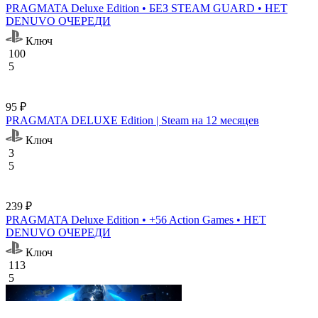
PRAGMATA Deluxe Edition • БЕЗ STEAM GUARD • НЕТ
DENUVO ОЧЕРЕДИ
Ключ
100
5
95 ₽
PRAGMATA DELUXE Edition | Steam на 12 месяцев
Ключ
3
5
239 ₽
PRAGMATA Deluxe Edition • +56 Action Games • НЕТ
DENUVO ОЧЕРЕДИ
Ключ
113
5