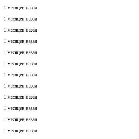
1 месяцев назад
1 месяцев назад
1 месяцев назад
1 месяцев назад
1 месяцев назад
1 месяцев назад
1 месяцев назад
1 месяцев назад
1 месяцев назад
1 месяцев назад
1 месяцев назад
1 месяцев назад