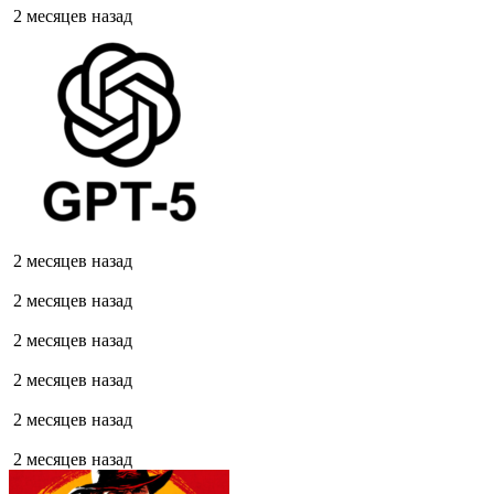
2 месяцев назад
2 месяцев назад
2 месяцев назад
2 месяцев назад
2 месяцев назад
2 месяцев назад
2 месяцев назад