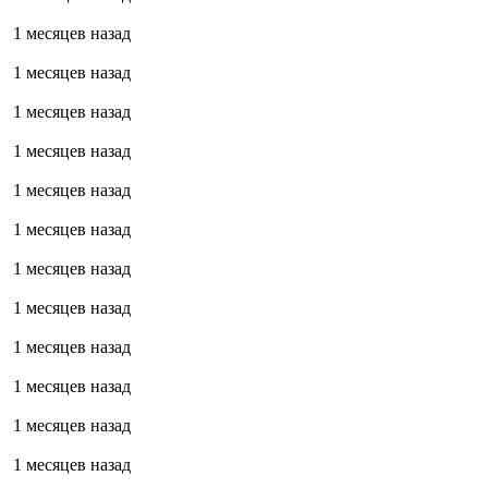
1 месяцев назад
1 месяцев назад
1 месяцев назад
1 месяцев назад
1 месяцев назад
1 месяцев назад
1 месяцев назад
1 месяцев назад
1 месяцев назад
1 месяцев назад
1 месяцев назад
1 месяцев назад