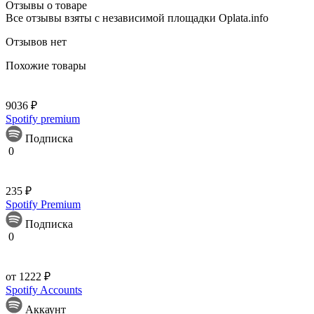
Отзывы о товаре
Все отзывы взяты с независимой площадки Oplata.info
Отзывов нет
Похожие товары
9036 ₽
Spotify premium
Подписка
0
235 ₽
Spotify Premium
Подписка
0
от 1222 ₽
Spotify Accounts
Аккаунт