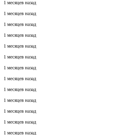
1 месяцев назад
1 месяцев назад
1 месяцев назад
1 месяцев назад
1 месяцев назад
1 месяцев назад
1 месяцев назад
1 месяцев назад
1 месяцев назад
1 месяцев назад
1 месяцев назад
1 месяцев назад
1 месяцев назад