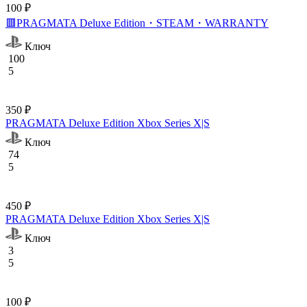
100 ₽
🟥PRAGMATA Deluxe Edition・STEAM・WARRANTY
Ключ
100
5
350 ₽
PRAGMATA Deluxe Edition Xbox Series X|S
Ключ
74
5
450 ₽
PRAGMATA Deluxe Edition Xbox Series X|S
Ключ
3
5
100 ₽