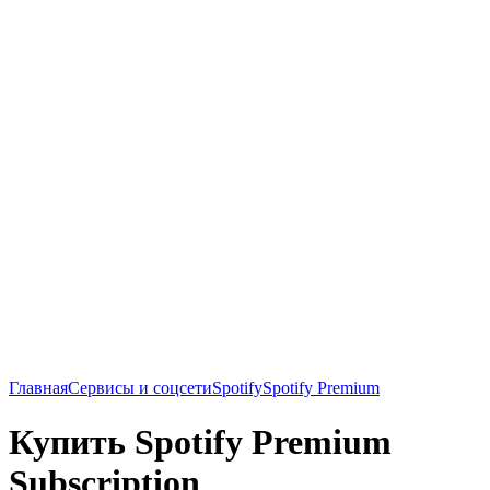
Главная
Сервисы и соцсети
Spotify
Spotify Premium
Купить Spotify Premium
Subscription