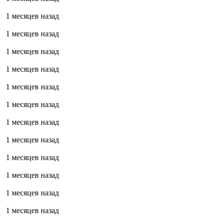
1 месяцев назад
1 месяцев назад
1 месяцев назад
1 месяцев назад
1 месяцев назад
1 месяцев назад
1 месяцев назад
1 месяцев назад
1 месяцев назад
1 месяцев назад
1 месяцев назад
1 месяцев назад