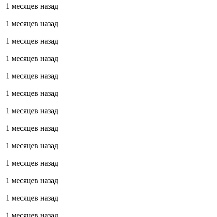
1 месяцев назад
1 месяцев назад
1 месяцев назад
1 месяцев назад
1 месяцев назад
1 месяцев назад
1 месяцев назад
1 месяцев назад
1 месяцев назад
1 месяцев назад
1 месяцев назад
1 месяцев назад
1 месяцев назад