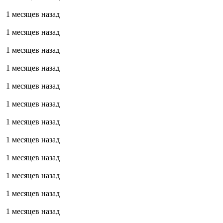
1 месяцев назад
1 месяцев назад
1 месяцев назад
1 месяцев назад
1 месяцев назад
1 месяцев назад
1 месяцев назад
1 месяцев назад
1 месяцев назад
1 месяцев назад
1 месяцев назад
1 месяцев назад