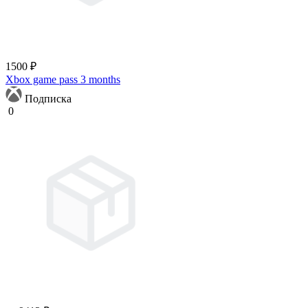
1500 ₽
Xbox game pass 3 months
Подписка
0