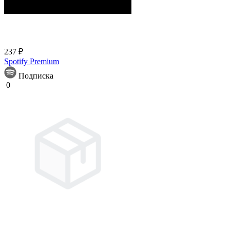
237 ₽
Spotify Premium
Подписка
0