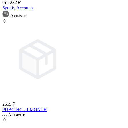
от 1232 ₽
Spotify Accounts
Аккаунт
0
2655 ₽
PUBG HC - 1 MONTH
Аккаунт
0