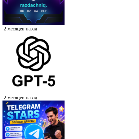
2 месяцев назад
2 месяцев назад