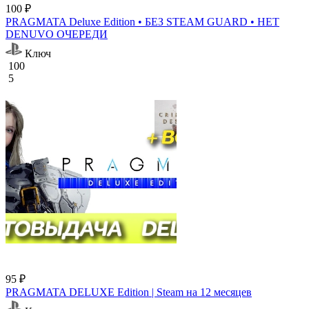
100 ₽
PRAGMATA Deluxe Edition • БЕЗ STEAM GUARD • НЕТ
DENUVO ОЧЕРЕДИ
Ключ
100
5
95 ₽
PRAGMATA DELUXE Edition | Steam на 12 месяцев