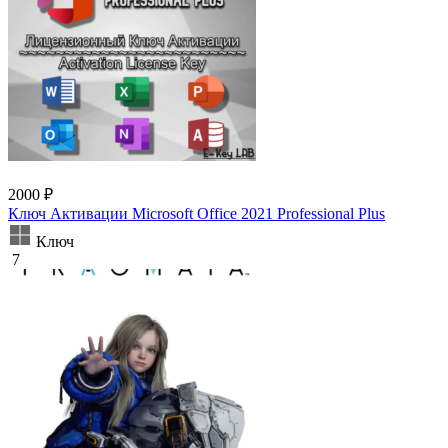
2000 ₽
Ключ Активации Microsoft Office 2021 Professional Plus
Ключ
7