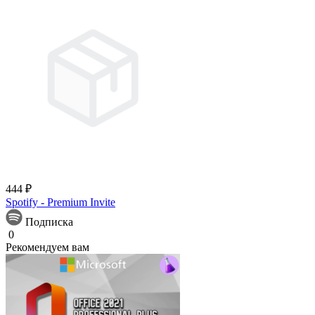
444 ₽
Spotify - Premium Invite
Подписка
0
Рекомендуем вам