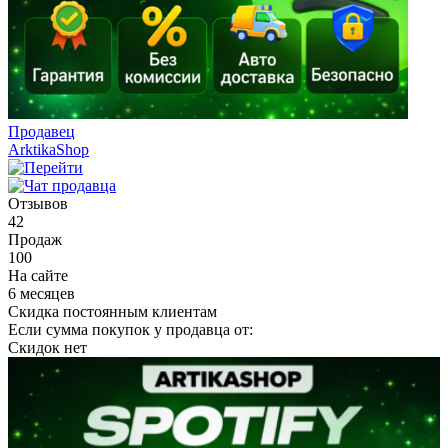
Продавец
ArktikaShop
Отзывов
42
Продаж
100
На сайте
6 месяцев
Скидка постоянным клиентам
Если сумма покупок у продавца от:
Скидок нет