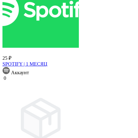
25 ₽
SPOTIFY | 1 МЕСЯЦ
Аккаунт
0