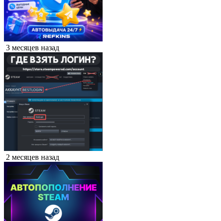
3 месяцев назад
2 месяцев назад