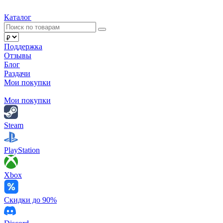
Каталог
Поддержка
Отзывы
Блог
Раздачи
Мои покупки
Мои покупки
Steam
PlayStation
Xbox
Скидки до 90%