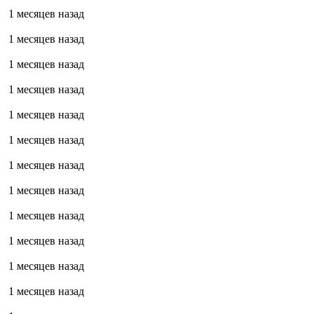
1 месяцев назад
1 месяцев назад
1 месяцев назад
1 месяцев назад
1 месяцев назад
1 месяцев назад
1 месяцев назад
1 месяцев назад
1 месяцев назад
1 месяцев назад
1 месяцев назад
1 месяцев назад