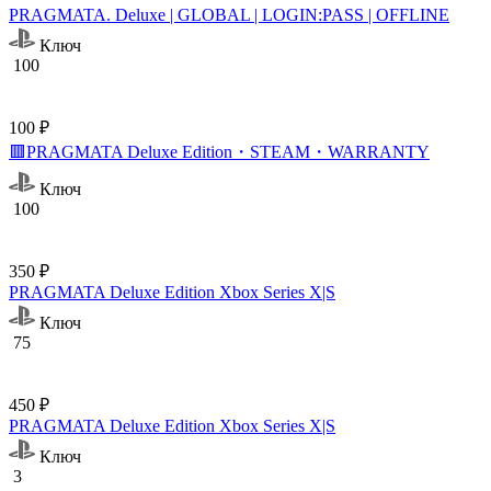
PRAGMATA. Deluxe | GLOBAL | LOGIN:PASS | OFFLINE
Ключ
100
100 ₽
🟥PRAGMATA Deluxe Edition・STEAM・WARRANTY
Ключ
100
350 ₽
PRAGMATA Deluxe Edition Xbox Series X|S
Ключ
75
450 ₽
PRAGMATA Deluxe Edition Xbox Series X|S
Ключ
3