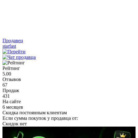
Продавец
starfast
Рейтинг
5.00
Отзывов
67
Продаж
431
На сайте
6 месяцев
Скидка постоянным клиентам
Если сумма покупок у продавца от:
Скидок нет