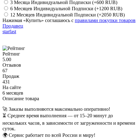
3 Месяца Индивидуальной Подписки
(+600 RUB)
6 Месяцев Индивидуальной Подписки
(+1200 RUB)
12 Месяцев Индивидуальной Подписки
(+2050 RUB)
Нажимая «Купить» соглашаюсь с
правилами покупки товаров
Продавец
starfast
Рейтинг
5.00
Отзывов
67
Продаж
431
На сайте
6 месяцев
Описание товара
🚀 Заказы выполняются максимально оперативно!
⏳ Среднее время выполнения — от 15–20 минут до
нескольких часов, в зависимости от загруженности и времени
суток.
🌍 Сервис работает по всей России и миру!