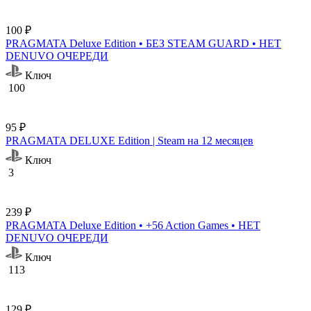
100 ₽
PRAGMATA Deluxe Edition • БЕЗ STEAM GUARD • НЕТ
DENUVO ОЧЕРЕДИ
Ключ
100
95 ₽
PRAGMATA DELUXE Edition | Steam на 12 месяцев
Ключ
3
239 ₽
PRAGMATA Deluxe Edition • +56 Action Games • НЕТ
DENUVO ОЧЕРЕДИ
Ключ
113
129 ₽