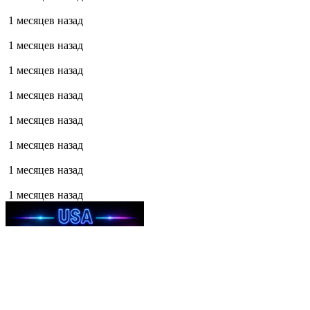
1 месяцев назад
1 месяцев назад
1 месяцев назад
1 месяцев назад
1 месяцев назад
1 месяцев назад
1 месяцев назад
1 месяцев назад