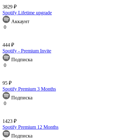
3829 ₽
Spotify Lifetime upgrade
Аккаунт
0
444 ₽
Spotify - Premium Invite
Подписка
0
95 ₽
Spotify Premium 3 Months
Подписка
0
1423 ₽
Spotify Premium 12 Months
Подписка