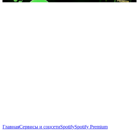
Главная
Сервисы и соцсети
Spotify
Spotify Premium