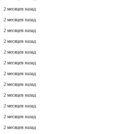
2 месяцев назад
2 месяцев назад
2 месяцев назад
2 месяцев назад
2 месяцев назад
2 месяцев назад
2 месяцев назад
2 месяцев назад
2 месяцев назад
2 месяцев назад
2 месяцев назад
2 месяцев назад