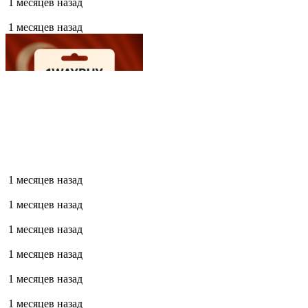
1 месяцев назад
1 месяцев назад
1 месяцев назад
1 месяцев назад
1 месяцев назад
1 месяцев назад
1 месяцев назад
1 месяцев назад