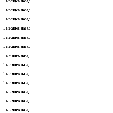
1 месяцев назад
1 месяцев назад
1 месяцев назад
1 месяцев назад
1 месяцев назад
1 месяцев назад
1 месяцев назад
1 месяцев назад
1 месяцев назад
1 месяцев назад
1 месяцев назад
1 месяцев назад
1 месяцев назад