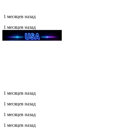
1 месяцев назад
1 месяцев назад
1 месяцев назад
1 месяцев назад
1 месяцев назад
1 месяцев назад