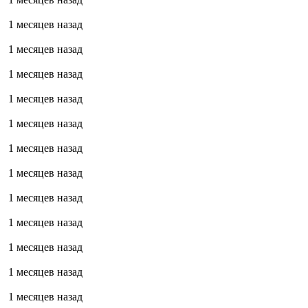
1 месяцев назад
1 месяцев назад
1 месяцев назад
1 месяцев назад
1 месяцев назад
1 месяцев назад
1 месяцев назад
1 месяцев назад
1 месяцев назад
1 месяцев назад
1 месяцев назад
1 месяцев назад