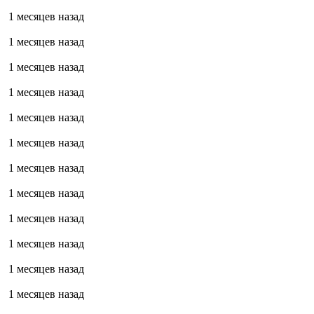
1 месяцев назад
1 месяцев назад
1 месяцев назад
1 месяцев назад
1 месяцев назад
1 месяцев назад
1 месяцев назад
1 месяцев назад
1 месяцев назад
1 месяцев назад
1 месяцев назад
1 месяцев назад