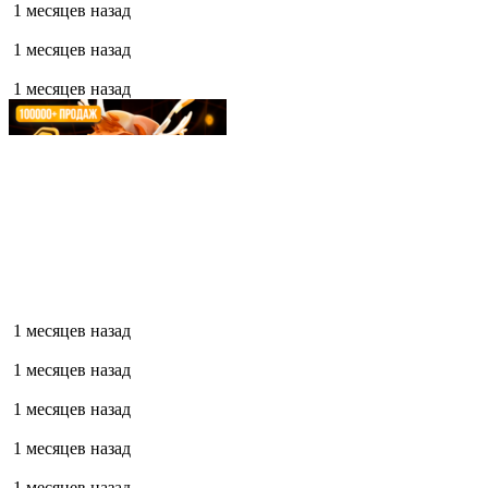
1 месяцев назад
1 месяцев назад
1 месяцев назад
1 месяцев назад
1 месяцев назад
1 месяцев назад
1 месяцев назад
1 месяцев назад