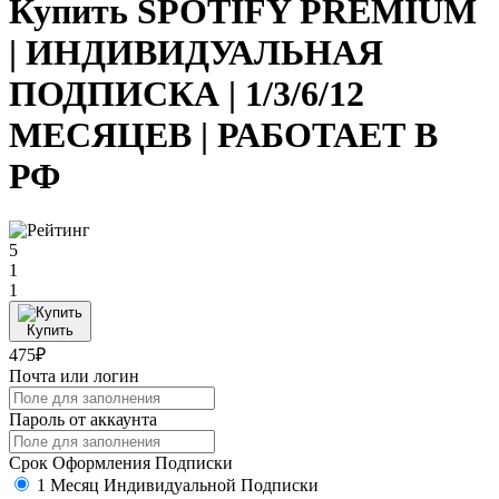
Купить SPOTIFY PREMIUM
| ИНДИВИДУАЛЬНАЯ
ПОДПИСКА | 1/3/6/12
МЕСЯЦЕВ | РАБОТАЕТ В
РФ
5
1
1
Купить
475₽
Почта или логин
Пароль от аккаунта
Срок Оформления Подписки
1 Месяц Индивидуальной Подписки