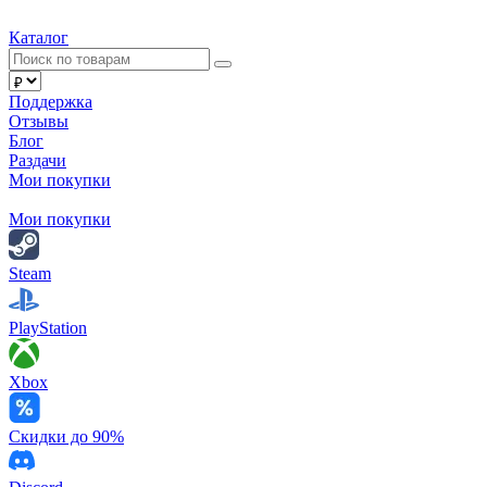
Каталог
Поддержка
Отзывы
Блог
Раздачи
Мои покупки
Мои покупки
Steam
PlayStation
Xbox
Скидки до 90%