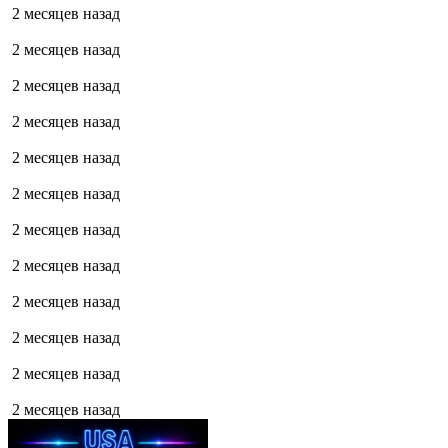
2 месяцев назад
2 месяцев назад
2 месяцев назад
2 месяцев назад
2 месяцев назад
2 месяцев назад
2 месяцев назад
2 месяцев назад
2 месяцев назад
2 месяцев назад
2 месяцев назад
2 месяцев назад