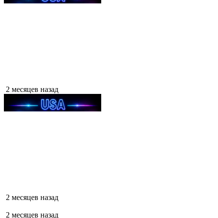
2 месяцев назад
2 месяцев назад
2 месяцев назад