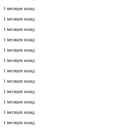
1 месяцев назад
1 месяцев назад
1 месяцев назад
1 месяцев назад
1 месяцев назад
1 месяцев назад
1 месяцев назад
1 месяцев назад
1 месяцев назад
1 месяцев назад
1 месяцев назад
1 месяцев назад