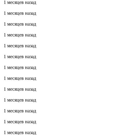
1 месяцев назад
1 месяцев назад
1 месяцев назад
1 месяцев назад
1 месяцев назад
1 месяцев назад
1 месяцев назад
1 месяцев назад
1 месяцев назад
1 месяцев назад
1 месяцев назад
1 месяцев назад
1 месяцев назад