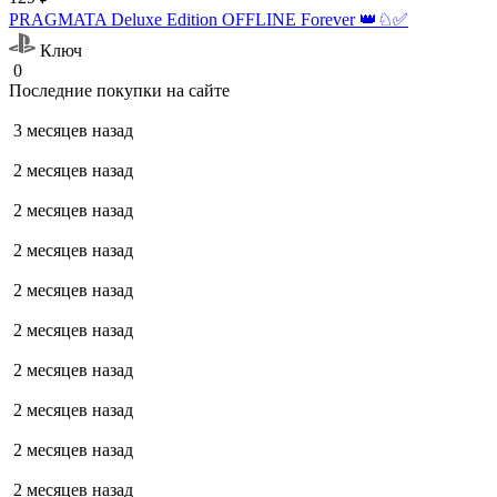
PRAGMATA Deluxe Edition OFFLINE Forever 👑♘✅
Ключ
0
Последние покупки на сайте
3 месяцев назад
2 месяцев назад
2 месяцев назад
2 месяцев назад
2 месяцев назад
2 месяцев назад
2 месяцев назад
2 месяцев назад
2 месяцев назад
2 месяцев назад