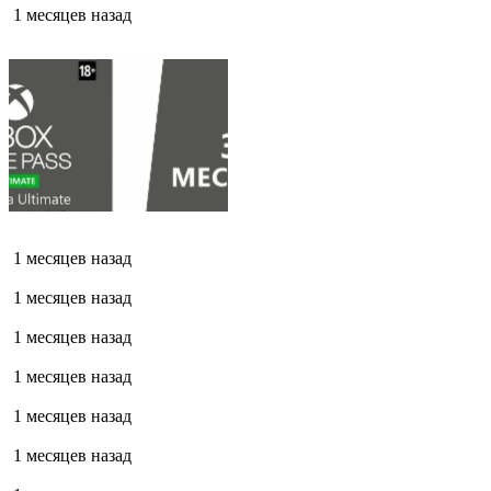
1 месяцев назад
1 месяцев назад
1 месяцев назад
1 месяцев назад
1 месяцев назад
1 месяцев назад
1 месяцев назад