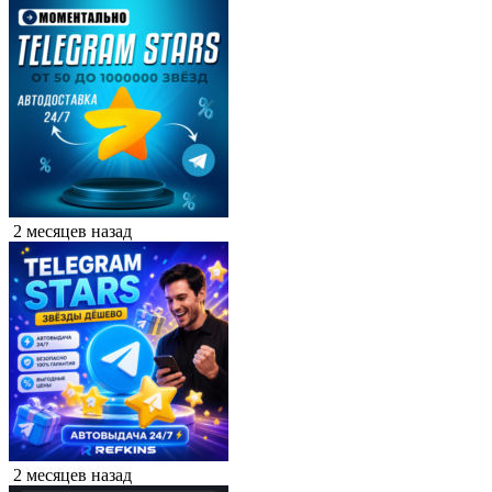
2 месяцев назад
2 месяцев назад