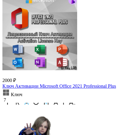
2000 ₽
Ключ Активации Microsoft Office 2021 Professional Plus
Ключ
7