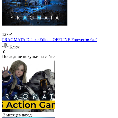
127 ₽
PRAGMATA Deluxe Edition OFFLINE Forever 👑♘✅
Ключ
0
Последние покупки на сайте
3 месяцев назад