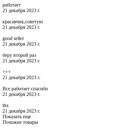
работает
21 декабря 2023 г.
красавчик,советую
21 декабря 2023 г.
good seller
21 декабря 2023 г.
беру второй раз
21 декабря 2023 г.
+++
21 декабря 2023 г.
Все работает спасибо
21 декабря 2023 г.
thx
21 декабря 2023 г.
Показать еще
Похожие товары