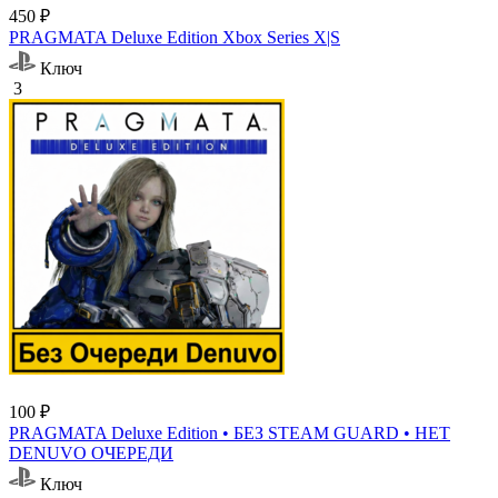
450 ₽
PRAGMATA Deluxe Edition Xbox Series X|S
Ключ
3
100 ₽
PRAGMATA Deluxe Edition • БЕЗ STEAM GUARD • НЕТ
DENUVO ОЧЕРЕДИ
Ключ