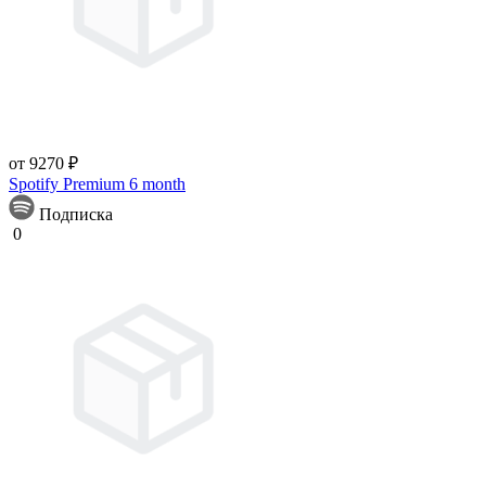
от 9270 ₽
Spotify Premium 6 month
Подписка
0