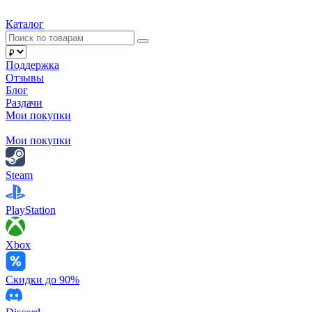
Каталог
Поддержка
Отзывы
Блог
Раздачи
Мои покупки
Мои покупки
Steam
PlayStation
Xbox
Скидки до 90%