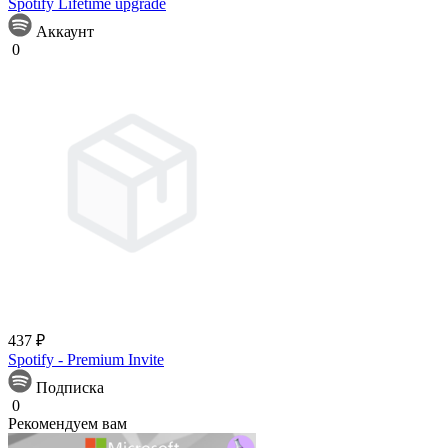
Spotify Lifetime upgrade
Аккаунт
0
437 ₽
Spotify - Premium Invite
Подписка
0
Рекомендуем вам