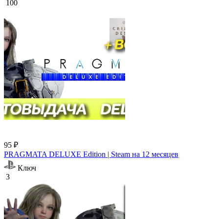
100
95 ₽
PRAGMATA DELUXE Edition | Steam на 12 месяцев
Ключ
3