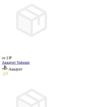
от 2 ₽
Аккаунт Valorant
Аккаунт
2.9