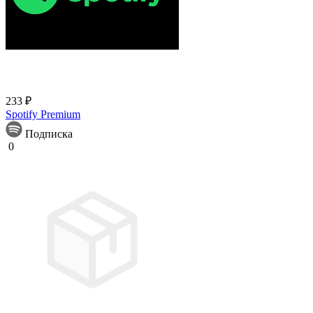
233 ₽
Spotify Premium
Подписка
0