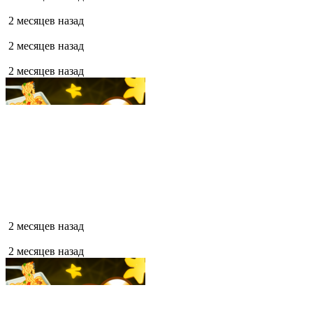
2 месяцев назад
2 месяцев назад
2 месяцев назад
2 месяцев назад
2 месяцев назад