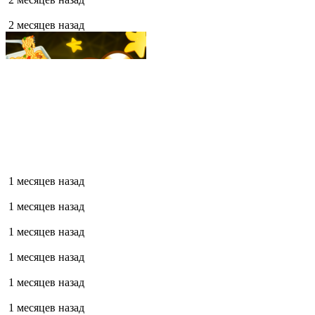
2 месяцев назад
1 месяцев назад
1 месяцев назад
1 месяцев назад
1 месяцев назад
1 месяцев назад
1 месяцев назад