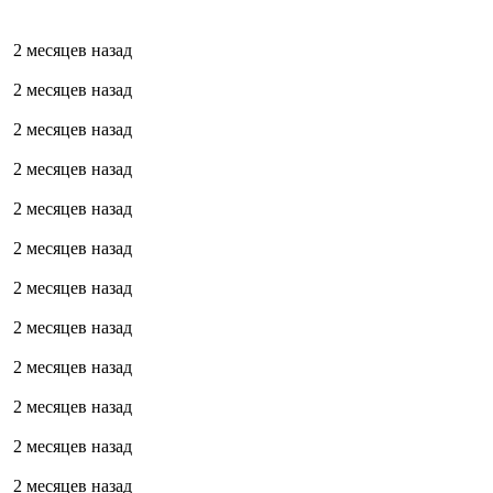
2 месяцев назад
2 месяцев назад
2 месяцев назад
2 месяцев назад
2 месяцев назад
2 месяцев назад
2 месяцев назад
2 месяцев назад
2 месяцев назад
2 месяцев назад
2 месяцев назад
2 месяцев назад