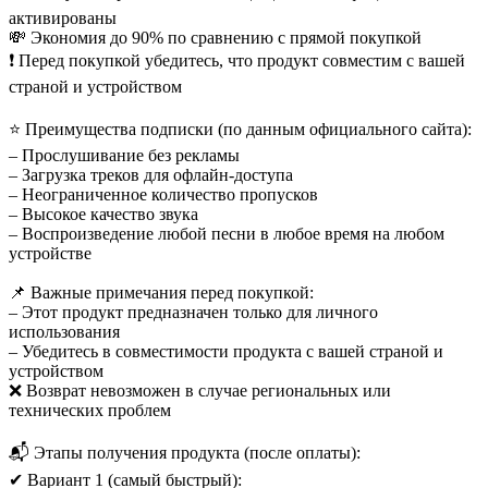
активированы
💸 Экономия до 90% по сравнению с прямой покупкой
❗ Перед покупкой убедитесь, что продукт совместим с вашей
страной и устройством
⭐ Преимущества подписки (по данным официального сайта):
– Прослушивание без рекламы
– Загрузка треков для офлайн-доступа
– Неограниченное количество пропусков
– Высокое качество звука
– Воспроизведение любой песни в любое время на любом
устройстве
📌 Важные примечания перед покупкой:
– Этот продукт предназначен только для личного
использования
– Убедитесь в совместимости продукта с вашей страной и
устройством
❌ Возврат невозможен в случае региональных или
технических проблем
📬 Этапы получения продукта (после оплаты):
✔ Вариант 1 (самый быстрый):