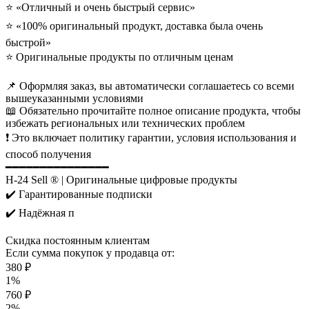
⭐ «Отличный и очень быстрый сервис»
⭐ «100% оригинальный продукт, доставка была очень
быстрой»
⭐ Оригинальные продукты по отличным ценам
📌 Оформляя заказ, вы автоматически соглашаетесь со всеми
вышеуказанными условиями
📖 Обязательно прочитайте полное описание продукта, чтобы
избежать региональных или технических проблем
❗ Это включает политику гарантии, условия использования и
способ получения
━━━━━━━━━━━━━━━
H-24 Sell ® | Оригинальные цифровые продукты
✔️ Гарантированные подписки
✔️ Надёжная п
Скидка постоянным клиентам
Если сумма покупок у продавца от:
380 ₽
1%
760 ₽
2%