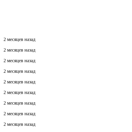
2 месяцев назад
2 месяцев назад
2 месяцев назад
2 месяцев назад
2 месяцев назад
2 месяцев назад
2 месяцев назад
2 месяцев назад
2 месяцев назад