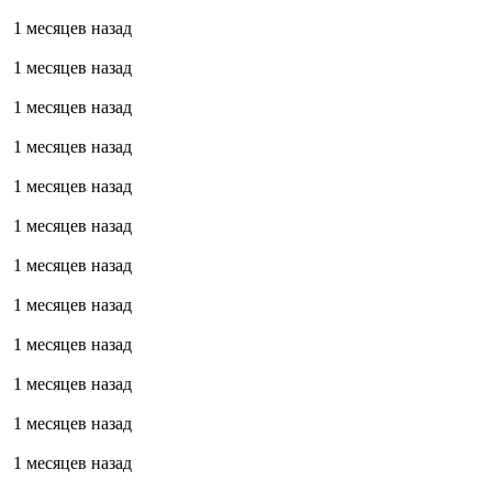
1 месяцев назад
1 месяцев назад
1 месяцев назад
1 месяцев назад
1 месяцев назад
1 месяцев назад
1 месяцев назад
1 месяцев назад
1 месяцев назад
1 месяцев назад
1 месяцев назад
1 месяцев назад