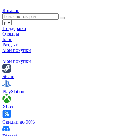
Каталог
Поддержка
Отзывы
Блог
Раздачи
Мои покупки
Мои покупки
Steam
PlayStation
Xbox
Скидки до 90%