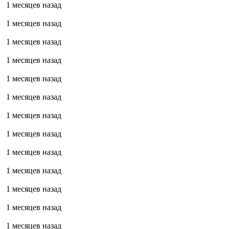
1 месяцев назад
1 месяцев назад
1 месяцев назад
1 месяцев назад
1 месяцев назад
1 месяцев назад
1 месяцев назад
1 месяцев назад
1 месяцев назад
1 месяцев назад
1 месяцев назад
1 месяцев назад
1 месяцев назад