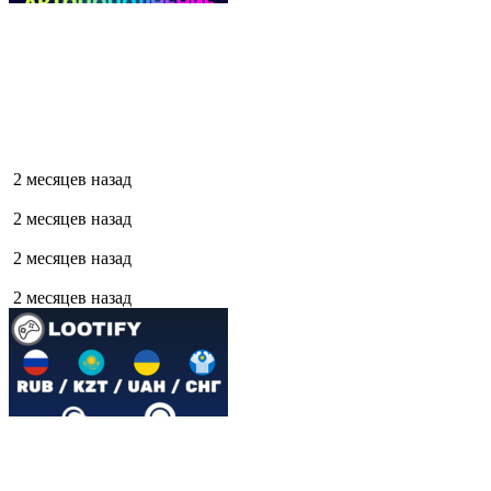
2 месяцев назад
2 месяцев назад
2 месяцев назад
2 месяцев назад