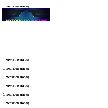
1 месяцев назад
1 месяцев назад
1 месяцев назад
1 месяцев назад
1 месяцев назад
1 месяцев назад
1 месяцев назад