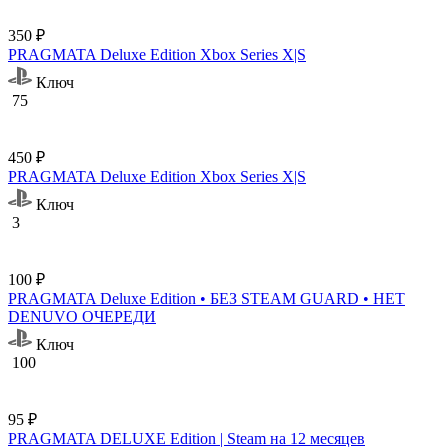
350 ₽
PRAGMATA Deluxe Edition Xbox Series X|S
Ключ
75
450 ₽
PRAGMATA Deluxe Edition Xbox Series X|S
Ключ
3
100 ₽
PRAGMATA Deluxe Edition • БЕЗ STEAM GUARD • НЕТ
DENUVO ОЧЕРЕДИ
Ключ
100
95 ₽
PRAGMATA DELUXE Edition | Steam на 12 месяцев