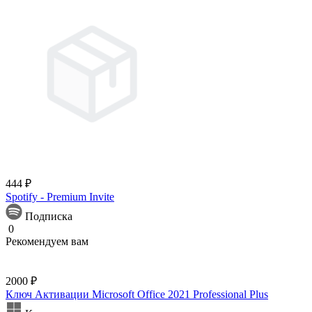
444 ₽
Spotify - Premium Invite
Подписка
0
Рекомендуем вам
2000 ₽
Ключ Активации Microsoft Office 2021 Professional Plus