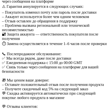
через сообщения на платформе
⚠️ Гарантия аннулируется в следующих случаях:
– Покупатель изменил почту или пароль после доставки
– Аккаунт используется более чем одним человеком
– Отзыв оставлен до обращения в поддержку
– Проблема вызвана региональной или технической
несовместимостью
🔐 Защита аккаунта — ответственность покупателя после
получения
⏱️ Замена осуществляется в течение 1–6 часов после проверки
📞 Послепродажное обслуживание:
✅ Мы всегда рядом, даже после доставки
✅ Ежедневная поддержка с 15:00 до 00:00 GMT
✅ Связь только через сообщения на платформе для вашей
безопасности
🎁 Мы ценим ваше доверие:
– Оставьте положительный отзыв после получения продукта
– Получите скидочный код 5% на следующий заказ
💬 Скидка активируется автоматически при следующей
покупке любого продукта в магазине
💬 Отзывы клиентов: