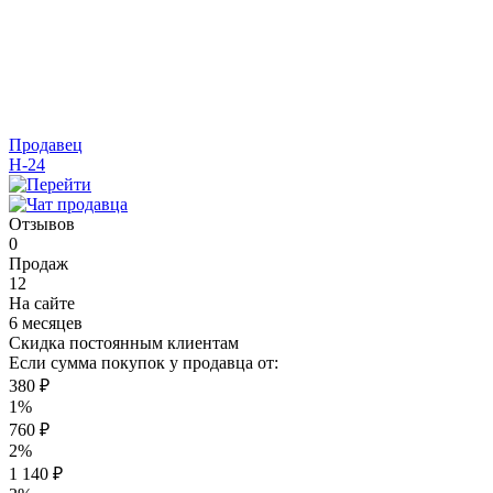
Продавец
H-24
Отзывов
0
Продаж
12
На сайте
6 месяцев
Скидка постоянным клиентам
Если сумма покупок у продавца от:
380 ₽
1%
760 ₽
2%
1 140 ₽