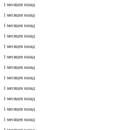
1 месяцев назад
1 месяцев назад
1 месяцев назад
1 месяцев назад
1 месяцев назад
1 месяцев назад
1 месяцев назад
1 месяцев назад
1 месяцев назад
1 месяцев назад
1 месяцев назад
1 месяцев назад
1 месяцев назад