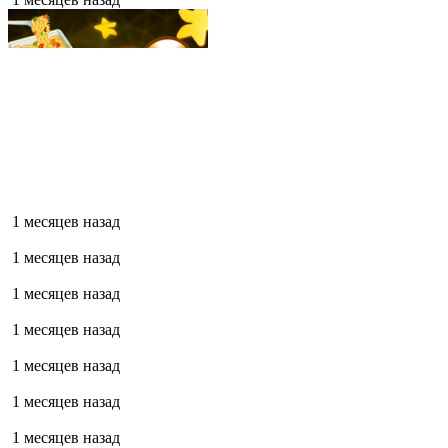
1 месяцев назад
1 месяцев назад
1 месяцев назад
1 месяцев назад
1 месяцев назад
1 месяцев назад
1 месяцев назад