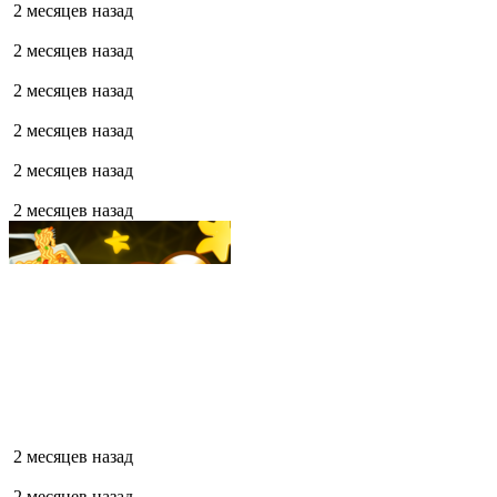
2 месяцев назад
2 месяцев назад
2 месяцев назад
2 месяцев назад
2 месяцев назад
2 месяцев назад
2 месяцев назад
2 месяцев назад