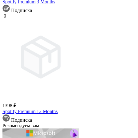
Spotify Premium 3 Months
Подписка
0
1398 ₽
Spotify Premium 12 Months
Подписка
Рекомендуем вам