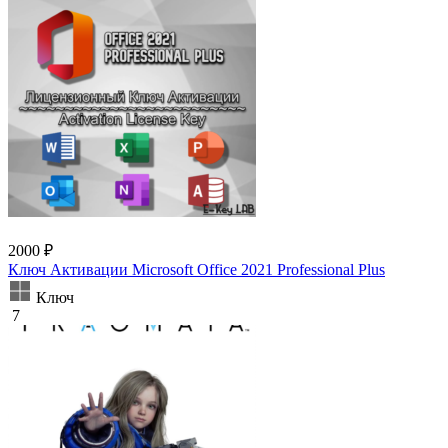
2000 ₽
Ключ Активации Microsoft Office 2021 Professional Plus
Ключ
7