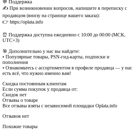
💬 Поддержка
✍️ При возникновении вопросов, напишите в переписку с
продавцом (внизу на странице вашего заказа):
👉 https://oplata.info
⏰ Поддержка доступна ежедневно с 10:00 до 00:00 (МСК,
UTC+3)
🎯 Дополнительно у нас вы найдете:
• Популярные товары, PSN-гид-карты, подписки и
пополнения
• Ознакомьтесь с ассортиментом в профиле продавца — у нас
есть всё, что нужно именно вам!
Скидка постоянным клиентам
Если сумма покупок у продавца от:
Скидок нет
Отзывы о товаре
Все отзывы взяты с независимой площадки Oplata.info
Отзывов нет
Похожие товары