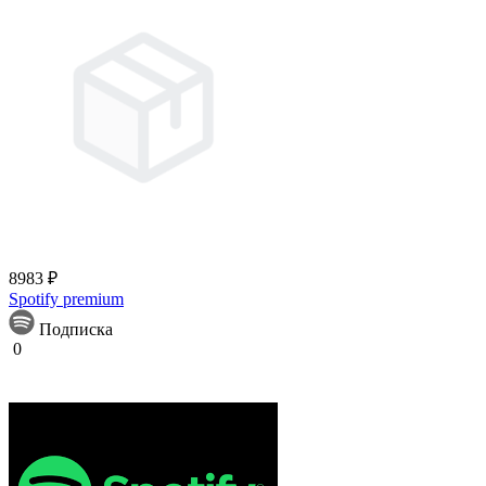
8983 ₽
Spotify premium
Подписка
0