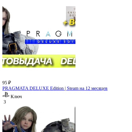
95 ₽
PRAGMATA DELUXE Edition | Steam на 12 месяцев
Ключ
3