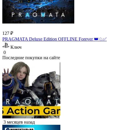
127 ₽
PRAGMATA Deluxe Edition OFFLINE Forever 👑♘✅
Ключ
0
Последние покупки на сайте
3 месяцев назад