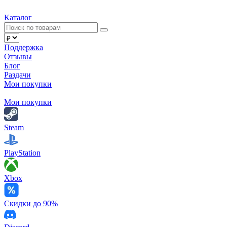
Каталог
Поддержка
Отзывы
Блог
Раздачи
Мои покупки
Мои покупки
Steam
PlayStation
Xbox
Скидки до 90%