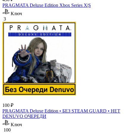
PRAGMATA Deluxe Edition Xbox Series X|S
Ключ
3
100 ₽
PRAGMATA Deluxe Edition • БЕЗ STEAM GUARD • НЕТ
DENUVO ОЧЕРЕДИ
Ключ
100