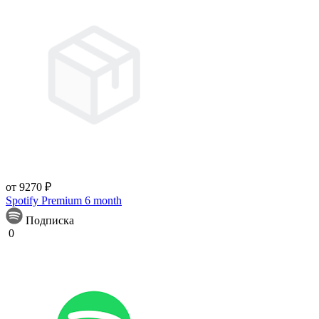
от 9270 ₽
Spotify Premium 6 month
Подписка
0