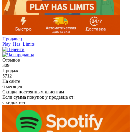
Продавец
Play_Has_Limits
Отзывов
309
Продаж
5712
На сайте
6 месяцев
Скидка постоянным клиентам
Если сумма покупок у продавца от:
Скидок нет