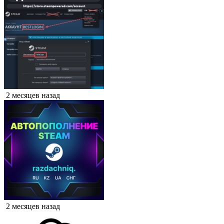
2 месяцев назад
2 месяцев назад