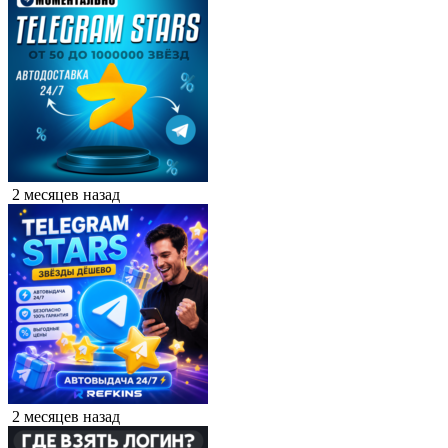
2 месяцев назад
2 месяцев назад