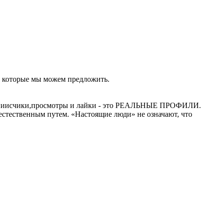
в, которые мы можем предложить.
подпиисчики,просмотры и лайки - это РЕАЛЬНЫЕ ПРОФИЛИ.
 естественным путем. «Настоящие люди» не означают, что