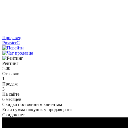
Продавец
PmasterC
Рейтинг
5.00
Отзывов
1
Продаж
3
На сайте
6 месяцев
Скидка постоянным клиентам
Если сумма покупок у продавца от:
Скидок нет