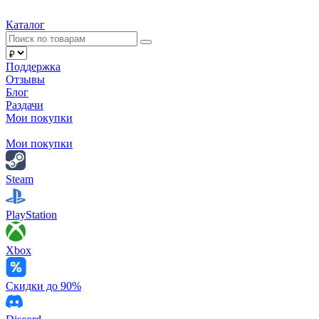
Каталог
Поддержка
Отзывы
Блог
Раздачи
Мои покупки
Мои покупки
Steam
PlayStation
Xbox
Скидки до 90%