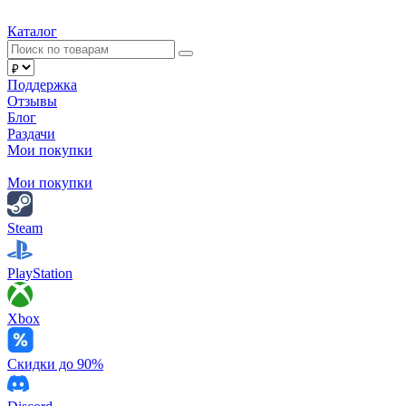
Каталог
Поддержка
Отзывы
Блог
Раздачи
Мои покупки
Мои покупки
Steam
PlayStation
Xbox
Скидки до 90%