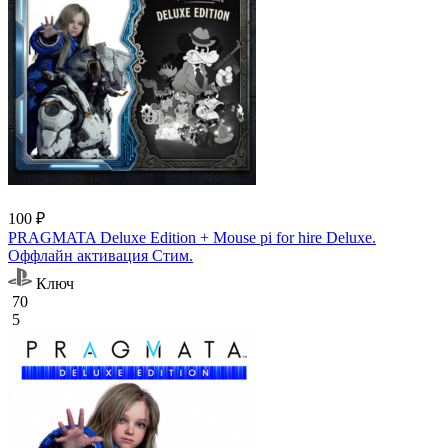
100 ₽
PRAGMATA Deluxe Edition + Mouse pi for hire Deluxe.
Оффлайн активация Cтим.
Ключ
70
5