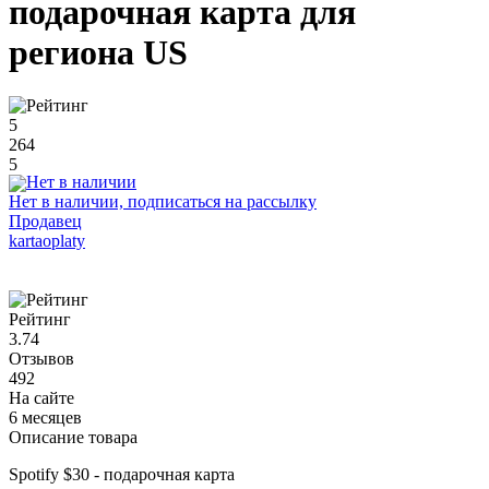
подарочная карта для
региона US
5
264
5
Нет в наличии, подписаться на рассылку
Продавец
kartaoplaty
Рейтинг
3.74
Отзывов
492
На сайте
6 месяцев
Описание товара
Spotify $30 - подарочная карта