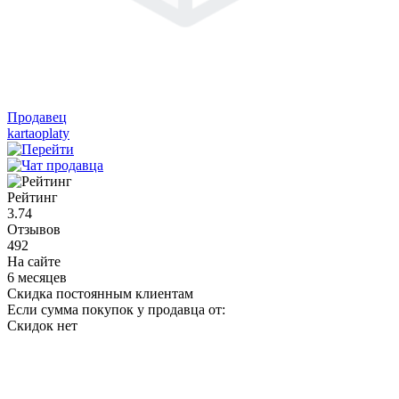
Продавец
kartaoplaty
Рейтинг
3.74
Отзывов
492
На сайте
6 месяцев
Скидка постоянным клиентам
Если сумма покупок у продавца от:
Скидок нет