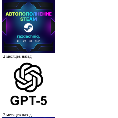
2 месяцев назад
2 месяцев назад