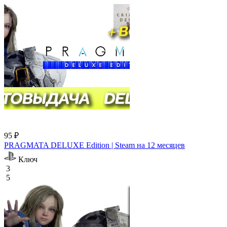
95 ₽
PRAGMATA DELUXE Edition | Steam на 12 месяцев
Ключ
3
5