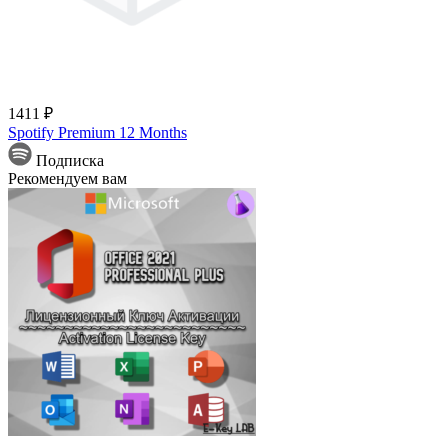
1411 ₽
Spotify Premium 12 Months
Подписка
Рекомендуем вам