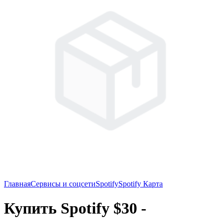
Главная
Сервисы и соцсети
Spotify
Spotify Карта
Купить Spotify $30 -