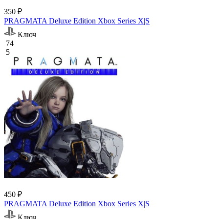
350 ₽
PRAGMATA Deluxe Edition Xbox Series X|S
Ключ
74
5
450 ₽
PRAGMATA Deluxe Edition Xbox Series X|S
Ключ