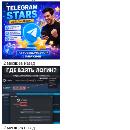
2 месяцев назад
2 месяцев назад