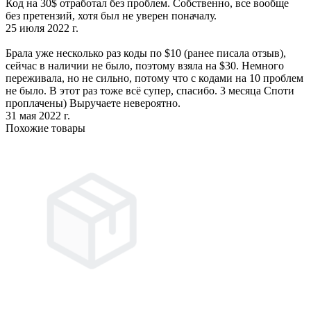
Код на 30$ отработал без проблем. Собственно, все вообще
без претензий, хотя был не уверен поначалу.
25 июля 2022 г.
Брала уже несколько раз коды по $10 (ранее писала отзыв),
сейчас в наличии не было, поэтому взяла на $30. Немного
переживала, но не сильно, потому что с кодами на 10 проблем
не было. В этот раз тоже всё супер, спасибо. 3 месяца Споти
проплачены) Выручаете невероятно.
31 мая 2022 г.
Похожие товары