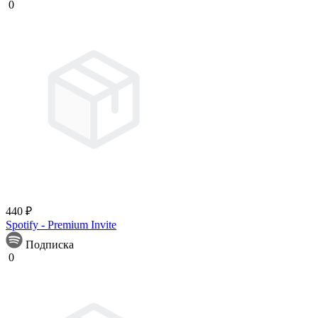
0
440 ₽
Spotify - Premium Invite
Подписка
0