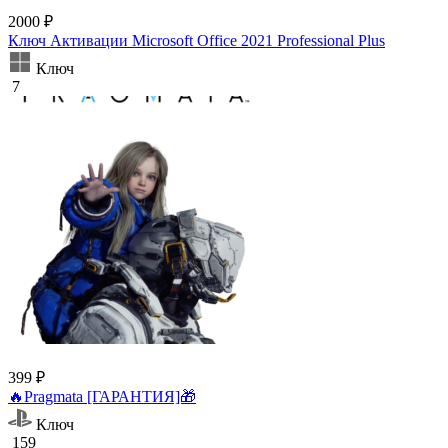
2000 ₽
Ключ Активации Microsoft Office 2021 Professional Plus
Ключ
7
399 ₽
🔥Pragmata [ГАРАНТИЯ]🎁
Ключ
159