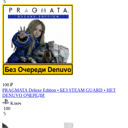
5
100 ₽
PRAGMATA Deluxe Edition • БЕЗ STEAM GUARD • НЕТ
DENUVO ОЧЕРЕДИ
Ключ
100
5