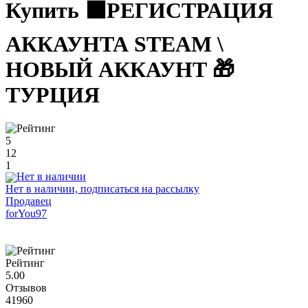
Купить 🟧РЕГИСТРАЦИЯ
АККАУНТА STEAM \
НОВЫЙ АККАУНТ 🎁
ТУРЦИЯ
5
12
1
Нет в наличии, подписаться на рассылку
Продавец
forYou97
Рейтинг
5.00
Отзывов
41960