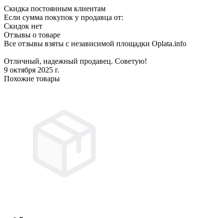
Скидка постоянным клиентам
Если сумма покупок у продавца от:
Скидок нет
Отзывы о товаре
Все отзывы взяты с независимой площадки Oplata.info
Отличный, надежный продавец. Советую!
9 октября 2025 г.
Похожие товары