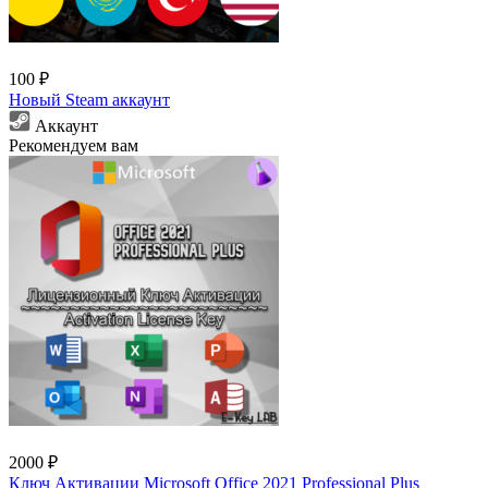
100 ₽
Новый Steam аккаунт
Аккаунт
Рекомендуем вам
2000 ₽
Ключ Активации Microsoft Office 2021 Professional Plus