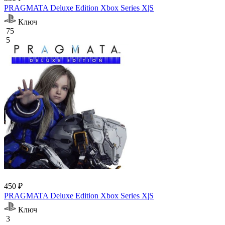
PRAGMATA Deluxe Edition Xbox Series X|S
Ключ
75
5
450 ₽
PRAGMATA Deluxe Edition Xbox Series X|S
Ключ
3