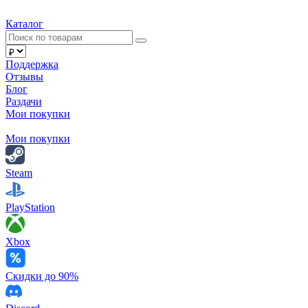
Каталог
Поддержка
Отзывы
Блог
Раздачи
Мои покупки
Мои покупки
Steam
PlayStation
Xbox
Скидки до 90%