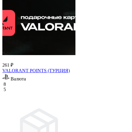
261 ₽
VALORANT POINTS (ТУРЦИЯ)
Валюта
8
5