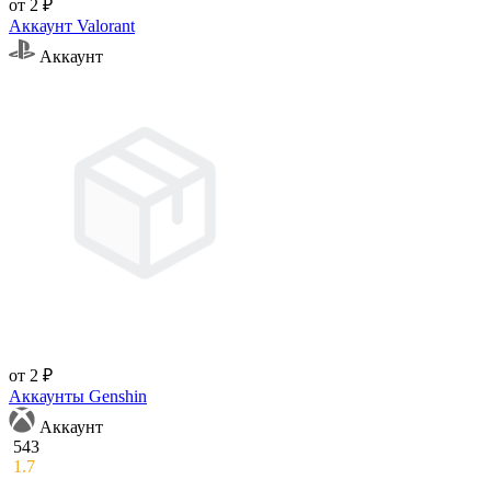
от 2 ₽
Аккаунт Valorant
Аккаунт
от 2 ₽
Аккаунты Genshin
Аккаунт
543
1.7