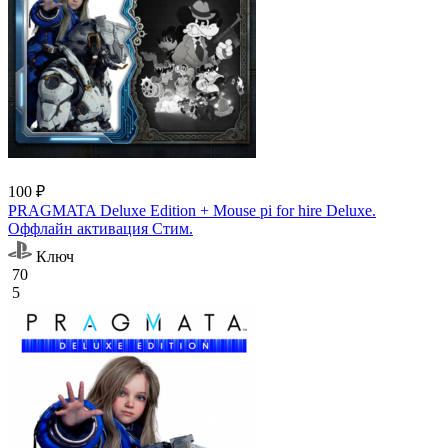
100 ₽
PRAGMATA Deluxe Edition + Mouse pi for hire Deluxe.
Оффлайн активация Cтим.
Ключ
70
5