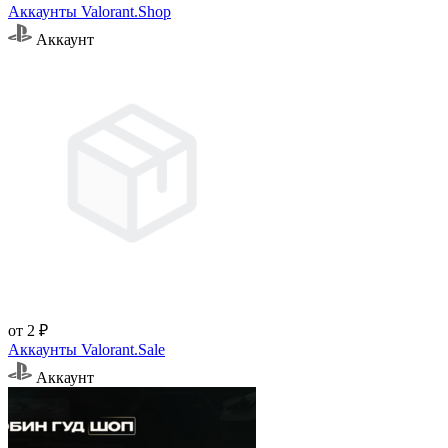
Аккаунты Valorant.Shop
Аккаунт
от 2 ₽
Аккаунты Valorant.Sale
Аккаунт