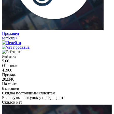
Продавец
forYou97
Рейтинг
5.00
Отзывов
41960
Продаж
202346
На сайте
6 месяцев
Скидка постоянным клиентам
Если сумма покупок у продавца от:
Скидок нет