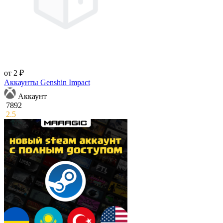
от 2 ₽
Аккаунты Genshin Impact
Аккаунт
7892
2.5