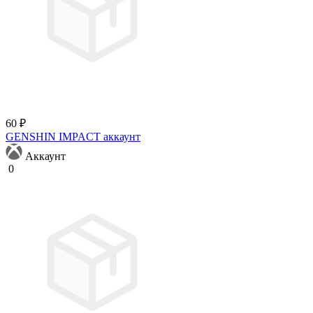
60 ₽
GENSHIN IMPACT аккаунт
Аккаунт
0