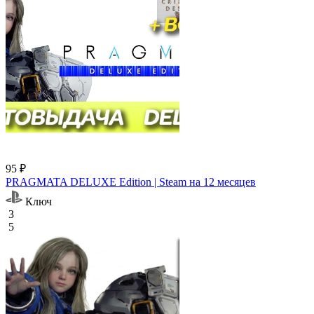
95 ₽
PRAGMATA DELUXE Edition | Steam на 12 месяцев
Ключ
3
5