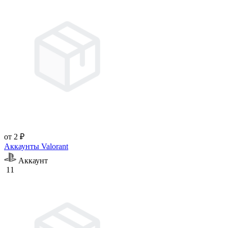
от 2 ₽
Аккаунты Valorant
Аккаунт
11