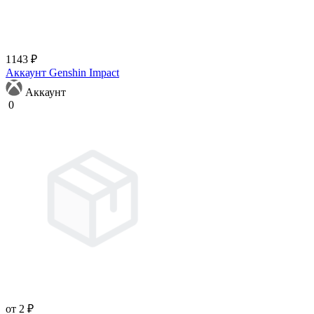
1143 ₽
Аккаунт Genshin Impact
Аккаунт
0
от 2 ₽