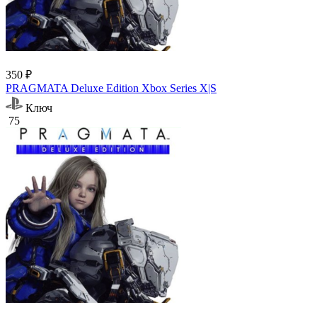
350 ₽
PRAGMATA Deluxe Edition Xbox Series X|S
Ключ
75