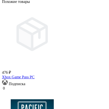
Похожие товары
476 ₽
Xbox Game Pass PC
Подписка
0