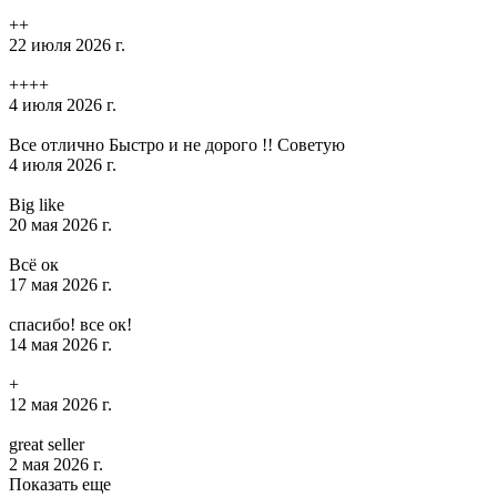
++
22 июля 2026 г.
++++
4 июля 2026 г.
Все отлично Быстро и не дорого !! Советую
4 июля 2026 г.
Big like
20 мая 2026 г.
Всё ок
17 мая 2026 г.
спасибо! все ок!
14 мая 2026 г.
+
12 мая 2026 г.
great seller
2 мая 2026 г.
Показать еще