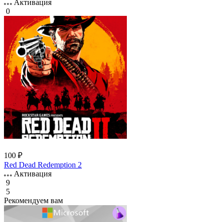
Активация
0
100 ₽
Red Dead Redemption 2
Активация
9
5
Рекомендуем вам