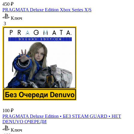
450 ₽
PRAGMATA Deluxe Edition Xbox Series X|S
Ключ
3
100 ₽
PRAGMATA Deluxe Edition • БЕЗ STEAM GUARD • НЕТ
DENUVO ОЧЕРЕДИ
Ключ