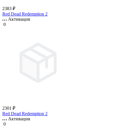
2383 ₽
Red Dead Redemption 2
Активация
0
2301 ₽
Red Dead Redemption 2
Активация
0