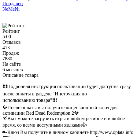
Продавец
NeMeNi
Рейтинг
5.00
Отзывов
413
Продаж
7880
На сайте
6 месяцев
Описание товара
❗❗❗Подробная инструкция по активации будет доступна сразу
после оплаты в разделе "Инструкция по
использованию товара"❗❗❗
💎После оплаты вы получите лицензионный ключ для
активации Red Dead Redemption 2💎
💯Вы сможете загрузить игры в любом регионе и в любое
время, со всеми доступными языками👍
🔑Ключ Вы получите в личном кабинете http://www.oplata.info