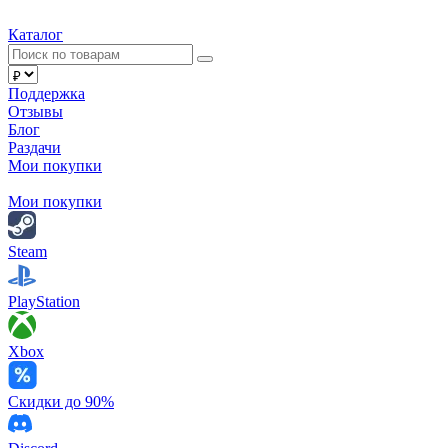
Каталог
Поддержка
Отзывы
Блог
Раздачи
Мои покупки
Мои покупки
Steam
PlayStation
Xbox
Скидки до 90%