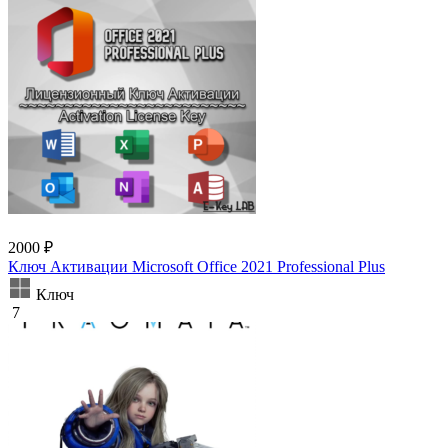
2000 ₽
Ключ Активации Microsoft Office 2021 Professional Plus
Ключ
7