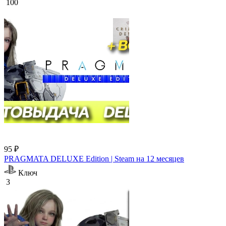
100
95 ₽
PRAGMATA DELUXE Edition | Steam на 12 месяцев
Ключ
3