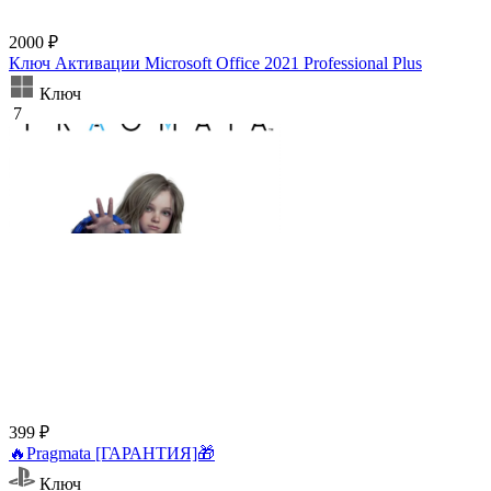
2000 ₽
Ключ Активации Microsoft Office 2021 Professional Plus
Ключ
7
399 ₽
🔥Pragmata [ГАРАНТИЯ]🎁
Ключ