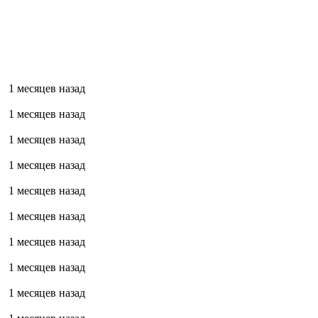
1 месяцев назад
1 месяцев назад
1 месяцев назад
1 месяцев назад
1 месяцев назад
1 месяцев назад
1 месяцев назад
1 месяцев назад
1 месяцев назад