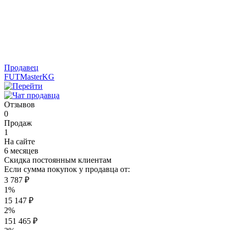
Продавец
FUTMasterKG
Отзывов
0
Продаж
1
На сайте
6 месяцев
Скидка постоянным клиентам
Если сумма покупок у продавца от:
3 787 ₽
1%
15 147 ₽
2%
151 465 ₽