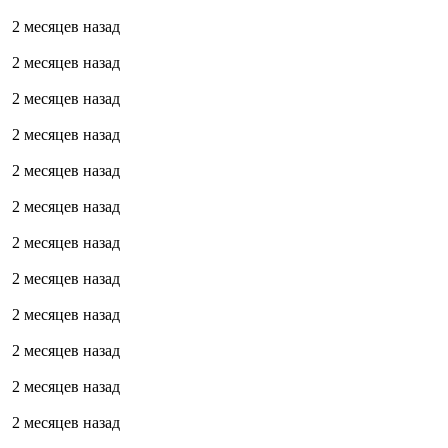
2 месяцев назад
2 месяцев назад
2 месяцев назад
2 месяцев назад
2 месяцев назад
2 месяцев назад
2 месяцев назад
2 месяцев назад
2 месяцев назад
2 месяцев назад
2 месяцев назад
2 месяцев назад