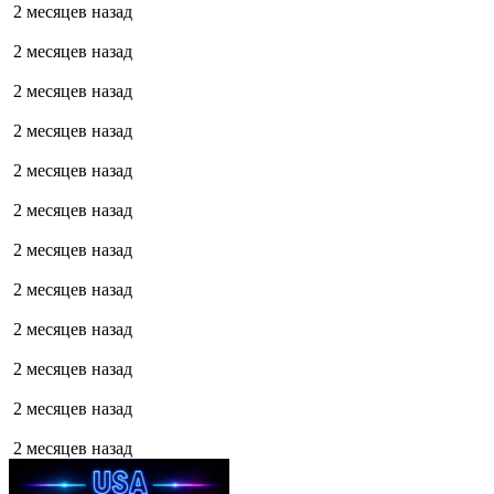
2 месяцев назад
2 месяцев назад
2 месяцев назад
2 месяцев назад
2 месяцев назад
2 месяцев назад
2 месяцев назад
2 месяцев назад
2 месяцев назад
2 месяцев назад
2 месяцев назад
2 месяцев назад