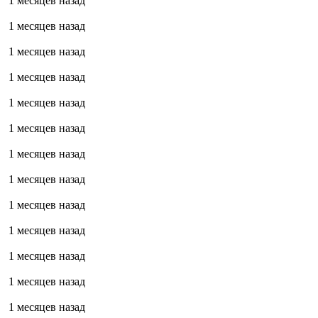
1 месяцев назад
1 месяцев назад
1 месяцев назад
1 месяцев назад
1 месяцев назад
1 месяцев назад
1 месяцев назад
1 месяцев назад
1 месяцев назад
1 месяцев назад
1 месяцев назад
1 месяцев назад
1 месяцев назад