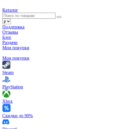
Каталог
Поддержка
Отзывы
Блог
Раздачи
Мои покупки
Мои покупки
Steam
PlayStation
Xbox
Скидки до 90%