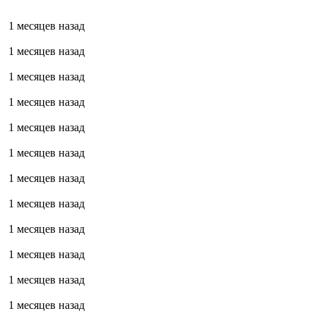
1 месяцев назад
1 месяцев назад
1 месяцев назад
1 месяцев назад
1 месяцев назад
1 месяцев назад
1 месяцев назад
1 месяцев назад
1 месяцев назад
1 месяцев назад
1 месяцев назад
1 месяцев назад