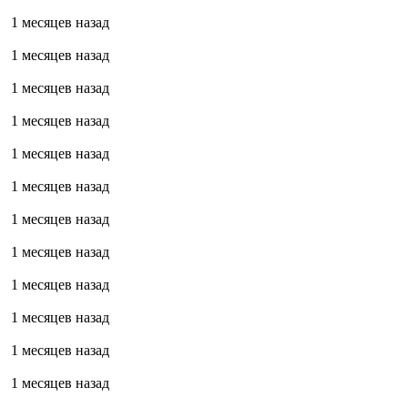
1 месяцев назад
1 месяцев назад
1 месяцев назад
1 месяцев назад
1 месяцев назад
1 месяцев назад
1 месяцев назад
1 месяцев назад
1 месяцев назад
1 месяцев назад
1 месяцев назад
1 месяцев назад