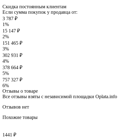
Скидка постоянным клиентам
Если сумма покупок у продавца от:
3 787 ₽
1%
15 147 ₽
2%
151 465 ₽
3%
302 931 ₽
4%
378 664 ₽
5%
757 327 ₽
6%
Отзывы о товаре
Все отзывы взяты с независимой площадки Oplata.info
Отзывов нет
Похожие товары
1441 ₽