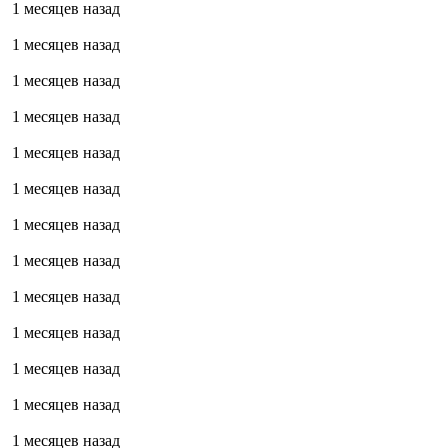
1 месяцев назад
1 месяцев назад
1 месяцев назад
1 месяцев назад
1 месяцев назад
1 месяцев назад
1 месяцев назад
1 месяцев назад
1 месяцев назад
1 месяцев назад
1 месяцев назад
1 месяцев назад
1 месяцев назад