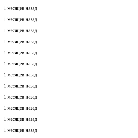
1 месяцев назад
1 месяцев назад
1 месяцев назад
1 месяцев назад
1 месяцев назад
1 месяцев назад
1 месяцев назад
1 месяцев назад
1 месяцев назад
1 месяцев назад
1 месяцев назад
1 месяцев назад