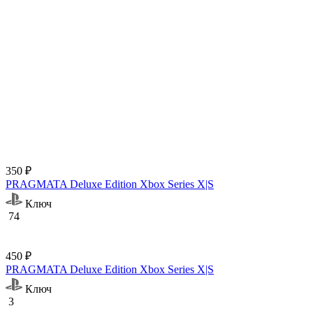
350 ₽
PRAGMATA Deluxe Edition Xbox Series X|S
Ключ
74
450 ₽
PRAGMATA Deluxe Edition Xbox Series X|S
Ключ
3