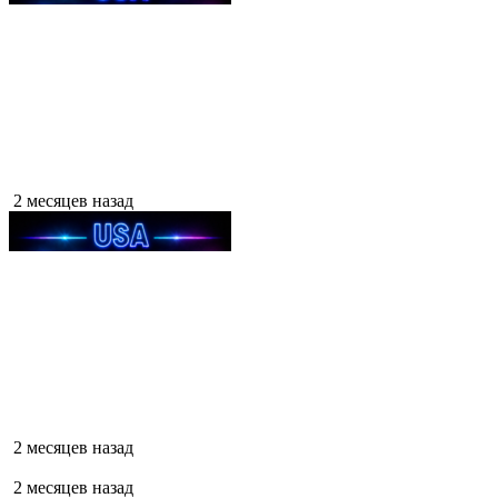
2 месяцев назад
2 месяцев назад
2 месяцев назад