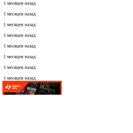
1 месяцев назад
1 месяцев назад
1 месяцев назад
1 месяцев назад
1 месяцев назад
1 месяцев назад
1 месяцев назад
1 месяцев назад