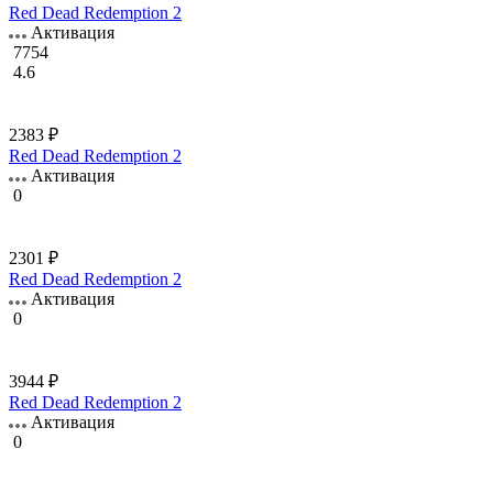
Red Dead Redemption 2
Активация
7754
4.6
2383 ₽
Red Dead Redemption 2
Активация
0
2301 ₽
Red Dead Redemption 2
Активация
0
3944 ₽
Red Dead Redemption 2
Активация
0