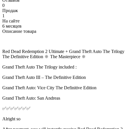
Отзывов
0
Продаж
1
На сайте
6 месяцев
Описание товара
Red Dead Redemption 2 Ultimate + Grand Theft Auto The Trilogy
The Definitive Edition 🔆 The Masterpiece 🔆
Grand Theft Auto The Trilogy included :
Grand Theft Auto III – The Definitive Edition
Grand Theft Auto: Vice City The Definitive Edition
Grand Theft Auto: San Andreas
✅✅✅✅✅✅✅
Alright so