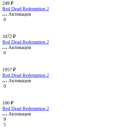
249 ₽
Red Dead Redemption 2
Активация
0
3472 ₽
Red Dead Redemption 2
Активация
0
1957 ₽
Red Dead Redemption 2
Активация
0
100 ₽
Red Dead Redemption 2
Активация
9
5