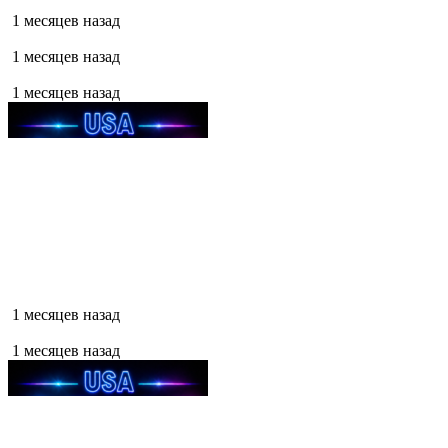
1 месяцев назад
1 месяцев назад
1 месяцев назад
1 месяцев назад
1 месяцев назад