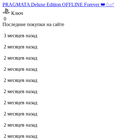
PRAGMATA Deluxe Edition OFFLINE Forever 👑♘✅
Ключ
0
Последние покупки на сайте
3 месяцев назад
2 месяцев назад
2 месяцев назад
2 месяцев назад
2 месяцев назад
2 месяцев назад
2 месяцев назад
2 месяцев назад
2 месяцев назад
2 месяцев назад