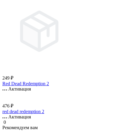
249 ₽
Red Dead Redemption 2
Активация
476 ₽
red dead redemption 2
Активация
0
Рекомендуем вам