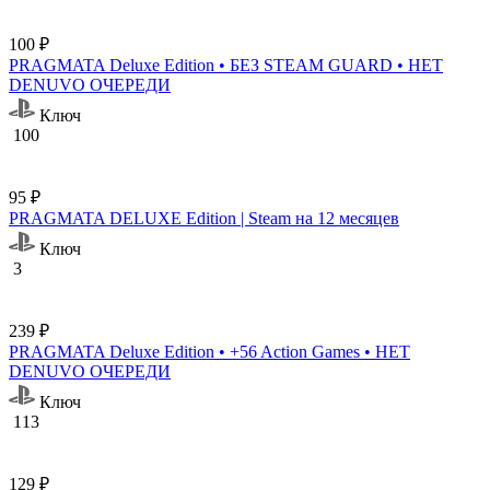
100 ₽
PRAGMATA Deluxe Edition • БЕЗ STEAM GUARD • НЕТ
DENUVO ОЧЕРЕДИ
Ключ
100
95 ₽
PRAGMATA DELUXE Edition | Steam на 12 месяцев
Ключ
3
239 ₽
PRAGMATA Deluxe Edition • +56 Action Games • НЕТ
DENUVO ОЧЕРЕДИ
Ключ
113
129 ₽