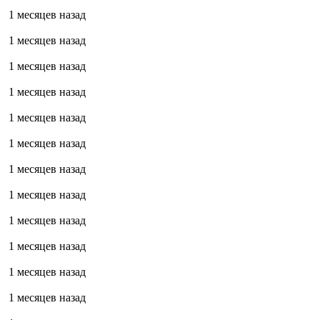
1 месяцев назад
1 месяцев назад
1 месяцев назад
1 месяцев назад
1 месяцев назад
1 месяцев назад
1 месяцев назад
1 месяцев назад
1 месяцев назад
1 месяцев назад
1 месяцев назад
1 месяцев назад