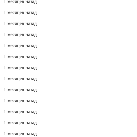
1 месяцев назад
1 месяцев назад
1 месяцев назад
1 месяцев назад
1 месяцев назад
1 месяцев назад
1 месяцев назад
1 месяцев назад
1 месяцев назад
1 месяцев назад
1 месяцев назад
1 месяцев назад
1 месяцев назад