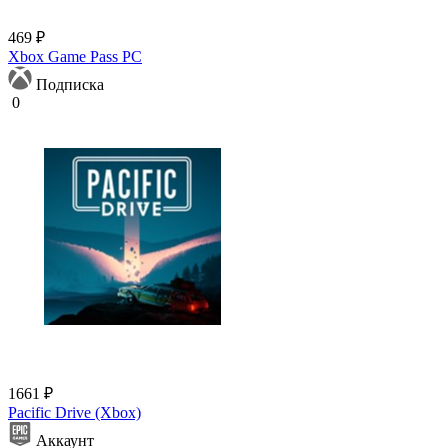
469 ₽
Xbox Game Pass PC
Подписка
0
1661 ₽
Pacific Drive (Xbox)
Аккаунт