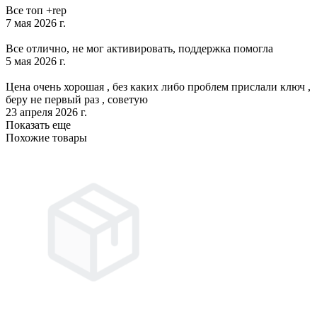
Все топ +rep
7 мая 2026 г.
Все отлично, не мог активировать, поддержка помогла
5 мая 2026 г.
Цена очень хорошая , без каких либо проблем прислали ключ ,
беру не первый раз , советую
23 апреля 2026 г.
Показать еще
Похожие товары