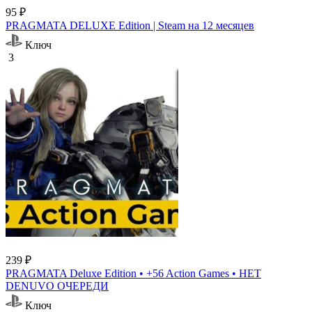
95 ₽
PRAGMATA DELUXE Edition | Steam на 12 месяцев
Ключ
3
239 ₽
PRAGMATA Deluxe Edition • +56 Action Games • НЕТ
DENUVO ОЧЕРЕДИ
Ключ