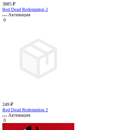
3885 ₽
Red Dead Redemption 2
Активация
0
249 ₽
Red Dead Redemption 2
Активация
0