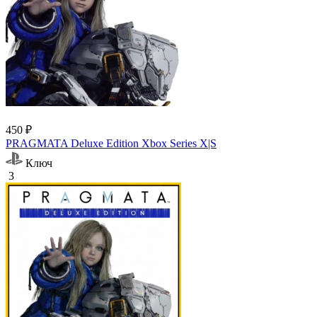
450 ₽
PRAGMATA Deluxe Edition Xbox Series X|S
Ключ
3