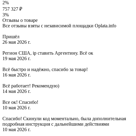
2%
757 327 ₽
3%
Отзывы о товаре
Все отзывы взяты с независимой площадки Oplata.info
Пришёл
26 мая 2026 г.
Регион США, ip ставить Аргентину. Всё ок
19 мая 2026 г.
Всё быстро и надёжно, спасибо за товар!
16 мая 2026 г.
Всё работает! Рекомендую)
14 мая 2026 г.
Все ок! Спасибо!
10 мая 2026 г.
Спасибо! Скинули код моментально, была дополнительная
подробная инструкция с дальнейшими действиями
10 мая 2026 г.