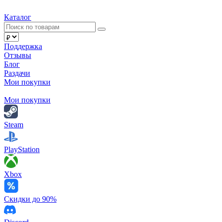
Каталог
Поддержка
Отзывы
Блог
Раздачи
Мои покупки
Мои покупки
Steam
PlayStation
Xbox
Скидки до 90%