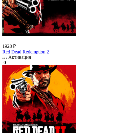
1928 ₽
Red Dead Redemption 2
Активация
0