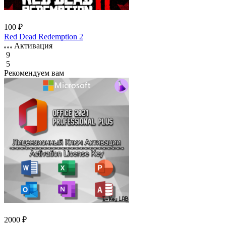
100 ₽
Red Dead Redemption 2
Активация
9
5
Рекомендуем вам
2000 ₽