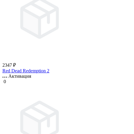
2347 ₽
Red Dead Redemption 2
Активация
0