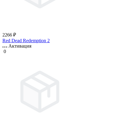
2266 ₽
Red Dead Redemption 2
Активация
0