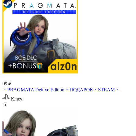
99 ₽
・PRAGMATA Deluxe Edition + ПОДАРОК・STEAM・
Ключ
5