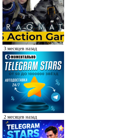
3 месяцев назад
2 месяцев назад