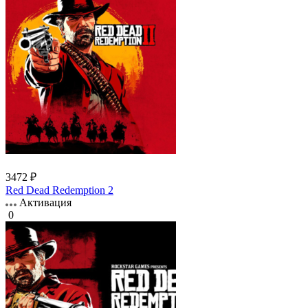
3472 ₽
Red Dead Redemption 2
Активация
0