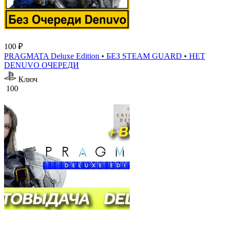
100 ₽
PRAGMATA Deluxe Edition • БЕЗ STEAM GUARD • НЕТ
DENUVO ОЧЕРЕДИ
Ключ
100