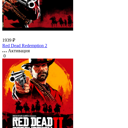
1939 ₽
Red Dead Redemption 2
Активация
0