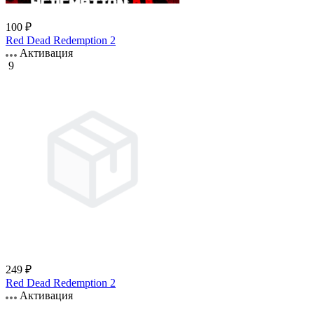
100 ₽
Red Dead Redemption 2
Активация
9
249 ₽
Red Dead Redemption 2
Активация