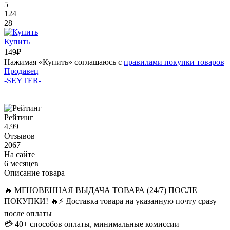
5
124
28
Купить
149₽
Нажимая «Купить» соглашаюсь с
правилами покупки товаров
Продавец
-SEYTER-
Рейтинг
4.99
Отзывов
2067
На сайте
6 месяцев
Описание товара
🔥 МГНОВЕННАЯ ВЫДАЧА ТОВАРА (24/7) ПОСЛЕ
ПОКУПКИ! 🔥
⚡ Доставка товара на указанную почту сразу
после оплаты
💳 40+ способов оплаты, минимальные комиссии