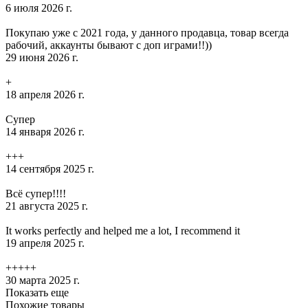
6 июля 2026 г.
Покупаю уже с 2021 года, у данного продавца, товар всегда
рабочий, аккаунты бывают с доп играми!!))
29 июня 2026 г.
+
18 апреля 2026 г.
Супер
14 января 2026 г.
+++
14 сентября 2025 г.
Всё супер!!!!
21 августа 2025 г.
It works perfectly and helped me a lot, I recommend it
19 апреля 2025 г.
+++++
30 марта 2025 г.
Показать еще
Похожие товары