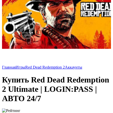
Главная
Игры
Red Dead Redemption 2
Аккаунты
Купить Red Dead Redemption
2 Ultimate | LOGIN:PASS |
АВТО 24/7