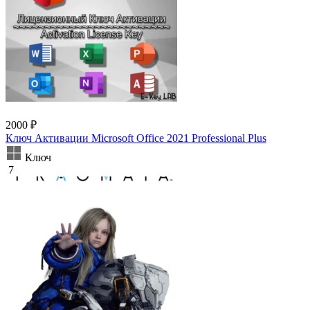
2000 ₽
Ключ Активации Microsoft Office 2021 Professional Plus
Ключ
7