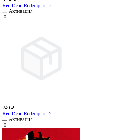
Red Dead Redemption 2
Активация
0
249 ₽
Red Dead Redemption 2
Активация
0