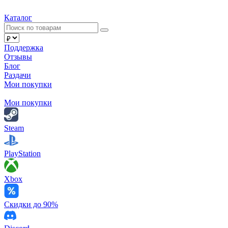
Каталог
Поддержка
Отзывы
Блог
Раздачи
Мои покупки
Мои покупки
Steam
PlayStation
Xbox
Скидки до 90%