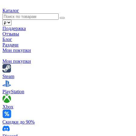
Каталог
Поддержка
Отзывы
Блог
Раздачи
Мои покупки
Мои покупки
Steam
PlayStation
Xbox
Скидки до 90%