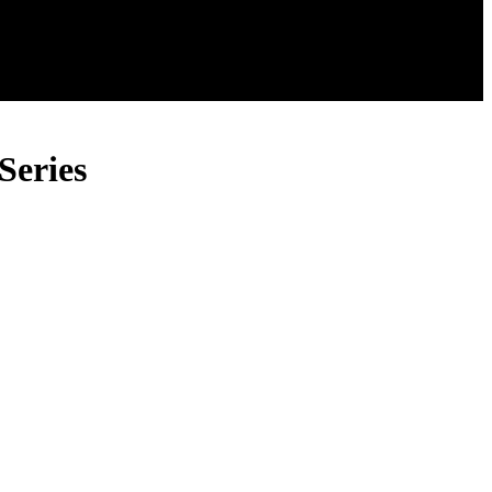
Series