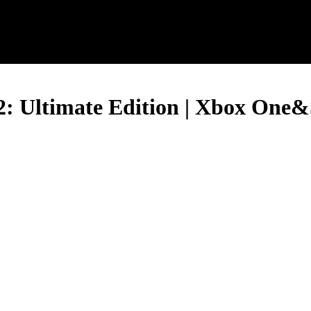
 Ultimate Edition | Xbox One&