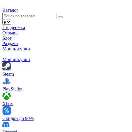
Каталог
Поддержка
Отзывы
Блог
Раздачи
Мои покупки
Мои покупки
Steam
PlayStation
Xbox
Скидки до 90%