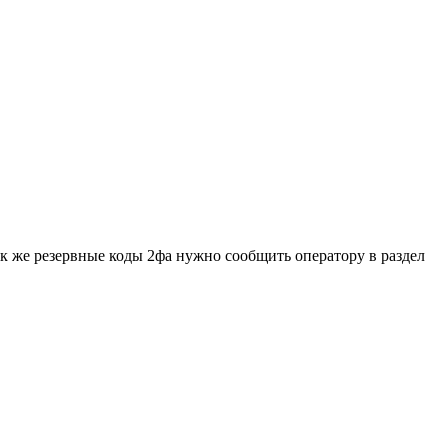
ак же резервные коды 2фа нужно сообщить оператору в раздел