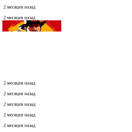
2 месяцев назад
2 месяцев назад
2 месяцев назад
2 месяцев назад
2 месяцев назад
2 месяцев назад
2 месяцев назад