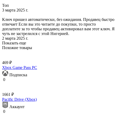
Топ
3 марта 2025 г.
Ключ пришел автоматически, без ожидания. Продавец быстро
отвечает Если вы это читаете до покупки, то просто
доплатите за то чтобы продавец активировал вам этот ключ. Я
чуть не застрелился с этой Нигерией.
2 марта 2025 г.
Показать еще
Похожие товары
469 ₽
Xbox Game Pass PC
Подписка
0
1661 ₽
Pacific Drive (Xbox)
Аккаунт
0