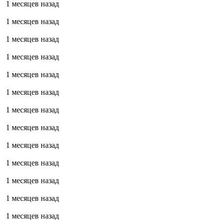
1 месяцев назад
1 месяцев назад
1 месяцев назад
1 месяцев назад
1 месяцев назад
1 месяцев назад
1 месяцев назад
1 месяцев назад
1 месяцев назад
1 месяцев назад
1 месяцев назад
1 месяцев назад
1 месяцев назад