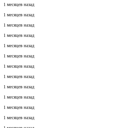
1 месяцев назад
1 месяцев назад
1 месяцев назад
1 месяцев назад
1 месяцев назад
1 месяцев назад
1 месяцев назад
1 месяцев назад
1 месяцев назад
1 месяцев назад
1 месяцев назад
1 месяцев назад
1 месяцев назад