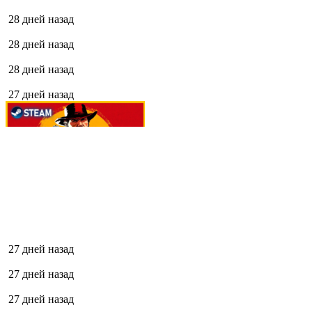
28 дней назад
28 дней назад
28 дней назад
27 дней назад
27 дней назад
27 дней назад
27 дней назад