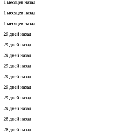
1 месяцев назад
1 месяцев назад
1 месяцев назад
29 дней назад
29 дней назад
29 дней назад
29 дней назад
29 дней назад
29 дней назад
29 дней назад
29 дней назад
28 дней назад
28 дней назад