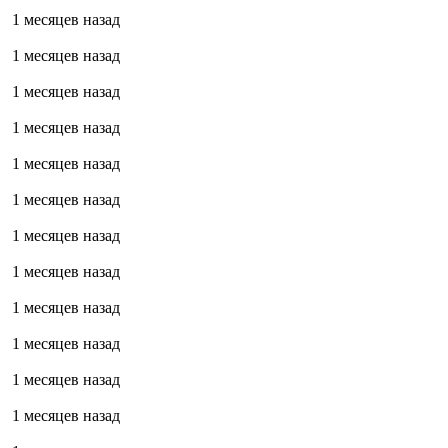
1 месяцев назад
1 месяцев назад
1 месяцев назад
1 месяцев назад
1 месяцев назад
1 месяцев назад
1 месяцев назад
1 месяцев назад
1 месяцев назад
1 месяцев назад
1 месяцев назад
1 месяцев назад