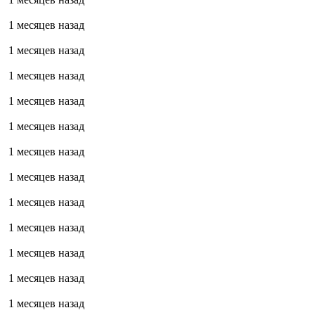
1 месяцев назад
1 месяцев назад
1 месяцев назад
1 месяцев назад
1 месяцев назад
1 месяцев назад
1 месяцев назад
1 месяцев назад
1 месяцев назад
1 месяцев назад
1 месяцев назад
1 месяцев назад