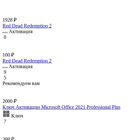
1928 ₽
Red Dead Redemption 2
Активация
0
100 ₽
Red Dead Redemption 2
Активация
9
5
Рекомендуем вам
2000 ₽
Ключ Активации Microsoft Office 2021 Professional Plus
Ключ
7
399 ₽