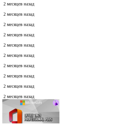
2 месяцев назад
2 месяцев назад
2 месяцев назад
2 месяцев назад
2 месяцев назад
2 месяцев назад
2 месяцев назад
2 месяцев назад
2 месяцев назад
2 месяцев назад