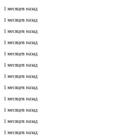
1 месяцев назад
1 месяцев назад
1 месяцев назад
1 месяцев назад
1 месяцев назад
1 месяцев назад
1 месяцев назад
1 месяцев назад
1 месяцев назад
1 месяцев назад
1 месяцев назад
1 месяцев назад