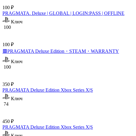
100 ₽
PRAGMATA. Deluxe | GLOBAL | LOGIN:PASS | OFFLINE
Ключ
100
100 ₽
🟥PRAGMATA Deluxe Edition・STEAM・WARRANTY
Ключ
100
350 ₽
PRAGMATA Deluxe Edition Xbox Series X|S
Ключ
74
450 ₽
PRAGMATA Deluxe Edition Xbox Series X|S
Ключ