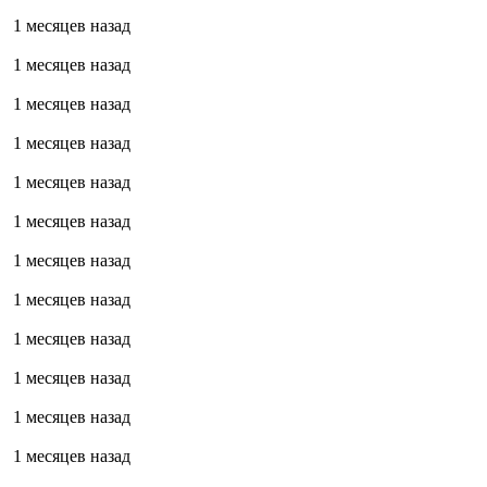
1 месяцев назад
1 месяцев назад
1 месяцев назад
1 месяцев назад
1 месяцев назад
1 месяцев назад
1 месяцев назад
1 месяцев назад
1 месяцев назад
1 месяцев назад
1 месяцев назад
1 месяцев назад