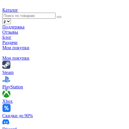
Каталог
Поддержка
Отзывы
Блог
Раздачи
Мои покупки
Мои покупки
Steam
PlayStation
Xbox
Скидки до 90%