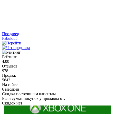
Продавец
Fabulou5
Рейтинг
4.99
Отзывов
978
Продаж
5843
На сайте
6 месяцев
Скидка постоянным клиентам
Если сумма покупок у продавца от:
Скидок нет