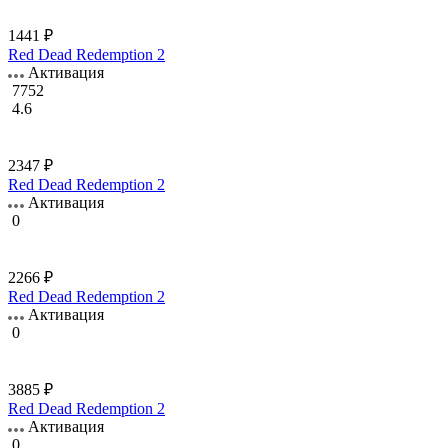
1441 ₽
Red Dead Redemption 2
Активация
7752
4.6
2347 ₽
Red Dead Redemption 2
Активация
0
2266 ₽
Red Dead Redemption 2
Активация
0
3885 ₽
Red Dead Redemption 2
Активация
0