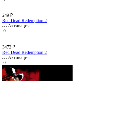
249 ₽
Red Dead Redemption 2
Активация
0
3472 ₽
Red Dead Redemption 2
Активация
0