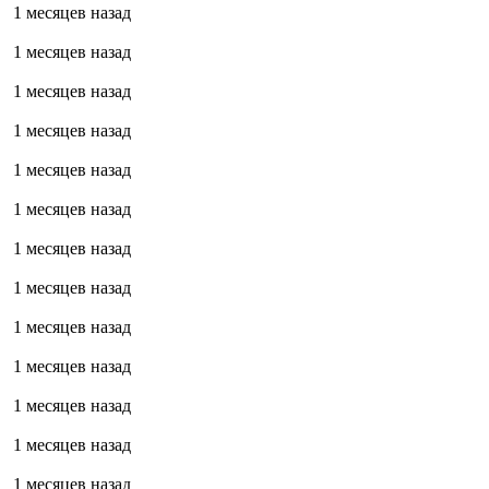
1 месяцев назад
1 месяцев назад
1 месяцев назад
1 месяцев назад
1 месяцев назад
1 месяцев назад
1 месяцев назад
1 месяцев назад
1 месяцев назад
1 месяцев назад
1 месяцев назад
1 месяцев назад
1 месяцев назад