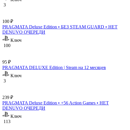
3
100 ₽
PRAGMATA Deluxe Edition • БЕЗ STEAM GUARD • НЕТ
DENUVO ОЧЕРЕДИ
Ключ
100
95 ₽
PRAGMATA DELUXE Edition | Steam на 12 месяцев
Ключ
3
239 ₽
PRAGMATA Deluxe Edition • +56 Action Games • НЕТ
DENUVO ОЧЕРЕДИ
Ключ
113