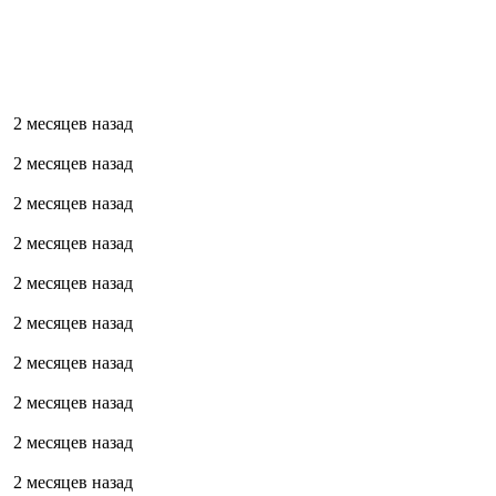
2 месяцев назад
2 месяцев назад
2 месяцев назад
2 месяцев назад
2 месяцев назад
2 месяцев назад
2 месяцев назад
2 месяцев назад
2 месяцев назад
2 месяцев назад