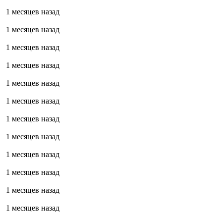
1 месяцев назад
1 месяцев назад
1 месяцев назад
1 месяцев назад
1 месяцев назад
1 месяцев назад
1 месяцев назад
1 месяцев назад
1 месяцев назад
1 месяцев назад
1 месяцев назад
1 месяцев назад