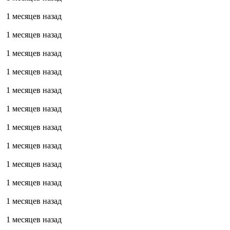
1 месяцев назад
1 месяцев назад
1 месяцев назад
1 месяцев назад
1 месяцев назад
1 месяцев назад
1 месяцев назад
1 месяцев назад
1 месяцев назад
1 месяцев назад
1 месяцев назад
1 месяцев назад