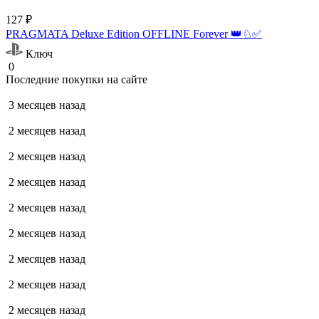
127 ₽
PRAGMATA Deluxe Edition OFFLINE Forever 👑♘✅
Ключ
0
Последние покупки на сайте
3 месяцев назад
2 месяцев назад
2 месяцев назад
2 месяцев назад
2 месяцев назад
2 месяцев назад
2 месяцев назад
2 месяцев назад
2 месяцев назад