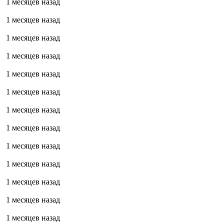
1 месяцев назад
1 месяцев назад
1 месяцев назад
1 месяцев назад
1 месяцев назад
1 месяцев назад
1 месяцев назад
1 месяцев назад
1 месяцев назад
1 месяцев назад
1 месяцев назад
1 месяцев назад
1 месяцев назад