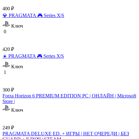
400 ₽
💎 PRAGMATA 🎮 Series X|S
Ключ
0
420 ₽
☀️ PRAGMATA 🎮 Series X|S
Ключ
1
300 ₽
Forza Horizon 6 PREMIUM EDITION PC | ОНЛАЙН | Microsoft
Store |
Ключ
249 ₽
PRAGMATA DELUXE ED. + ИГРЫ | НЕТ ОЧЕРЕДИ | БЕЗ