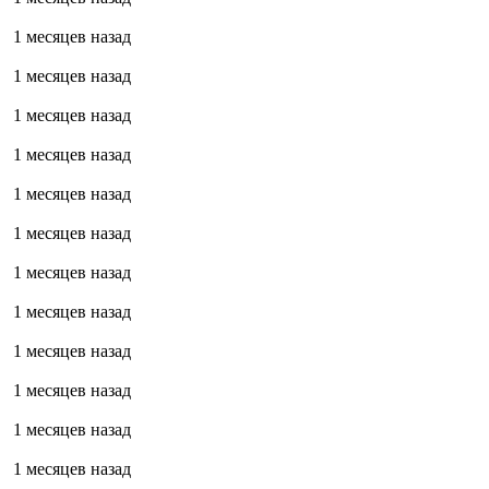
1 месяцев назад
1 месяцев назад
1 месяцев назад
1 месяцев назад
1 месяцев назад
1 месяцев назад
1 месяцев назад
1 месяцев назад
1 месяцев назад
1 месяцев назад
1 месяцев назад
1 месяцев назад