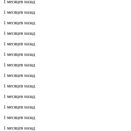
1 месяцев назад
1 месяцев назад
1 месяцев назад
1 месяцев назад
1 месяцев назад
1 месяцев назад
1 месяцев назад
1 месяцев назад
1 месяцев назад
1 месяцев назад
1 месяцев назад
1 месяцев назад
1 месяцев назад