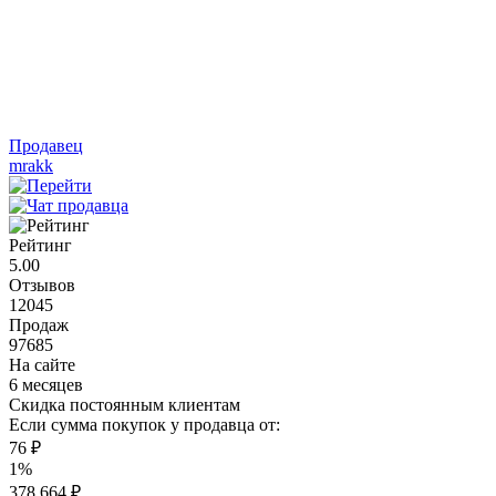
Продавец
mrakk
Рейтинг
5.00
Отзывов
12045
Продаж
97685
На сайте
6 месяцев
Скидка постоянным клиентам
Если сумма покупок у продавца от:
76 ₽
1%
378 664 ₽