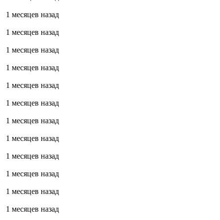
1 месяцев назад
1 месяцев назад
1 месяцев назад
1 месяцев назад
1 месяцев назад
1 месяцев назад
1 месяцев назад
1 месяцев назад
1 месяцев назад
1 месяцев назад
1 месяцев назад
1 месяцев назад