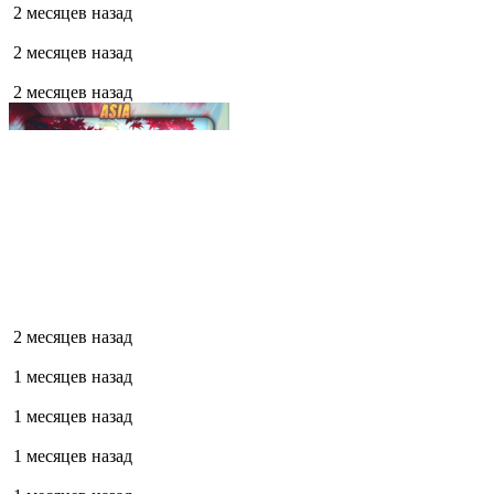
2 месяцев назад
2 месяцев назад
2 месяцев назад
2 месяцев назад
1 месяцев назад
1 месяцев назад
1 месяцев назад