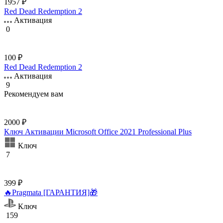
1957 ₽
Red Dead Redemption 2
Активация
0
100 ₽
Red Dead Redemption 2
Активация
9
Рекомендуем вам
2000 ₽
Ключ Активации Microsoft Office 2021 Professional Plus
Ключ
7
399 ₽
🔥Pragmata [ГАРАНТИЯ]🎁
Ключ
159