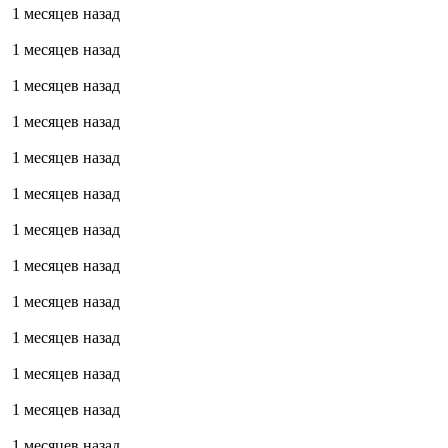
1 месяцев назад
1 месяцев назад
1 месяцев назад
1 месяцев назад
1 месяцев назад
1 месяцев назад
1 месяцев назад
1 месяцев назад
1 месяцев назад
1 месяцев назад
1 месяцев назад
1 месяцев назад
1 месяцев назад