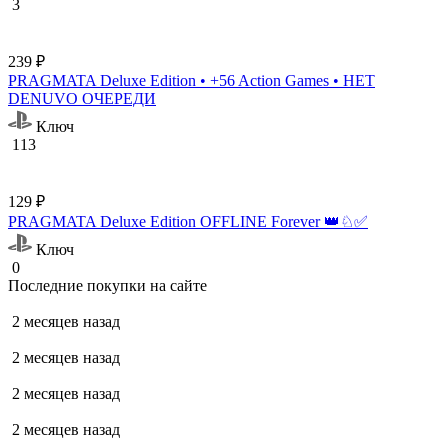
3
239 ₽
PRAGMATA Deluxe Edition • +56 Action Games • НЕТ
DENUVO ОЧЕРЕДИ
Ключ
113
129 ₽
PRAGMATA Deluxe Edition OFFLINE Forever 👑♘✅
Ключ
0
Последние покупки на сайте
2 месяцев назад
2 месяцев назад
2 месяцев назад
2 месяцев назад