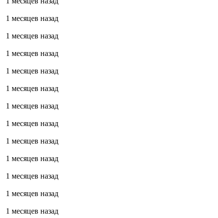
1 месяцев назад
1 месяцев назад
1 месяцев назад
1 месяцев назад
1 месяцев назад
1 месяцев назад
1 месяцев назад
1 месяцев назад
1 месяцев назад
1 месяцев назад
1 месяцев назад
1 месяцев назад
1 месяцев назад