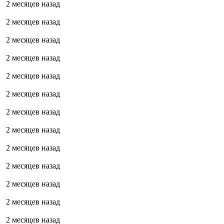
2 месяцев назад
2 месяцев назад
2 месяцев назад
2 месяцев назад
2 месяцев назад
2 месяцев назад
2 месяцев назад
2 месяцев назад
2 месяцев назад
2 месяцев назад
2 месяцев назад
2 месяцев назад
2 месяцев назад