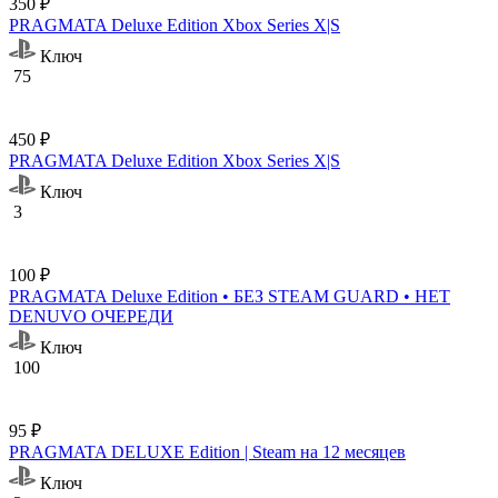
350 ₽
PRAGMATA Deluxe Edition Xbox Series X|S
Ключ
75
450 ₽
PRAGMATA Deluxe Edition Xbox Series X|S
Ключ
3
100 ₽
PRAGMATA Deluxe Edition • БЕЗ STEAM GUARD • НЕТ
DENUVO ОЧЕРЕДИ
Ключ
100
95 ₽
PRAGMATA DELUXE Edition | Steam на 12 месяцев
Ключ