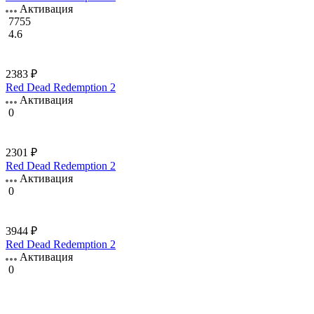
Активация
7755
4.6
2383 ₽
Red Dead Redemption 2
Активация
0
2301 ₽
Red Dead Redemption 2
Активация
0
3944 ₽
Red Dead Redemption 2
Активация
0