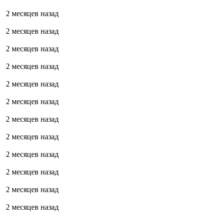
2 месяцев назад
2 месяцев назад
2 месяцев назад
2 месяцев назад
2 месяцев назад
2 месяцев назад
2 месяцев назад
2 месяцев назад
2 месяцев назад
2 месяцев назад
2 месяцев назад
2 месяцев назад