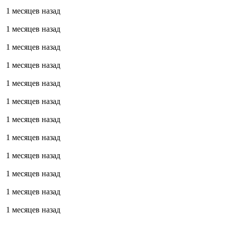
1 месяцев назад
1 месяцев назад
1 месяцев назад
1 месяцев назад
1 месяцев назад
1 месяцев назад
1 месяцев назад
1 месяцев назад
1 месяцев назад
1 месяцев назад
1 месяцев назад
1 месяцев назад