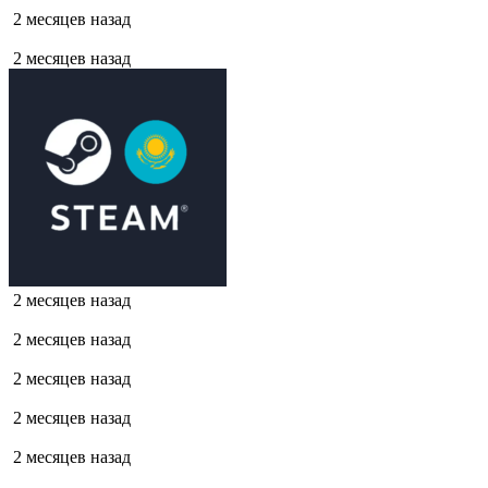
2 месяцев назад
2 месяцев назад
2 месяцев назад
2 месяцев назад
2 месяцев назад
2 месяцев назад
2 месяцев назад