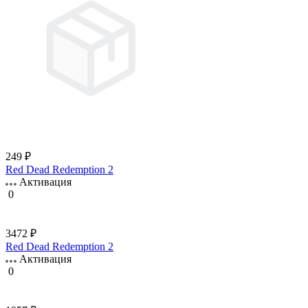
249 ₽
Red Dead Redemption 2
Активация
0
3472 ₽
Red Dead Redemption 2
Активация
0