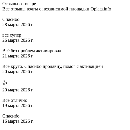
Отзывы о товаре
Все отзывы взяты с независимой площадки Oplata.info
Спасибо
28 марта 2026 г.
все супер
26 марта 2026 г.
Всё без проблем активировал
21 марта 2026 г.
Все круто. Спасибо продавцу, помог с активацией
20 марта 2026 г.
👍
20 марта 2026 г.
Всё отлично
19 марта 2026 г.
Спасибо
16 марта 2026 г.