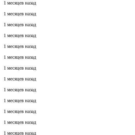
1 месяцев назад
1 месяцев назад
1 месяцев назад
1 месяцев назад
1 месяцев назад
1 месяцев назад
1 месяцев назад
1 месяцев назад
1 месяцев назад
1 месяцев назад
1 месяцев назад
1 месяцев назад
1 месяцев назад