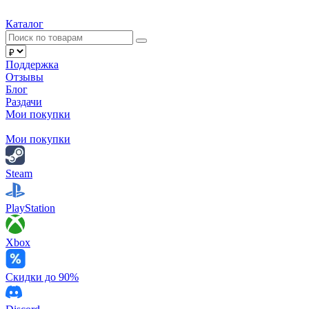
Каталог
Поддержка
Отзывы
Блог
Раздачи
Мои покупки
Мои покупки
Steam
PlayStation
Xbox
Скидки до 90%