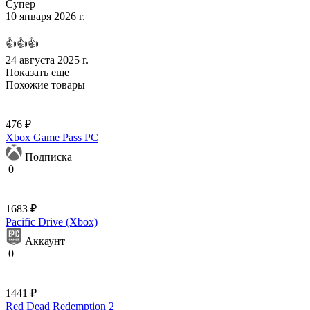
Супер
10 января 2026 г.
👍👍👍
24 августа 2025 г.
Показать еще
Похожие товары
476 ₽
Xbox Game Pass PC
Подписка
0
1683 ₽
Pacific Drive (Xbox)
Аккаунт
0
1441 ₽
Red Dead Redemption 2