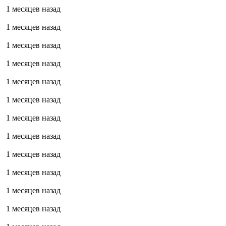
1 месяцев назад
1 месяцев назад
1 месяцев назад
1 месяцев назад
1 месяцев назад
1 месяцев назад
1 месяцев назад
1 месяцев назад
1 месяцев назад
1 месяцев назад
1 месяцев назад
1 месяцев назад