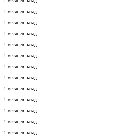
1 месяцев назад
1 месяцев назад
1 месяцев назад
1 месяцев назад
1 месяцев назад
1 месяцев назад
1 месяцев назад
1 месяцев назад
1 месяцев назад
1 месяцев назад
1 месяцев назад
1 месяцев назад
1 месяцев назад