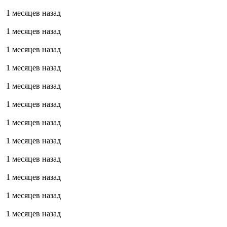
1 месяцев назад
1 месяцев назад
1 месяцев назад
1 месяцев назад
1 месяцев назад
1 месяцев назад
1 месяцев назад
1 месяцев назад
1 месяцев назад
1 месяцев назад
1 месяцев назад
1 месяцев назад