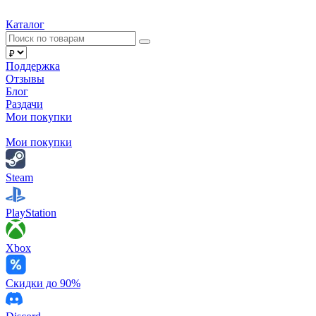
Каталог
Поддержка
Отзывы
Блог
Раздачи
Мои покупки
Мои покупки
Steam
PlayStation
Xbox
Скидки до 90%