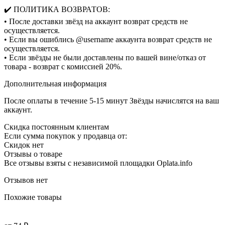
✔️ ПОЛИТИКА ВОЗВРАТОВ:
• После доставки звёзд на аккаунт возврат средств не
осуществляется.
• Если вы ошиблись @username аккаунта возврат средств не
осуществляется.
• Если звёзды не были доставлены по вашей вине/отказ от
товара - возврат с комиссией 20%.
Дополнительная информация
После оплаты в течение 5-15 минут Звёзды начислятся на ваш
аккаунт.
Скидка постоянным клиентам
Если сумма покупок у продавца от:
Скидок нет
Отзывы о товаре
Все отзывы взяты с независимой площадки Oplata.info
Отзывов нет
Похожие товары