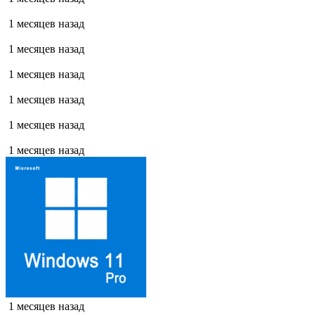
1 месяцев назад
1 месяцев назад
1 месяцев назад
1 месяцев назад
1 месяцев назад
1 месяцев назад
1 месяцев назад