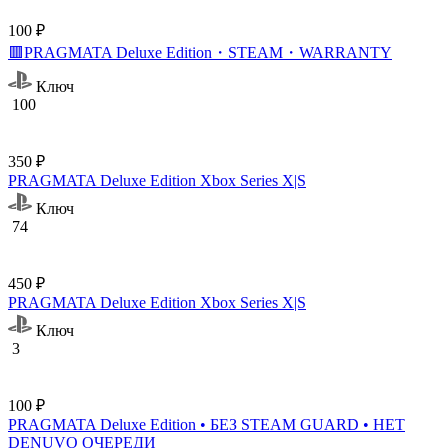
100 ₽
🟥PRAGMATA Deluxe Edition・STEAM・WARRANTY
Ключ
100
350 ₽
PRAGMATA Deluxe Edition Xbox Series X|S
Ключ
74
450 ₽
PRAGMATA Deluxe Edition Xbox Series X|S
Ключ
3
100 ₽
PRAGMATA Deluxe Edition • БЕЗ STEAM GUARD • НЕТ
DENUVO ОЧЕРЕДИ