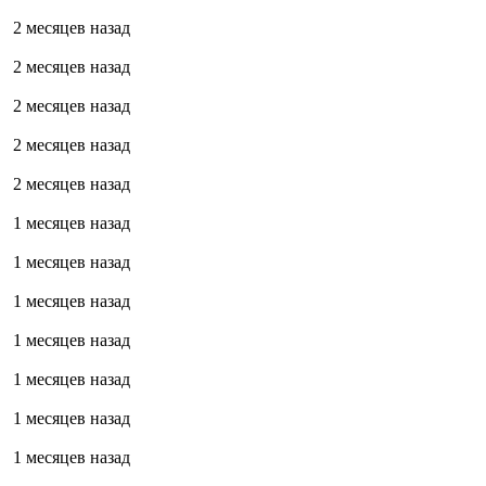
2 месяцев назад
2 месяцев назад
2 месяцев назад
2 месяцев назад
2 месяцев назад
1 месяцев назад
1 месяцев назад
1 месяцев назад
1 месяцев назад
1 месяцев назад
1 месяцев назад
1 месяцев назад