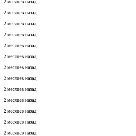
2 месяцев назад
2 месяцев назад
2 месяцев назад
2 месяцев назад
2 месяцев назад
2 месяцев назад
2 месяцев назад
2 месяцев назад
2 месяцев назад
2 месяцев назад
2 месяцев назад
2 месяцев назад
2 месяцев назад