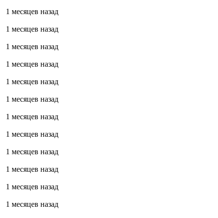
1 месяцев назад
1 месяцев назад
1 месяцев назад
1 месяцев назад
1 месяцев назад
1 месяцев назад
1 месяцев назад
1 месяцев назад
1 месяцев назад
1 месяцев назад
1 месяцев назад
1 месяцев назад