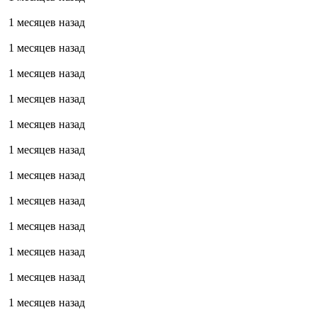
1 месяцев назад
1 месяцев назад
1 месяцев назад
1 месяцев назад
1 месяцев назад
1 месяцев назад
1 месяцев назад
1 месяцев назад
1 месяцев назад
1 месяцев назад
1 месяцев назад
1 месяцев назад