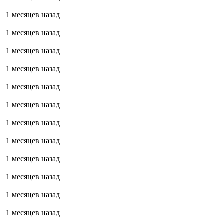
1 месяцев назад
1 месяцев назад
1 месяцев назад
1 месяцев назад
1 месяцев назад
1 месяцев назад
1 месяцев назад
1 месяцев назад
1 месяцев назад
1 месяцев назад
1 месяцев назад
1 месяцев назад