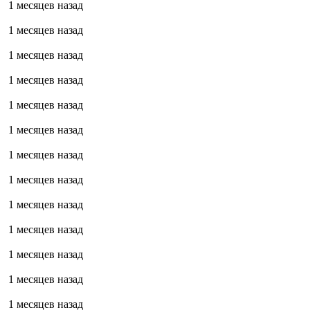
1 месяцев назад
1 месяцев назад
1 месяцев назад
1 месяцев назад
1 месяцев назад
1 месяцев назад
1 месяцев назад
1 месяцев назад
1 месяцев назад
1 месяцев назад
1 месяцев назад
1 месяцев назад
1 месяцев назад