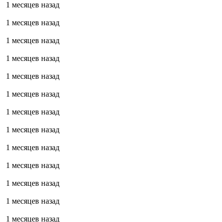
1 месяцев назад
1 месяцев назад
1 месяцев назад
1 месяцев назад
1 месяцев назад
1 месяцев назад
1 месяцев назад
1 месяцев назад
1 месяцев назад
1 месяцев назад
1 месяцев назад
1 месяцев назад
1 месяцев назад