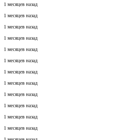
1 месяцев назад
1 месяцев назад
1 месяцев назад
1 месяцев назад
1 месяцев назад
1 месяцев назад
1 месяцев назад
1 месяцев назад
1 месяцев назад
1 месяцев назад
1 месяцев назад
1 месяцев назад
1 месяцев назад