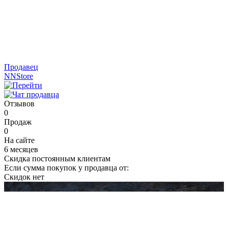
Продавец
NNStore
Отзывов
0
Продаж
0
На сайте
6 месяцев
Скидка постоянным клиентам
Если сумма покупок у продавца от:
Скидок нет