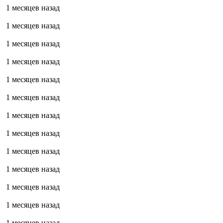
1 месяцев назад
1 месяцев назад
1 месяцев назад
1 месяцев назад
1 месяцев назад
1 месяцев назад
1 месяцев назад
1 месяцев назад
1 месяцев назад
1 месяцев назад
1 месяцев назад
1 месяцев назад
1 месяцев назад