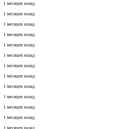
1 месяцев назад
1 месяцев назад
1 месяцев назад
1 месяцев назад
1 месяцев назад
1 месяцев назад
1 месяцев назад
1 месяцев назад
1 месяцев назад
1 месяцев назад
1 месяцев назад
1 месяцев назад
1 месяцев назад