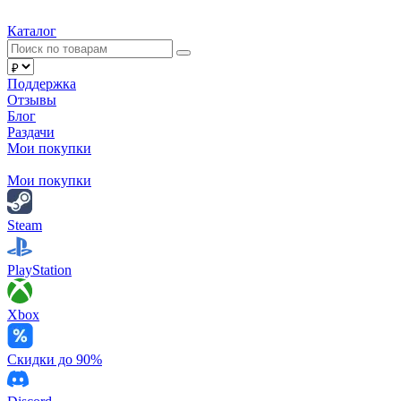
Каталог
Поддержка
Отзывы
Блог
Раздачи
Мои покупки
Мои покупки
Steam
PlayStation
Xbox
Скидки до 90%