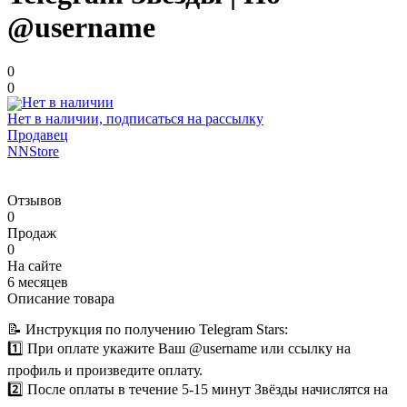
@username
0
0
Нет в наличии, подписаться на рассылку
Продавец
NNStore
Отзывов
0
Продаж
0
На сайте
6 месяцев
Описание товара
📝 Инструкция по получению Telegram Stars:
1️⃣ При оплате укажите Ваш @username или ссылку на
профиль и произведите оплату.
2️⃣ После оплаты в течение 5-15 минут Звёзды начислятся на