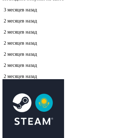
3 месяцев назад
2 месяцев назад
2 месяцев назад
2 месяцев назад
2 месяцев назад
2 месяцев назад
2 месяцев назад