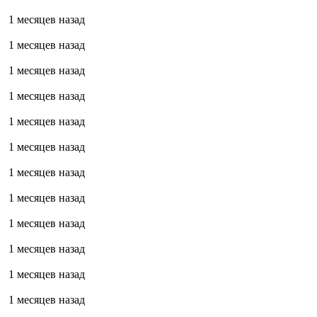
1 месяцев назад
1 месяцев назад
1 месяцев назад
1 месяцев назад
1 месяцев назад
1 месяцев назад
1 месяцев назад
1 месяцев назад
1 месяцев назад
1 месяцев назад
1 месяцев назад
1 месяцев назад