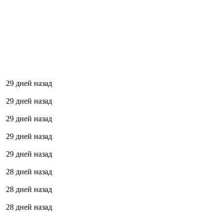
29 дней назад
29 дней назад
29 дней назад
29 дней назад
29 дней назад
28 дней назад
28 дней назад
28 дней назад