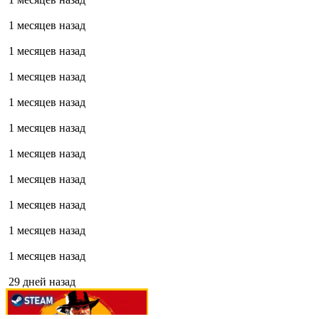
1 месяцев назад
1 месяцев назад
1 месяцев назад
1 месяцев назад
1 месяцев назад
1 месяцев назад
1 месяцев назад
1 месяцев назад
1 месяцев назад
1 месяцев назад
29 дней назад