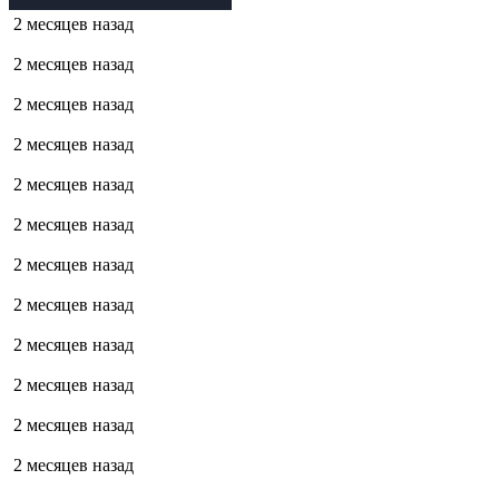
2 месяцев назад
2 месяцев назад
2 месяцев назад
2 месяцев назад
2 месяцев назад
2 месяцев назад
2 месяцев назад
2 месяцев назад
2 месяцев назад
2 месяцев назад
2 месяцев назад
2 месяцев назад