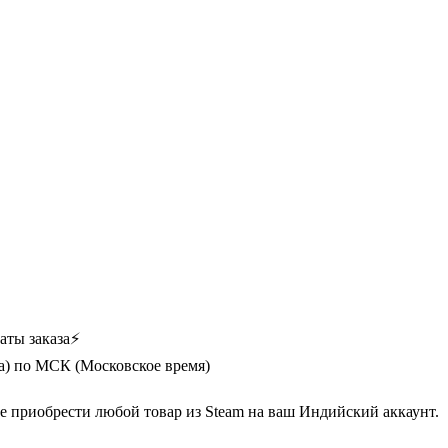
аты заказа⚡
ра) по МСК (Московское время)
е приобрести любой товар из Steam на ваш Индийский аккаунт.