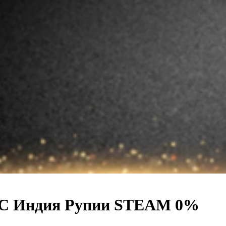
LC Индия Рупии STEAM 0%