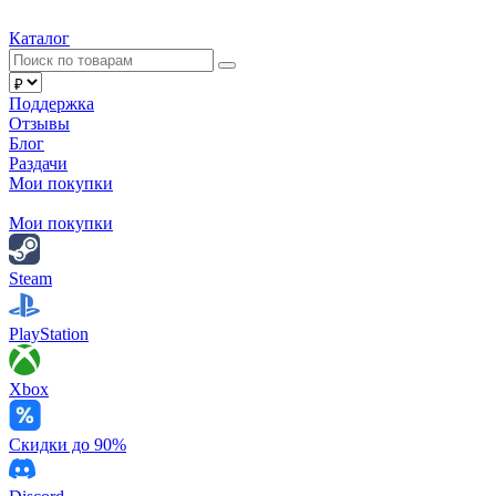
Каталог
Поддержка
Отзывы
Блог
Раздачи
Мои покупки
Мои покупки
Steam
PlayStation
Xbox
Скидки до 90%