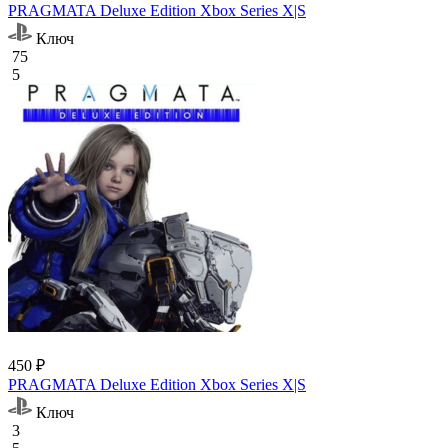
PRAGMATA Deluxe Edition Xbox Series X|S
Ключ
75
5
450 ₽
PRAGMATA Deluxe Edition Xbox Series X|S
Ключ
3