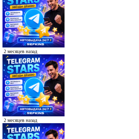
2 месяцев назад
2 месяцев назад