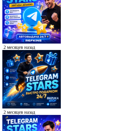
2 месяцев назад
2 месяцев назад