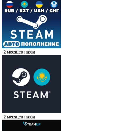
2 месяцев назад
2 месяцев назад