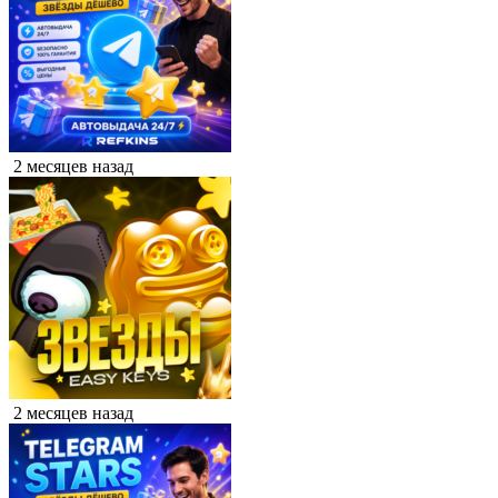
2 месяцев назад
2 месяцев назад