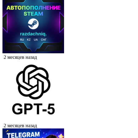
2 месяцев назад
2 месяцев назад