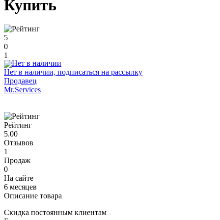
Купить
5
0
1
Нет в наличии, подписаться на рассылку
Продавец
Mr.Services
Рейтинг
5.00
Отзывов
1
Продаж
0
На сайте
6 месяцев
Описание товара
Скидка постоянным клиентам