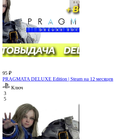
95 ₽
PRAGMATA DELUXE Edition | Steam на 12 месяцев
Ключ
3
5