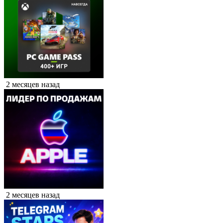
2 месяцев назад
2 месяцев назад