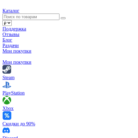
Каталог
Поддержка
Отзывы
Блог
Раздачи
Мои покупки
Мои покупки
Steam
PlayStation
Xbox
Скидки до 90%