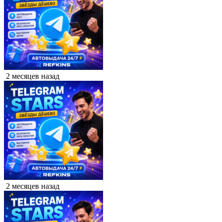
2 месяцев назад
2 месяцев назад