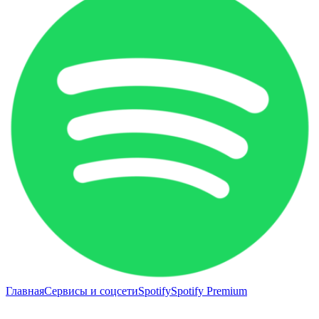
Главная
Сервисы и соцсети
Spotify
Spotify Premium