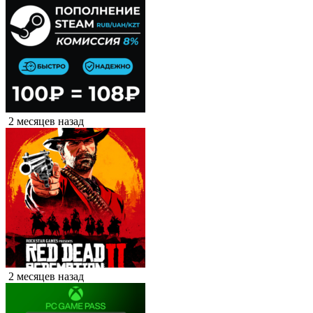
2 месяцев назад
2 месяцев назад