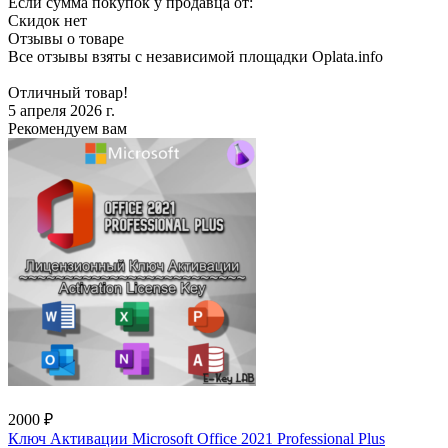
Если сумма покупок у продавца от:
Скидок нет
Отзывы о товаре
Все отзывы взяты с независимой площадки Oplata.info
Отличный товар!
5 апреля 2026 г.
Рекомендуем вам
2000 ₽
Ключ Активации Microsoft Office 2021 Professional Plus