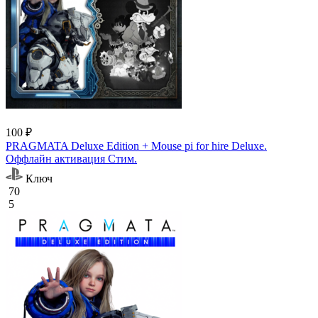
100 ₽
PRAGMATA Deluxe Edition + Mouse pi for hire Deluxe.
Оффлайн активация Cтим.
Ключ
70
5