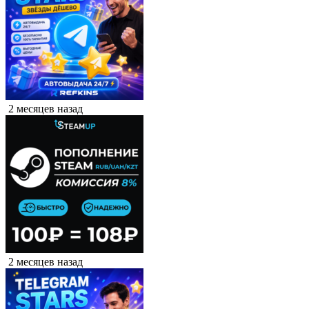
2 месяцев назад
2 месяцев назад