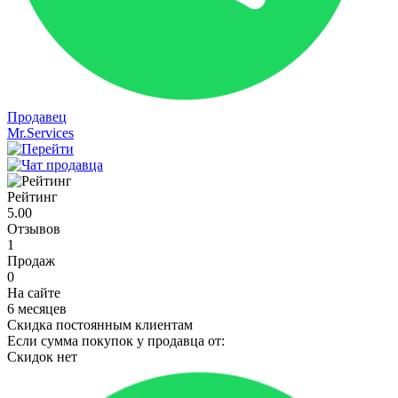
Продавец
Mr.Services
Рейтинг
5.00
Отзывов
1
Продаж
0
На сайте
6 месяцев
Скидка постоянным клиентам
Если сумма покупок у продавца от:
Скидок нет