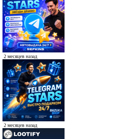
2 месяцев назад
2 месяцев назад