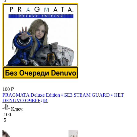
5
100 ₽
PRAGMATA Deluxe Edition • БЕЗ STEAM GUARD • НЕТ
DENUVO ОЧЕРЕДИ
Ключ
100
5