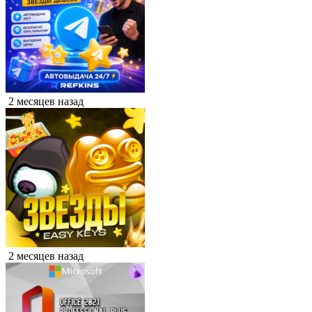
2 месяцев назад
2 месяцев назад