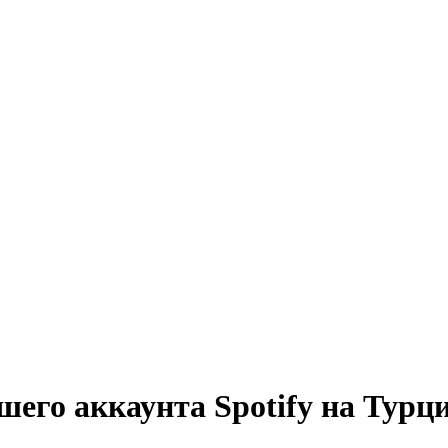
шего аккаунта Spotify на Турц