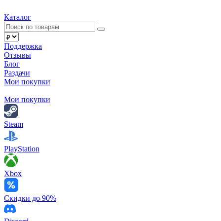
Каталог
Поддержка
Отзывы
Блог
Раздачи
Мои покупки
Мои покупки
Steam
PlayStation
Xbox
Скидки до 90%