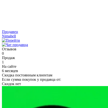
Продавец
Nimahell
Отзывов
0
Продаж
1
На сайте
6 месяцев
Скидка постоянным клиентам
Если сумма покупок у продавца от:
Скидок нет