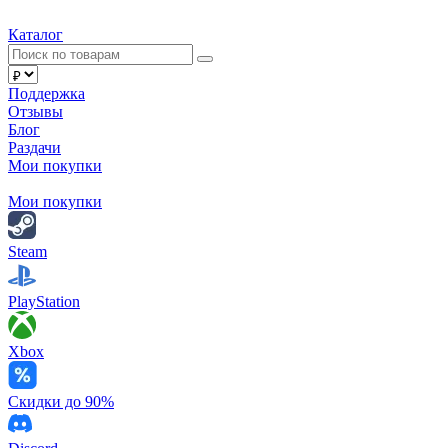
Каталог
Поддержка
Отзывы
Блог
Раздачи
Мои покупки
Мои покупки
Steam
PlayStation
Xbox
Скидки до 90%