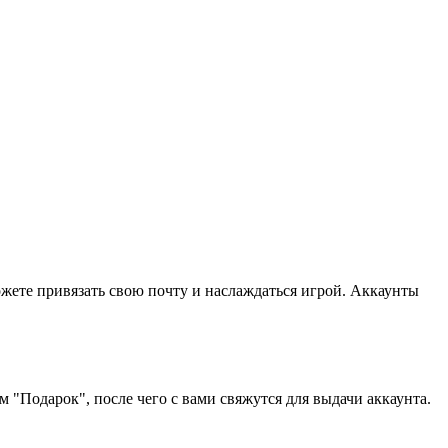
ожете привязать свою почту и наслаждаться игрой. Аккаунты
"Подарок", после чего с вами свяжутся для выдачи аккаунта.