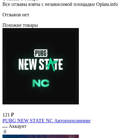
Все отзывы взяты с независимой площадки Oplata.info
Отзывов нет
Похожие товары
121 ₽
PUBG NEW STATE NC Автопополнение
Аккаунт
0