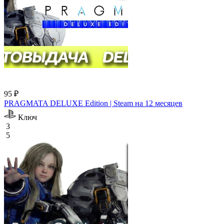
95 ₽
PRAGMATA DELUXE Edition | Steam на 12 месяцев
Ключ
3
5