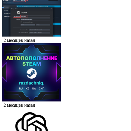
2 месяцев назад
2 месяцев назад