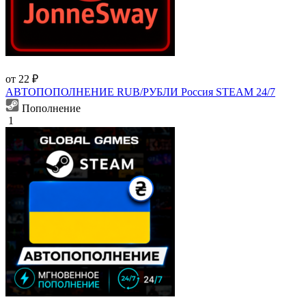
от 22 ₽
АВТОПОПОЛНЕНИЕ RUB/РУБЛИ Россия STEAM 24/7
Пополнение
1