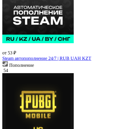
от 53 ₽
Steam автопополнение 24/7 | RUB UAH KZT
Пополнение
54