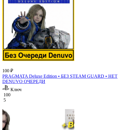
100 ₽
PRAGMATA Deluxe Edition • БЕЗ STEAM GUARD • НЕТ
DENUVO ОЧЕРЕДИ
Ключ
100
5