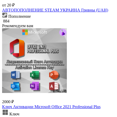
от 20 ₽
АВТОПОПОЛНЕНИЕ STEAM УКРАИНА Гривны (UAH)
Пополнение
884
Рекомендуем вам
2000 ₽
Ключ Активации Microsoft Office 2021 Professional Plus
Ключ