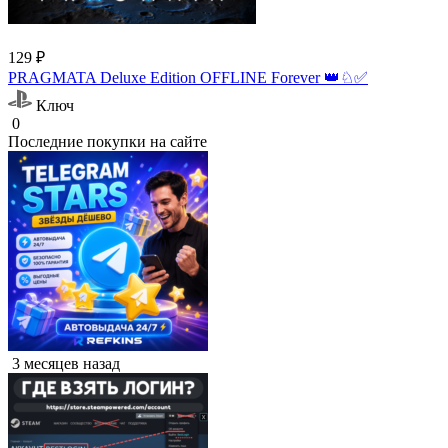
129 ₽
PRAGMATA Deluxe Edition OFFLINE Forever 👑♘✅
Ключ
0
Последние покупки на сайте
3 месяцев назад