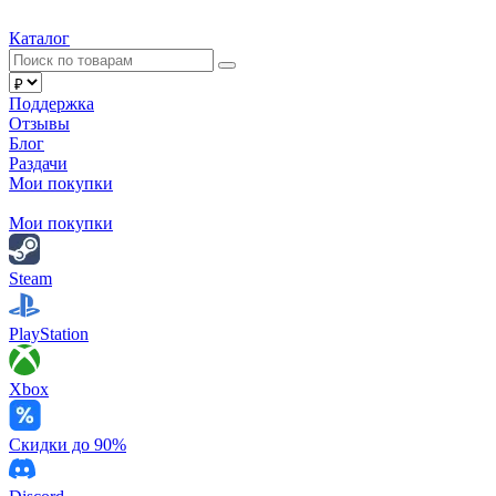
Каталог
Поддержка
Отзывы
Блог
Раздачи
Мои покупки
Мои покупки
Steam
PlayStation
Xbox
Скидки до 90%