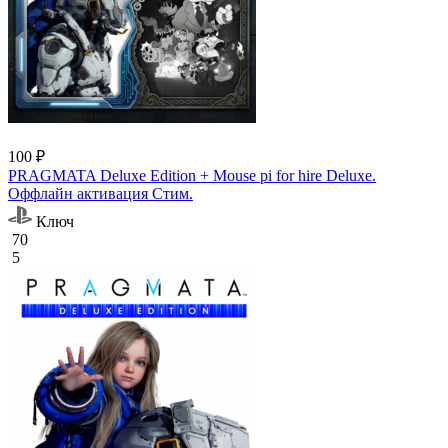
100 ₽
PRAGMATA Deluxe Edition + Mouse pi for hire Deluxe.
Оффлайн активация Cтим.
Ключ
70
5