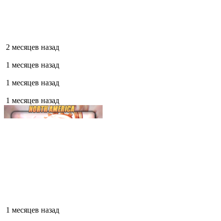
2 месяцев назад
1 месяцев назад
1 месяцев назад
1 месяцев назад
1 месяцев назад