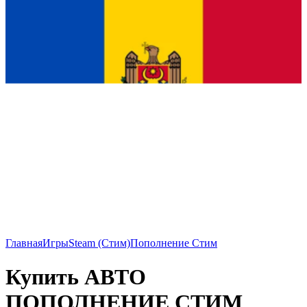
Главная
Игры
Steam (Стим)
Пополнение Стим
Купить АВТО
ПОПОЛНЕНИЕ СТИМ