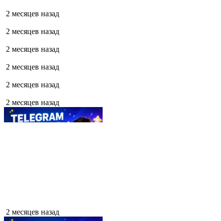
2 месяцев назад
2 месяцев назад
2 месяцев назад
2 месяцев назад
2 месяцев назад
2 месяцев назад
2 месяцев назад