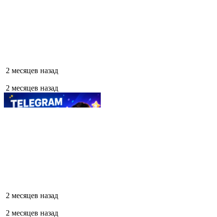
2 месяцев назад
2 месяцев назад
2 месяцев назад
2 месяцев назад