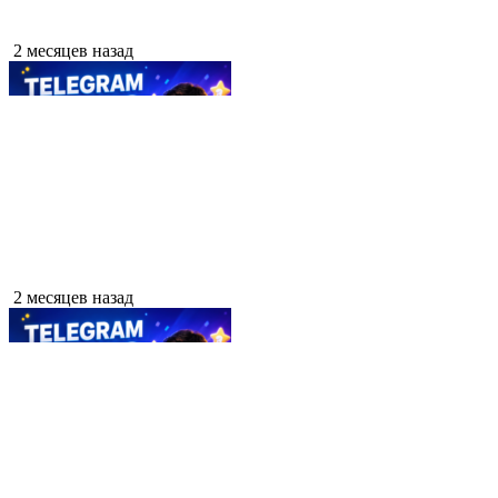
2 месяцев назад
2 месяцев назад