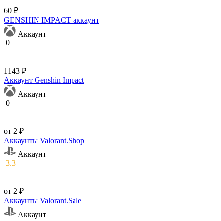
60 ₽
GENSHIN IMPACT аккаунт
Аккаунт
0
1143 ₽
Аккаунт Genshin Impact
Аккаунт
0
от 2 ₽
Аккаунты Valorant.Shop
Аккаунт
3.3
от 2 ₽
Аккаунты Valorant.Sale
Аккаунт