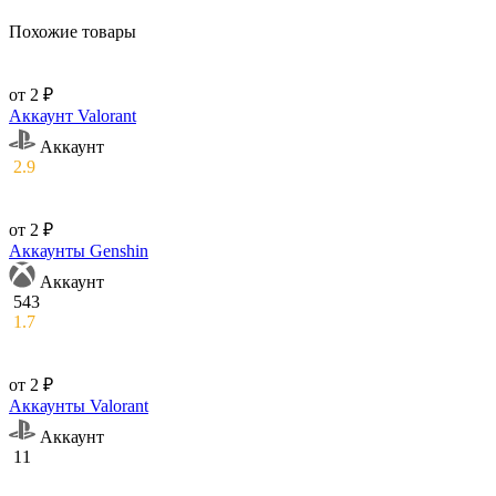
Похожие товары
от 2 ₽
Аккаунт Valorant
Аккаунт
2.9
от 2 ₽
Аккаунты Genshin
Аккаунт
543
1.7
от 2 ₽
Аккаунты Valorant
Аккаунт
11