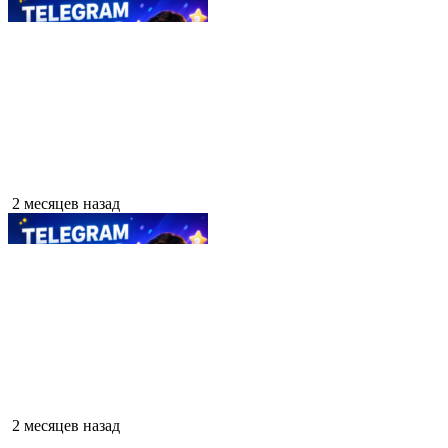
2 месяцев назад
2 месяцев назад