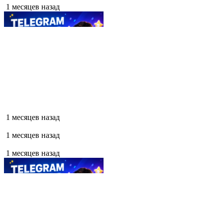
1 месяцев назад
1 месяцев назад
1 месяцев назад
1 месяцев назад