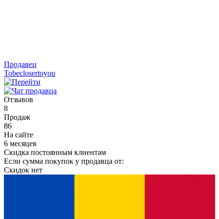
Продавец
Tobeclosertoyou
Отзывов
8
Продаж
86
На сайте
6 месяцев
Скидка постоянным клиентам
Если сумма покупок у продавца от:
Скидок нет