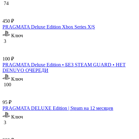
74
450 ₽
PRAGMATA Deluxe Edition Xbox Series X|S
Ключ
3
100 ₽
PRAGMATA Deluxe Edition • БЕЗ STEAM GUARD • НЕТ
DENUVO ОЧЕРЕДИ
Ключ
100
95 ₽
PRAGMATA DELUXE Edition | Steam на 12 месяцев
Ключ
3