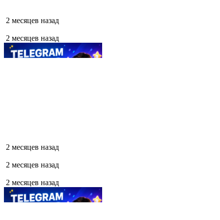
2 месяцев назад
2 месяцев назад
2 месяцев назад
2 месяцев назад
2 месяцев назад