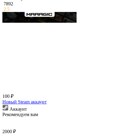
7892
2.5
100 ₽
Новый Steam аккаунт
Аккаунт
Рекомендуем вам
2000 ₽