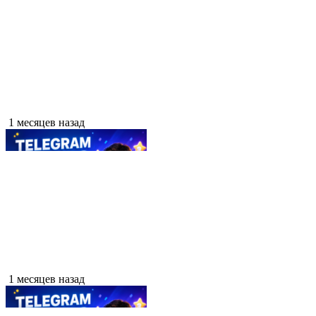
1 месяцев назад
1 месяцев назад