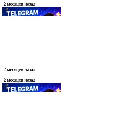
2 месяцев назад
2 месяцев назад
2 месяцев назад