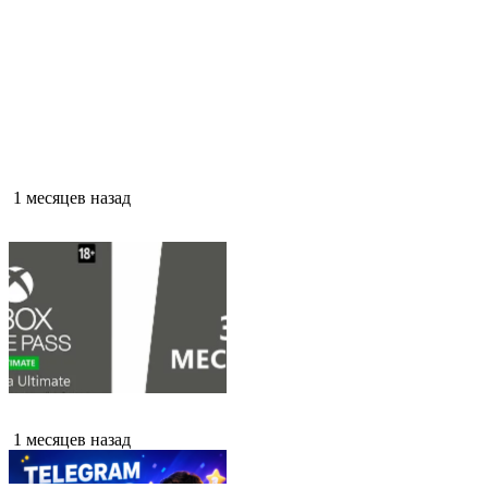
1 месяцев назад
1 месяцев назад