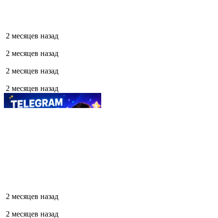
2 месяцев назад
2 месяцев назад
2 месяцев назад
2 месяцев назад
2 месяцев назад
2 месяцев назад