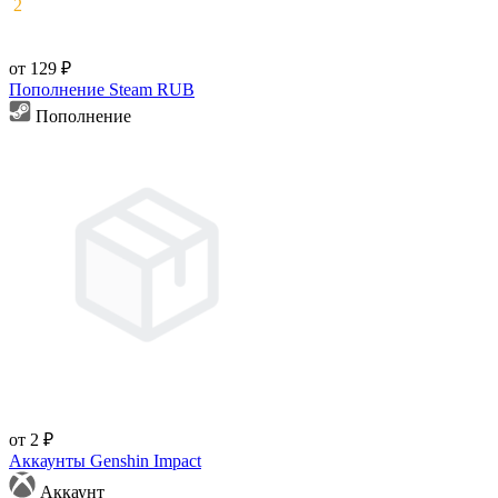
2
от 129 ₽
Пополнение Steam RUB
Пополнение
от 2 ₽
Аккаунты Genshin Impact
Аккаунт