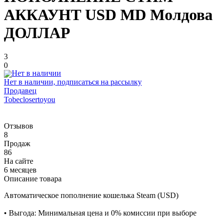
АККАУНТ USD MD Молдова
ДОЛЛАР
3
0
Нет в наличии, подписаться на рассылку
Продавец
Tobeclosertoyou
Отзывов
8
Продаж
86
На сайте
6 месяцев
Описание товара
Автоматическое пополнение кошелька Steam (USD)
• Выгода: Минимальная цена и 0% комиссии при выборе