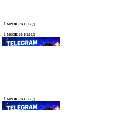
1 месяцев назад
1 месяцев назад
1 месяцев назад