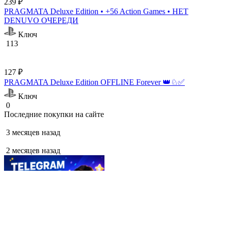
239 ₽
PRAGMATA Deluxe Edition • +56 Action Games • НЕТ
DENUVO ОЧЕРЕДИ
Ключ
113
127 ₽
PRAGMATA Deluxe Edition OFFLINE Forever 👑♘✅
Ключ
0
Последние покупки на сайте
3 месяцев назад
2 месяцев назад