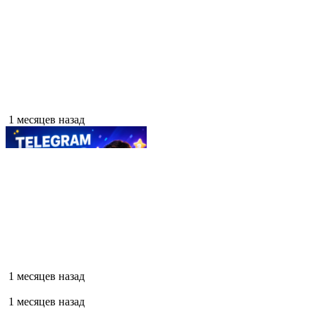
1 месяцев назад
1 месяцев назад
1 месяцев назад