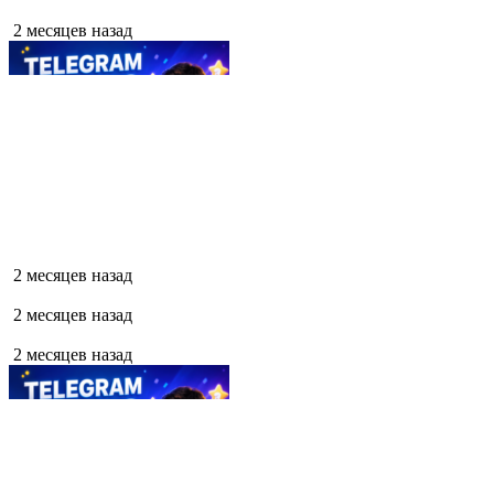
2 месяцев назад
2 месяцев назад
2 месяцев назад
2 месяцев назад