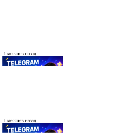
1 месяцев назад
1 месяцев назад