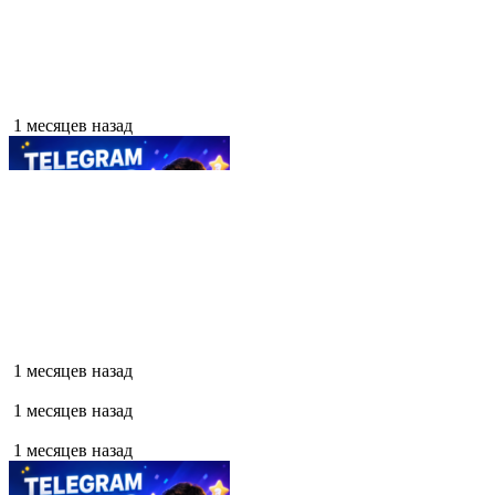
1 месяцев назад
1 месяцев назад
1 месяцев назад
1 месяцев назад