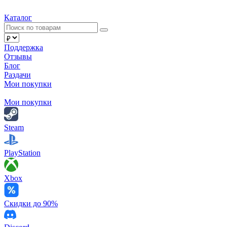
Каталог
Поддержка
Отзывы
Блог
Раздачи
Мои покупки
Мои покупки
Steam
PlayStation
Xbox
Скидки до 90%